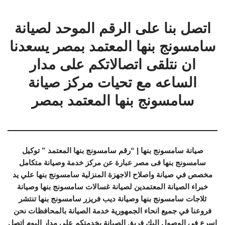
اتصل بنا على الرقم الموحد لصيانة
سامسونج بنها المعتمد بمصر يسعدنا
ان نتلقى اتصالاتكم على مدار
الساعه مع تحيات مركز صيانة
سامسونج بنها المعتمد بمصر
صيانة سامسونج بنها | “رقم سامسونج بنها المعتمد ” توكيل
سامسونج بنها فى مصر عبارة عن مركز خدمة وصيانة متكامل
مخصص في صيانة واصلاح الاجهزة المنزلية سامسونج بنها علي يد
خبراء الصيانة المعتمدين لصيانة غسالات سامسونج بنها وصيانة
ثلاجات سامسونج بنها وصيانة ديب فريزر سامسونج بنها تنتشر
فروعنا في جميع انحاء الجمهورية خدمة الصيانة بالمحافظات نحن
اسرع في الوصول اليك فريق الصيانة بخدمتكم علي مدار اليوم اتصل