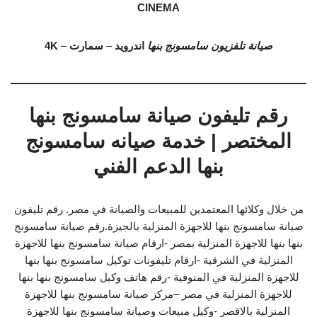
CINEMA
صيانة تلفزيون سامسونج بنها
اندرويد
–
سمارت
–
4K
رقم تليفون صيانة سامسونج بنها
المختصر | خدمة صيانه سامسونج
بنها الدعم الفني
من خلال وكلائها المعتمدين للمبيعات والصيانة في مصر. رقم تليفون
صيانة سامسونج بنها للاجهزة المنزلية بالجيزة.رقم صيانة سامسونج
بنها بنها للاجهزة المنزلية بمصر -ارقام صيانة سامسونج بنها للاجهزة
المنزلية في الشرقية -ارقام تليفونات توكيل سامسونج بنها بنها
للاجهزة المنزلية في المنوفية -رقم هاتف وكيل سامسونج بنها بنها
للاجهزة المنزلية في مصر –مركز صيانة سامسونج بنها للاجهزة
المنزلية بالاقصر -وكيل مبيعات وصيانة سامسونج بنها للاجهزة