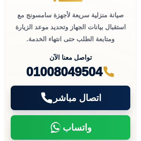
صيانة منزلية سريعة لأجهزة سامسونج مع
استقبال بيانات الجهاز وتحديد موعد الزيارة
ومتابعة الطلب حتى انتهاء الخدمة.
تواصل معنا الآن
01008049504
اتصال مباشر
واتساب