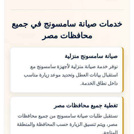
خدمات صيانة سامسونج في جميع
محافظات مصر
صيانة سامسونج منزلية
نوفر خدمة صيانة منزلية لأجهزة سامسونج مع
استقبال بيانات العطل وتحديد موعد زيارة مناسب
داخل نطاق الخدمة.
تغطية جميع محافظات مصر
نستقبل طلبات صيانة سامسونج من جميع محافظات
مصر، ويتم تنسيق الزيارة حسب المحافظة والمنطقة
المتاحة.