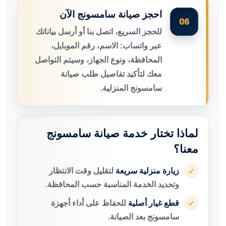
احجز صيانة سامسونج الآن
06
للحجز السريع، اتصل بنا أو أرسل بياناتك
عبر واتساب: الاسم، رقم الموبايل،
المحافظة، ونوع الجهاز، وسيتم التواصل
معك لتأكيد تفاصيل طلب صيانة
سامسونج المنزلية.
لماذا تختار خدمة صيانة سامسونج
معنا؟
زيارة منزلية سريعة
لتقليل وقت الانتظار
✓
وتحديد الخدمة المناسبة حسب المحافظة.
قطع غيار أصلية
للحفاظ على أداء أجهزة
✓
سامسونج بعد الصيانة.