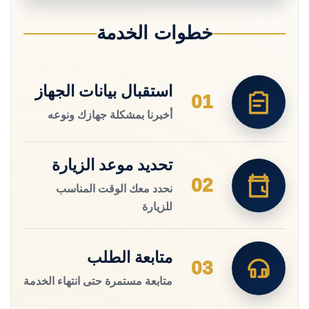
خطوات الخدمة
استقبال بيانات الجهاز
01
أخبرنا بمشكلة جهازك ونوعه
تحديد موعد الزيارة
02
نحدد معك الوقت المناسب
للزيارة
متابعة الطلب
03
متابعة مستمرة حتى انتهاء الخدمة