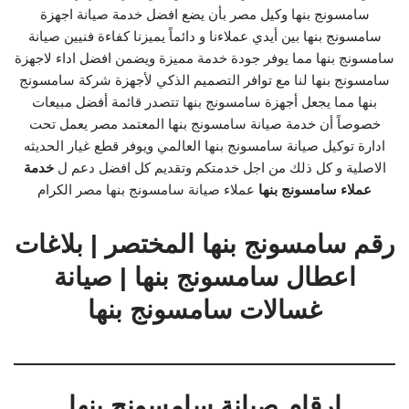
سامسونج بنها وكيل مصر بأن يضع افضل خدمة صيانة اجهزة
سامسونج بنها بين أيدي عملاءنا و دائماً يميزنا كفاءة فنيين صيانة
سامسونج بنها مما يوفر جودة خدمة مميزة ويضمن افضل اداء لاجهزة
سامسونج بنها لنا مع توافر التصميم الذكي لأجهزة شركة سامسونج
بنها مما يجعل أجهزة سامسونج بنها تتصدر قائمة أفضل مبيعات
خصوصاً أن خدمة صيانة سامسونج بنها المعتمد مصر يعمل تحت
ادارة توكيل صيانة سامسونج بنها العالمي ويوفر قطع غيار الحديثه
الاصلية و كل ذلك من اجل خدمتكم وتقديم كل افضل دعم ل
خدمة
عملاء سامسونج بنها
عملاء صيانة سامسونج بنها مصر الكرام
رقم سامسونج بنها المختصر | بلاغات
اعطال سامسونج بنها | صيانة
غسالات سامسونج بنها
ارقام صيانة سامسونج بنها