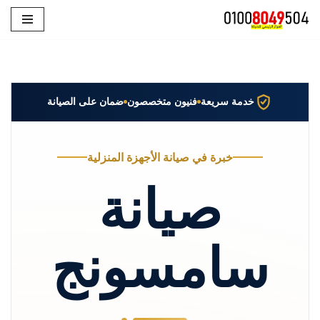
تخطى
إلى
المحتوى
خدمة سريعة
فنيون متخصصون
ضمان على الصيانة
خبرة في صيانة الأجهزة المنزلية
صيانة
سامسونج