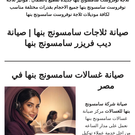
نوفروست سامسونج بنها جميع الاحجام بقدرات مختلفة مناسب
لكافة موديلات ثلاجة نوفروست سامسونج بنها
صيانة ثلاجات سامسونج بنها | صيانة
ديب فريزر سامسونج بنها
صيانة غسالات سامسونج بنها في
مصر
صيانة شركة سامسونج
بنها للغسالات
مركز صيانة
غسالات سامسونج بنها
نعمل على مدار الساعه
من اجل خدمة عملاء توكيل