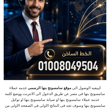
كييفيه الوصول الى
موقع سامسونج بنها الرسمى
خدمه عملاء
سامسونج بنها فى مصر عن طريق الدخول الى الانترنت ووضع كلمه
خدمه عملاء سامسونج بنها او صيانة سامسونج بنها او توكيل
سامسونج بنها وسوف تجد فى النتائج الاولى فى الصفحه الاولى من