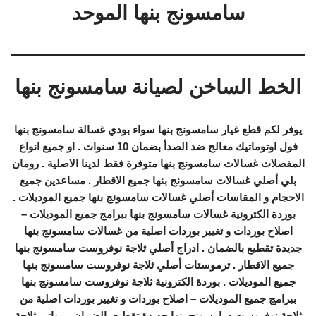
سامسونج بنها الموحد
الخط الساخن لصيانة سامسونج بنها
يوفر لكم قطع غيار سامسونج بنها سواء بودي غسالة سامسونج بنها
فول اوتوماتيك معالج ضد الصدأ بضمان 10 سنوات . او جميع انواع
المفصلات غسالات سامسونج بنها متوفرة فقط لدينا الاصلية . رومان
بلي أصلي غسالات سامسونج بنها جميع الاقطار . مساعدين جميع
الاحجام و المقاسات أصلي غسالات سامسونج بنها جميع الموديلات .
بوردة الكترونية غسالات سامسونج بنها ببرامج جميع الموديلات –
اصلاح بوردات و تغيير بوردات اصلية من غسالات سامسونج بنها
جديدة تقطيع بالضمان . ادراج أصلي ثلاجة نوفروست سامسونج بنها
جميع الاقطار . ترموستات أصلي ثلاجة نوفروست سامسونج بنها
جميع الموديلات . بوردة الكترونية ثلاجة نوفروست سامسونج بنها
ببرامج جميع الموديلات – اصلاح بوردات و تغيير بوردات اصلية من
ثلاجة نوفروست سامسونج بنها جديدة تقطيع بالضمان . مواتير ثلاجة