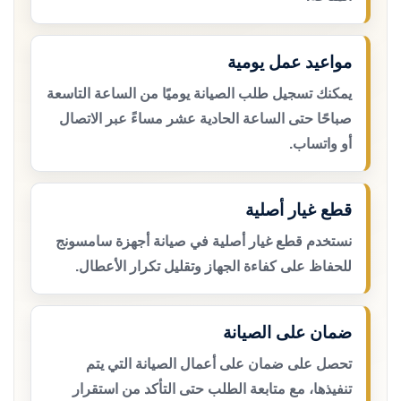
مواعيد عمل يومية
يمكنك تسجيل طلب الصيانة يوميًا من الساعة التاسعة
صباحًا حتى الساعة الحادية عشر مساءً عبر الاتصال
أو واتساب.
قطع غيار أصلية
نستخدم قطع غيار أصلية في صيانة أجهزة سامسونج
للحفاظ على كفاءة الجهاز وتقليل تكرار الأعطال.
ضمان على الصيانة
تحصل على ضمان على أعمال الصيانة التي يتم
تنفيذها، مع متابعة الطلب حتى التأكد من استقرار