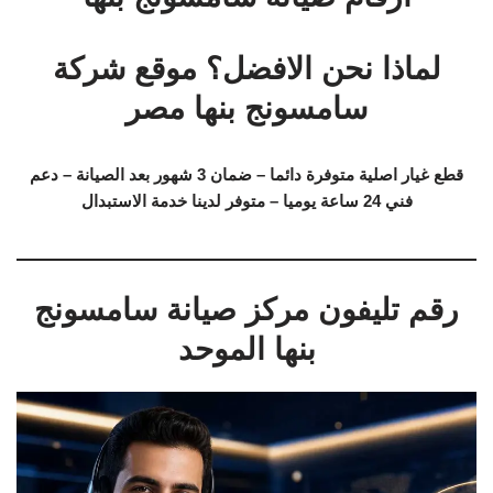
لماذا نحن الافضل؟ موقع شركة
سامسونج بنها مصر
قطع غيار اصلية متوفرة دائما – ضمان 3 شهور بعد الصيانة – دعم
فني 24 ساعة يوميا – متوفر لدينا خدمة الاستبدال
رقم تليفون مركز صيانة سامسونج
بنها الموحد