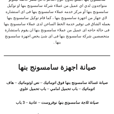
متواجدون لدي اي عميل من عملاء شركة سامسونج بنها او توكيل
سامسونج بنها أو مركز خدمه عملاء سامسونج بنها فى اى استشاره
لاي جهاز من اجهزة سامسونج بنها ، كما قام توكيل سامسونج بنها
بعمله الشاق فى توفير خدمة الخط الساخن لدى عملاء سامسونج بنها
فى حالة حاجه اى عميل من عملاء سامسونج بنها ان يقوم باستشارة
متخصصين شركة سامسونج بنها فى اى شئ يخص اجهزة سامسونج
بنها .
صيانة اجهزة سامسونج بنها
صيانة غسالة سامسونج بنها
فوق اتوماتيك
–
نص اوتوماتيك
–
هاف
اتوماتيك
–
باب تحميل امامي
–
باب تحميل علوي
صيانة ثلاجة سامسونج بنها
نوفروست
–
عادية
–
3 باب