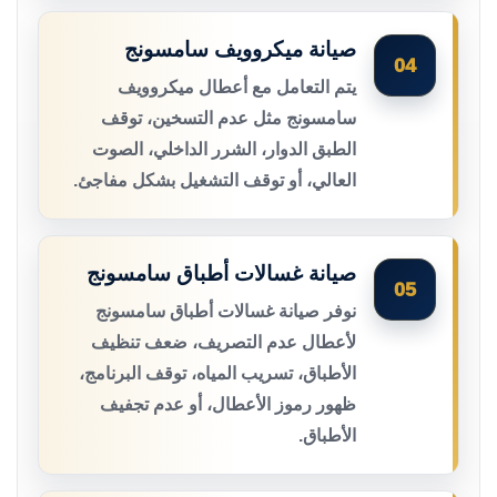
صيانة ميكروويف سامسونج
04
يتم التعامل مع أعطال ميكروويف
سامسونج مثل عدم التسخين، توقف
الطبق الدوار، الشرر الداخلي، الصوت
العالي، أو توقف التشغيل بشكل مفاجئ.
صيانة غسالات أطباق سامسونج
05
نوفر صيانة غسالات أطباق سامسونج
لأعطال عدم التصريف، ضعف تنظيف
الأطباق، تسريب المياه، توقف البرنامج،
ظهور رموز الأعطال، أو عدم تجفيف
الأطباق.