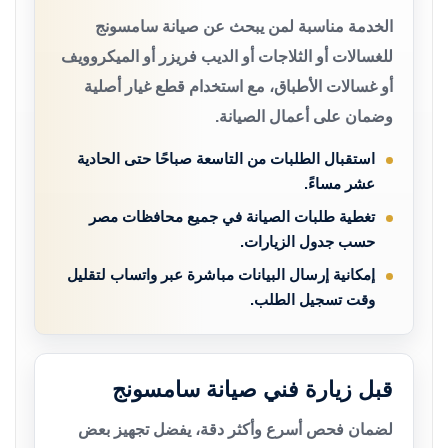
الخدمة مناسبة لمن يبحث عن صيانة سامسونج
للغسالات أو الثلاجات أو الديب فريزر أو الميكروويف
أو غسالات الأطباق، مع استخدام قطع غيار أصلية
وضمان على أعمال الصيانة.
استقبال الطلبات من التاسعة صباحًا حتى الحادية
عشر مساءً.
تغطية طلبات الصيانة في جميع محافظات مصر
حسب جدول الزيارات.
إمكانية إرسال البيانات مباشرة عبر واتساب لتقليل
وقت تسجيل الطلب.
قبل زيارة فني صيانة سامسونج
لضمان فحص أسرع وأكثر دقة، يفضل تجهيز بعض