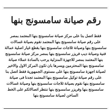
رقم صيانة سامسونج بنها
فقط اتصل بنا على مركز صيانة سامسونج بنها المعتمد بمصر
على رقم صيانة سامسونج بنها المعتمد نقوم بصيانة غسالات
سامسونج بنها وصيانة ثلاجات سامسونج بنها بقطع غيار اصلية عمالة
فنية وصيانة ديب فريزر سامسونج بنها بمصر مركز صيانة سامسونج
بنها المعتمد بمصر للاجهزة المنزلية يرحب بالسادة عملاء صيانة
سامسونج بنها المحترمين ويسرها بان تكون المركز الاول والاخير
لصيانة اجهزة سامسونج بنها على مستوى الجمهورية فقط اتصل بنا
على رقم صيانة توكيل سامسونج بنها المعتمد تجدنا فى صيانة
سامسونج بنها نقوم بصيانة ثلاجات سامسونج بنها وصيانة غسالات
سامسونج بنها وفريزر سامسونج بنها ننتظر اتصالاتكم على الخط
الساخن لصيانة سامسونج بنها