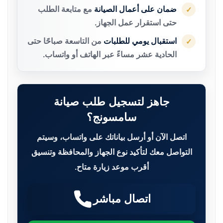
ضمان على أعمال الصيانة
مع متابعة الطلب
✓
حتى استقرار عمل الجهاز.
استقبال يومي للطلبات
من التاسعة صباحًا حتى
✓
الحادية عشر مساءً عبر الهاتف أو واتساب.
جاهز لتسجيل طلب صيانة
سامسونج؟
اتصل الآن أو أرسل بياناتك على واتساب، وسيتم
التواصل معك لتأكيد نوع الجهاز والمحافظة وتنسيق
أقرب موعد زيارة متاح.
اتصال مباشر