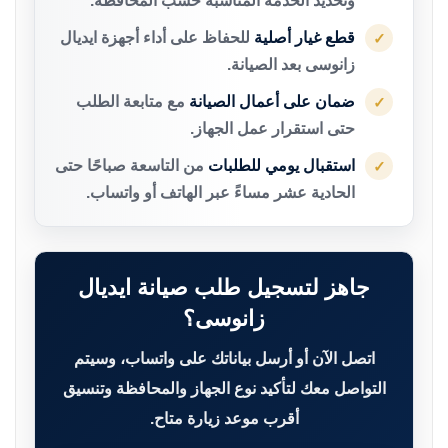
وتحديد الخدمة المناسبة حسب المحافظة.
قطع غيار أصلية
للحفاظ على أداء أجهزة ايديال
✓
زانوسى بعد الصيانة.
ضمان على أعمال الصيانة
مع متابعة الطلب
✓
حتى استقرار عمل الجهاز.
استقبال يومي للطلبات
من التاسعة صباحًا حتى
✓
الحادية عشر مساءً عبر الهاتف أو واتساب.
جاهز لتسجيل طلب صيانة ايديال
زانوسى؟
اتصل الآن أو أرسل بياناتك على واتساب، وسيتم
التواصل معك لتأكيد نوع الجهاز والمحافظة وتنسيق
أقرب موعد زيارة متاح.