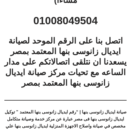
مساءا)
01008049504
اتصل بنا على الرقم الموحد لصيانة
ايديال زانوسى بنها المعتمد بمصر
يسعدنا ان نتلقى اتصالاتكم على مدار
الساعه مع تحيات مركز صيانة ايديال
زانوسى بنها المعتمد بمصر
صيانة ايديال زانوسى بنها | “رقم ايديال زانوسى بنها المعتمد ” توكيل
ايديال زانوسى بنها فى مصر عبارة عن مركز خدمة وصيانة متكامل
مخصص في صيانة واصلاح الاجهزة المنزلية ايديال زانوسى بنها علي