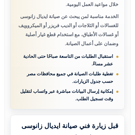
خلال مواعيد العمل اليومية.
الخدمة مناسبة لمن يبحث عن صيانة ايديال زانوسى
للغسالات أو الثلاجات أو الديب فريزر أو الميكروويف
أو غسالات الأطباق، مع استخدام قطع غيار أصلية
وضمان على أعمال الصيانة.
استقبال الطلبات من التاسعة صباحًا حتى الحادية
عشر مساءً.
تغطية طلبات الصيانة في جميع محافظات مصر
حسب جدول الزيارات.
إمكانية إرسال البيانات مباشرة عبر واتساب لتقليل
وقت تسجيل الطلب.
قبل زيارة فني صيانة ايديال زانوسى