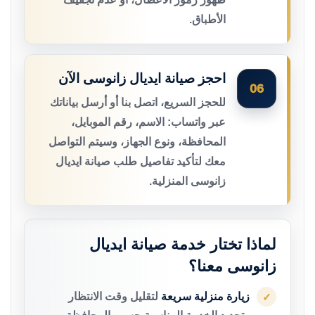
الأطباق.
احجز صيانة ايديال زانوسى الآن
06
للحجز السريع، اتصل بنا أو أرسل بياناتك
عبر واتساب: الاسم، رقم الموبايل،
المحافظة، ونوع الجهاز، وسيتم التواصل
معك لتأكيد تفاصيل طلب صيانة ايديال
زانوسى المنزلية.
لماذا تختار خدمة صيانة ايديال
زانوسى معنا؟
زيارة منزلية سريعة
لتقليل وقت الانتظار
✓