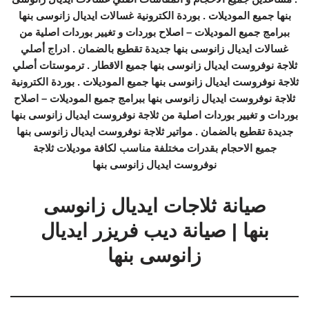
بنها جميع الموديلات . بوردة الكترونية غسالات ايديال زانوسى بنها
ببرامج جميع الموديلات – اصلاح بوردات و تغيير بوردات اصلية من
غسالات ايديال زانوسى بنها جديدة تقطيع بالضمان . ادراج أصلي
ثلاجة نوفروست ايديال زانوسى بنها جميع الاقطار . ترموستات أصلي
ثلاجة نوفروست ايديال زانوسى بنها جميع الموديلات . بوردة الكترونية
ثلاجة نوفروست ايديال زانوسى بنها ببرامج جميع الموديلات – اصلاح
بوردات و تغيير بوردات اصلية من ثلاجة نوفروست ايديال زانوسى بنها
جديدة تقطيع بالضمان . مواتير ثلاجة نوفروست ايديال زانوسى بنها
جميع الاحجام بقدرات مختلفة مناسب لكافة موديلات ثلاجة
نوفروست ايديال زانوسى بنها
صيانة ثلاجات ايديال زانوسى
بنها | صيانة ديب فريزر ايديال
زانوسى بنها