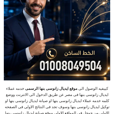
كييفيه الوصول الى
موقع ايديال زانوسى بنها الرسمى
خدمه عملاء
ايديال زانوسى بنها فى مصر عن طريق الدخول الى الانترنت ووضع
كلمه خدمه عملاء ايديال زانوسى بنها او صيانة ايديال زانوسى بنها او
توكيل ايديال زانوسى بنها وسوف تجد فى النتائج الاولى فى الصفحه
الاولى من جوجل فى المواقع الاولى موقع صيانة ايديال زانوسى بنها