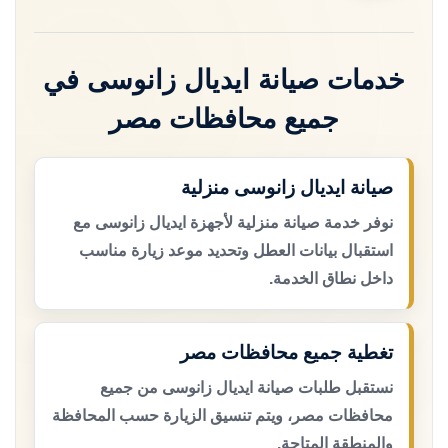
خدمات صيانة ايديال زانوسى في
جميع محافظات مصر
صيانة ايديال زانوسى منزلية
نوفر خدمة صيانة منزلية لأجهزة ايديال زانوسى مع
استقبال بيانات العطل وتحديد موعد زيارة مناسب
داخل نطاق الخدمة.
تغطية جميع محافظات مصر
نستقبل طلبات صيانة ايديال زانوسى من جميع
محافظات مصر، ويتم تنسيق الزيارة حسب المحافظة
والمنطقة المتاحة.