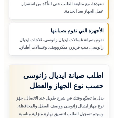
تنفيذها، مع متابعة الطلب حتى التأكد من استقرار
عمل الجهاز بعد الخدمة.
الأجهزة التي نقوم بصيانتها
نقوم بصيانة غسالات ايديال زانوسى، ثلاجات ايديال
زانوسى، ديب فريزر، ميكروويف، وغسالات أطباق.
اطلب صيانة ايديال زانوسى
حسب نوع الجهاز والعطل
بدل ما تضيّع وقتك في شرح طويل عند الاتصال، جهّز
نوع جهاز ايديال زانوسى ووصف العطل والمحافظة،
وسيتم تسجيل الطلب لتنسيق زيارة منزلية مناسبة