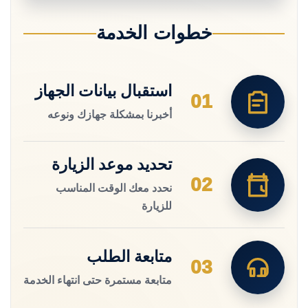
خطوات الخدمة
استقبال بيانات الجهاز
01
أخبرنا بمشكلة جهازك ونوعه
تحديد موعد الزيارة
02
نحدد معك الوقت المناسب
للزيارة
متابعة الطلب
03
متابعة مستمرة حتى انتهاء الخدمة