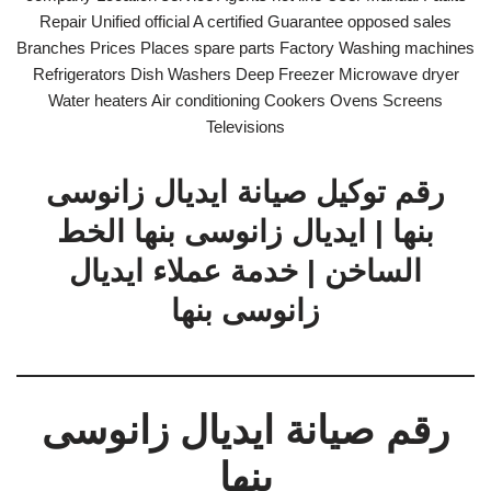
Repair Unified official A certified Guarantee opposed sales
Branches Prices Places spare parts Factory Washing machines
Refrigerators Dish Washers Deep Freezer Microwave dryer
Water heaters Air conditioning Cookers Ovens Screens
Televisions
رقم توكيل صيانة ايديال زانوسى
بنها | ايديال زانوسى بنها الخط
الساخن | خدمة عملاء ايديال
زانوسى بنها
رقم صيانة ايديال زانوسى
بنها