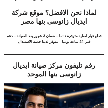
لماذا نحن الافضل؟ موقع شركة
ايديال زانوسى بنها مصر
قطع غيار اصلية متوفرة دائما – ضمان 3 شهور بعد الصيانة – دعم
فني 24 ساعة يوميا – متوفر لدينا خدمة الاستبدال
رقم تليفون مركز صيانة ايديال
زانوسى بنها الموحد