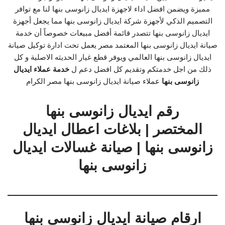
مميزة ويضمن افضل اداء لاجهزة ايديال زانوسى بنها لنا مع توافر
التصميم الذكي لأجهزة شركة ايديال زانوسى بنها مما يجعل أجهزة
ايديال زانوسى بنها تتصدر قائمة أفضل مبيعات خصوصاً أن خدمة
صيانة ايديال زانوسى بنها المعتمد مصر يعمل تحت ادارة توكيل صيانة
ايديال زانوسى بنها العالمي ويوفر قطع غيار الحديثه الاصلية و كل
ذلك من اجل خدمتكم وتقديم كل افضل دعم ل
خدمة عملاء ايديال
زانوسى بنها
عملاء صيانة ايديال زانوسى بنها مصر الكرام
رقم ايديال زانوسى بنها
المختصر | بلاغات اعطال ايديال
زانوسى بنها | صيانة غسالات ايديال
زانوسى بنها
ارقام صيانة ايديال زانوسى بنها