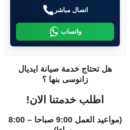
اتصال مباشر
واتساب
هل تحتاج خدمة صيانة ايديال
زانوسى بنها ؟
اطلب خدمتنا الان!
(مواعيد العمل 9:00 صباحا – 8:00