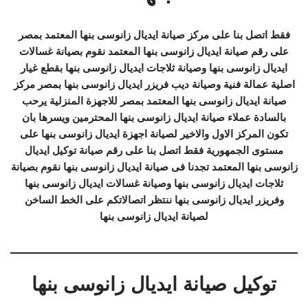
فقط اتصل بنا على مركز صيانة ايديال زانوسى بنها المعتمد بمصر
على رقم صيانة ايديال زانوسى بنها المعتمد نقوم بصيانة غسالات
ايديال زانوسى بنها وصيانة ثلاجات ايديال زانوسى بنها بقطع غيار
اصلية عمالة فنية وصيانة ديب فريزر ايديال زانوسى بنها بمصر مركز
صيانة ايديال زانوسى بنها المعتمد بمصر للاجهزة المنزلية يرحب
بالسادة عملاء صيانة ايديال زانوسى بنها المحترمين ويسرها بان
تكون المركز الاول والاخير لصيانة اجهزة ايديال زانوسى بنها على
مستوى الجمهورية فقط اتصل بنا على رقم صيانة توكيل ايديال
زانوسى بنها المعتمد تجدنا فى صيانة ايديال زانوسى بنها نقوم بصيانة
ثلاجات ايديال زانوسى بنها وصيانة غسالات ايديال زانوسى بنها
وفريزر ايديال زانوسى بنها ننتظر اتصالاتكم على الخط الساخن
لصيانة ايديال زانوسى بنها
توكيل صيانة ايديال زانوسى بنها