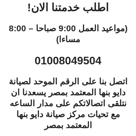
اطلب خدمتنا الان!
(مواعيد العمل 9:00 صباحا – 8:00
مساءا)
01008049504
اتصل بنا على الرقم الموحد لصيانة
دايو بنها المعتمد بمصر يسعدنا ان
نتلقى اتصالاتكم على مدار الساعه
مع تحيات مركز صيانة دايو بنها
المعتمد بمصر