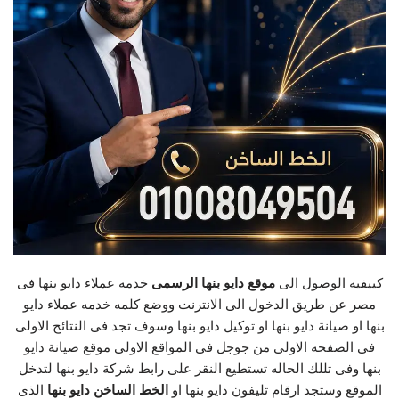
كييفيه الوصول الى
موقع دايو بنها الرسمى
خدمه عملاء دايو بنها فى
مصر عن طريق الدخول الى الانترنت ووضع كلمه خدمه عملاء دايو
بنها او صيانة دايو بنها او توكيل دايو بنها وسوف تجد فى النتائج الاولى
فى الصفحه الاولى من جوجل فى المواقع الاولى موقع صيانة دايو
بنها وفى تللك الحاله تستطيع النقر على رابط شركة دايو بنها لتدخل
الموقع وستجد ارقام تليفون دايو بنها او
الخط الساخن دايو بنها
الذى