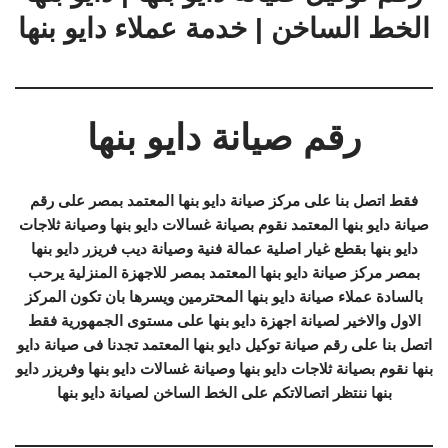
الخط الساخن | خدمة عملاء دايو بنها
رقم صيانة دايو بنها
فقط اتصل بنا على مركز صيانة دايو بنها المعتمد بمصر على رقم
صيانة دايو بنها المعتمد نقوم بصيانة غسالات دايو بنها وصيانة ثلاجات
دايو بنها بقطع غيار اصلية عمالة فنية وصيانة ديب فريزر دايو بنها
بمصر مركز صيانة دايو بنها المعتمد بمصر للاجهزة المنزلية يرحب
بالسادة عملاء صيانة دايو بنها المحترمين ويسرها بان تكون المركز
الاول والاخير لصيانة اجهزة دايو بنها على مستوى الجمهورية فقط
اتصل بنا على رقم صيانة توكيل دايو بنها المعتمد تجدنا فى صيانة دايو
بنها نقوم بصيانة ثلاجات دايو بنها وصيانة غسالات دايو بنها وفريزر دايو
بنها ننتظر اتصالاتكم على الخط الساخن لصيانة دايو بنها