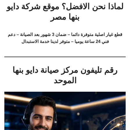
لماذا نحن الافضل؟ موقع شركة دايو
بنها مصر
قطع غيار اصلية متوفرة دائما – ضمان 3 شهور بعد الصيانة – دعم
فني 24 ساعة يوميا – متوفر لدينا خدمة الاستبدال
رقم تليفون مركز صيانة دايو بنها
الموحد