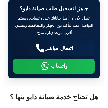
جاهز لتسجيل طلب صيانة دايو؟
اتصل الآن أو أرسل بياناتك على واتساب، وسيتم
التواصل معك لتأكيد نوع الجهاز والمحافظة وتنسيق
أقرب موعد زيارة متاح.
اتصال مباشر
واتساب
هل تحتاج خدمة صيانة دايو بنها ؟