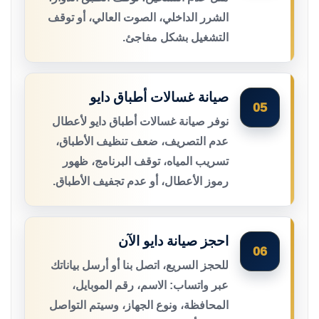
الشرر الداخلي، الصوت العالي، أو توقف
التشغيل بشكل مفاجئ.
صيانة غسالات أطباق دايو
05
نوفر صيانة غسالات أطباق دايو لأعطال
عدم التصريف، ضعف تنظيف الأطباق،
تسريب المياه، توقف البرنامج، ظهور
رموز الأعطال، أو عدم تجفيف الأطباق.
احجز صيانة دايو الآن
06
للحجز السريع، اتصل بنا أو أرسل بياناتك
عبر واتساب: الاسم، رقم الموبايل،
المحافظة، ونوع الجهاز، وسيتم التواصل