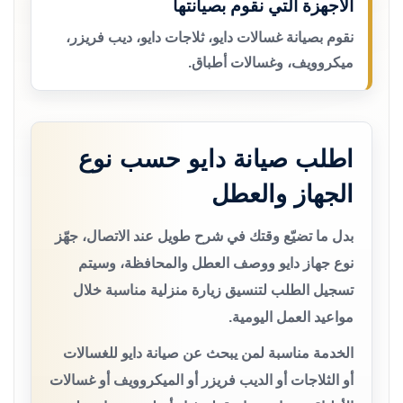
الأجهزة التي نقوم بصيانتها
نقوم بصيانة غسالات دايو، ثلاجات دايو، ديب فريزر،
ميكروويف، وغسالات أطباق.
اطلب صيانة دايو حسب نوع
الجهاز والعطل
بدل ما تضيّع وقتك في شرح طويل عند الاتصال، جهّز
نوع جهاز دايو ووصف العطل والمحافظة، وسيتم
تسجيل الطلب لتنسيق زيارة منزلية مناسبة خلال
مواعيد العمل اليومية.
الخدمة مناسبة لمن يبحث عن صيانة دايو للغسالات
أو الثلاجات أو الديب فريزر أو الميكروويف أو غسالات