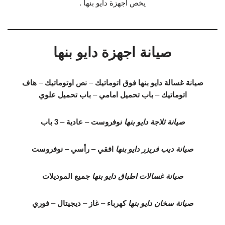
يخص اجهزة دايو بنها .
صيانة اجهزة دايو بنها
صيانة غسالة دايو بنها
فوق اتوماتيك
–
نص اوتوماتيك
–
هاف
اتوماتيك
–
باب تحميل امامي
–
باب تحميل علوي
صيانة ثلاجة دايو بنها
نوفروست
–
عادية
–
3 باب
صيانة ديب فريزر دايو بنها
افقي
–
رأسي
–
نوفروست
صيانة غسالات اطباق دايو بنها
جميع الموديلات
صيانة سخان دايو بنها
كهرباء
–
غاز
–
ديجيتال
–
فوري