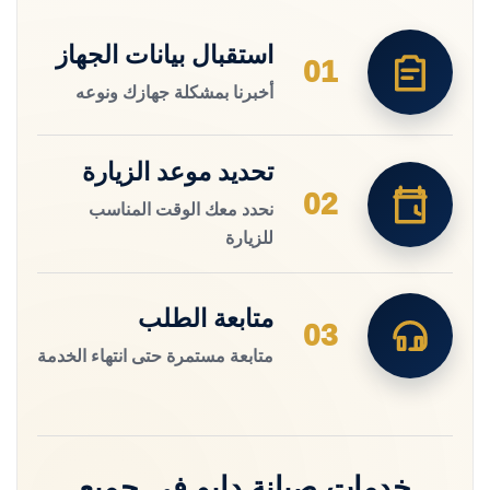
استقبال بيانات الجهاز
01
أخبرنا بمشكلة جهازك ونوعه
تحديد موعد الزيارة
02
نحدد معك الوقت المناسب
للزيارة
متابعة الطلب
03
متابعة مستمرة حتى انتهاء الخدمة
خدمات صيانة دايو في جميع