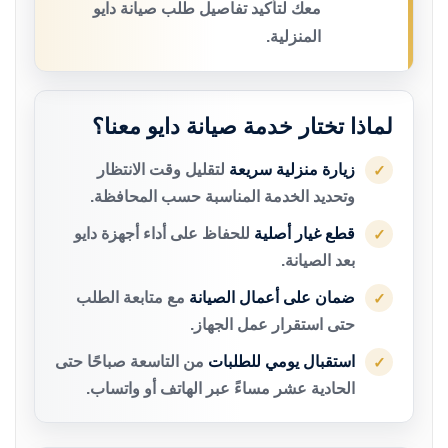
معك لتأكيد تفاصيل طلب صيانة دايو
المنزلية.
لماذا تختار خدمة صيانة دايو معنا؟
زيارة منزلية سريعة
لتقليل وقت الانتظار
✓
وتحديد الخدمة المناسبة حسب المحافظة.
قطع غيار أصلية
للحفاظ على أداء أجهزة دايو
✓
بعد الصيانة.
ضمان على أعمال الصيانة
مع متابعة الطلب
✓
حتى استقرار عمل الجهاز.
استقبال يومي للطلبات
من التاسعة صباحًا حتى
✓
الحادية عشر مساءً عبر الهاتف أو واتساب.