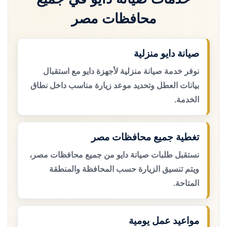
محافظات مصر
صيانة دايو منزلية
نوفر خدمة صيانة منزلية لأجهزة دايو مع استقبال
بيانات العطل وتحديد موعد زيارة مناسب داخل نطاق
الخدمة.
تغطية جميع محافظات مصر
نستقبل طلبات صيانة دايو من جميع محافظات مصر،
ويتم تنسيق الزيارة حسب المحافظة والمنطقة
المتاحة.
مواعيد عمل يومية