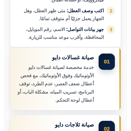
اكتب وصف العطل:
متى ظهر العطل، وهل
2
الجهاز يعمل جزئيًا أم متوقف تمامًا.
جهز بيانات التواصل:
الاسم، رقم الموبايل،
3
المحافظة، وأقرب موعد مناسب للزيارة.
صيانة غسالات دايو
01
خدمة مخصصة لصيانة غسالات دايو
الأوتوماتيك وفوق الأوتوماتيك، مع فحص
أعطال ضعف العصر، عدم الطرد، توقف
البرنامج، تسريب المياه، مشكلة الباب، أو
أعطال لوحة التحكم.
صيانة ثلاجات دايو
02