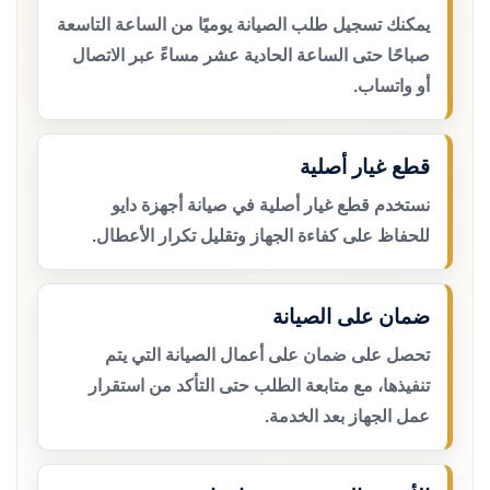
يمكنك تسجيل طلب الصيانة يوميًا من الساعة التاسعة
صباحًا حتى الساعة الحادية عشر مساءً عبر الاتصال
أو واتساب.
قطع غيار أصلية
نستخدم قطع غيار أصلية في صيانة أجهزة دايو
للحفاظ على كفاءة الجهاز وتقليل تكرار الأعطال.
ضمان على الصيانة
تحصل على ضمان على أعمال الصيانة التي يتم
تنفيذها، مع متابعة الطلب حتى التأكد من استقرار
عمل الجهاز بعد الخدمة.