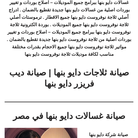
غسالات دايو بنها ببرامج جميع الموديلات – اصلاح بوردات و تغيير
بوردات اصلية من غسالات دايو بنها جديدة تقطيع بالضمان . ادراج
أصلي ثلاجة نوفروست دايو بنها جميع الاقطار . ترموستات أصلي
ثلاجة نوفروست دايو بنها جميع الموديلات . بوردة الكترونية ثلاجة
نوفروست دايو بنها ببرامج جميع الموديلات – اصلاح بوردات و تغيير
بوردات اصلية من ثلاجة نوفروست دايو بنها جديدة تقطيع بالضمان .
مواتير ثلاجة نوفروست دايو بنها جميع الاحجام بقدرات مختلفة
مناسب لكافة موديلات ثلاجة نوفروست دايو بنها
صيانة ثلاجات دايو بنها | صيانة ديب
فريزر دايو بنها
صيانة غسالات دايو بنها في مصر
صيانة شركة دايو بنها