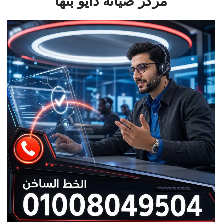
مركز صيانة دايو بنها