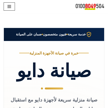
تخطى
إلى
المحتوى
خدمة سريعة
فنيون متخصصون
ضمان على الصيانة
خبرة في صيانة الأجهزة المنزلية
صيانة دايو
صيانة منزلية سريعة لأجهزة دايو مع استقبال