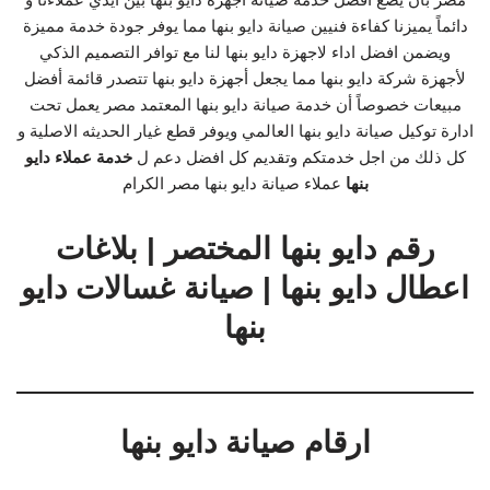
دائماً يميزنا كفاءة فنيين صيانة دايو بنها مما يوفر جودة خدمة مميزة
ويضمن افضل اداء لاجهزة دايو بنها لنا مع توافر التصميم الذكي
لأجهزة شركة دايو بنها مما يجعل أجهزة دايو بنها تتصدر قائمة أفضل
مبيعات خصوصاً أن خدمة صيانة دايو بنها المعتمد مصر يعمل تحت
ادارة توكيل صيانة دايو بنها العالمي ويوفر قطع غيار الحديثه الاصلية و
كل ذلك من اجل خدمتكم وتقديم كل افضل دعم ل
خدمة عملاء دايو
بنها
عملاء صيانة دايو بنها مصر الكرام
رقم دايو بنها المختصر | بلاغات
اعطال دايو بنها | صيانة غسالات دايو
بنها
ارقام صيانة دايو بنها