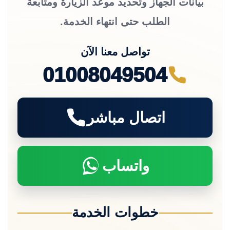
بيانات الجهاز وتحديد موعد الزيارة ومتابعة
الطلب حتى انتهاء الخدمة.
تواصل معنا الآن
01008049504
اتصال مباشر
واتساب
خطوات الخدمة