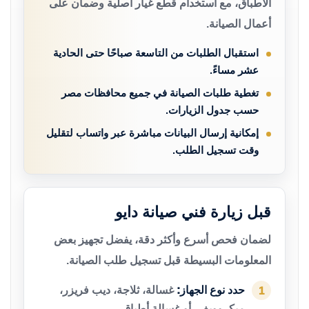
الأطباق، مع استخدام قطع غيار أصلية وضمان على
أعمال الصيانة.
استقبال الطلبات من التاسعة صباحًا حتى الحادية
عشر مساءً.
تغطية طلبات الصيانة في جميع محافظات مصر
حسب جدول الزيارات.
إمكانية إرسال البيانات مباشرة عبر واتساب لتقليل
وقت تسجيل الطلب.
قبل زيارة فني صيانة دايو
لضمان فحص أسرع وأكثر دقة، يفضل تجهيز بعض
المعلومات البسيطة قبل تسجيل طلب الصيانة.
حدد نوع الجهاز:
غسالة، ثلاجة، ديب فريزر،
1
ميكروويف، أو غسالة أطباق.