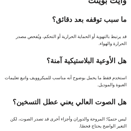
وايت بوينت
ما سبب توقفه بعد دقائق؟
قد يرتبط بالتهوية أو الحماية الحرارية أو التحكم، ويُفحص مصدر
الحرارة والهواء.
هل الأوعية البلاستيكية آمنة؟
استخدم فقط ما يحمل بوضوح أنه مناسب للميكروويف واتبع تعليمات
العبوة والموديل.
هل الصوت العالي يعني عطل التسخين؟
ليس حتميًا؛ المروحة والدوران وأجزاء أخرى قد تصدر الصوت، لكن
التغير الواضح يحتاج فحصًا.