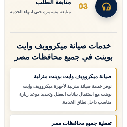
متابعة الطلب
03
متابعة مستمرة حتى انتهاء الخدمة
خدمات صيانة ميكروويف وايت
بوينت في جميع محافظات مصر
صيانة ميكروويف وايت بوينت منزلية
نوفر خدمة صيانة منزلية لأجهزة ميكروويف وايت
بوينت مع استقبال بيانات العطل وتحديد موعد زيارة
مناسب داخل نطاق الخدمة.
تغطية جميع محافظات مصر