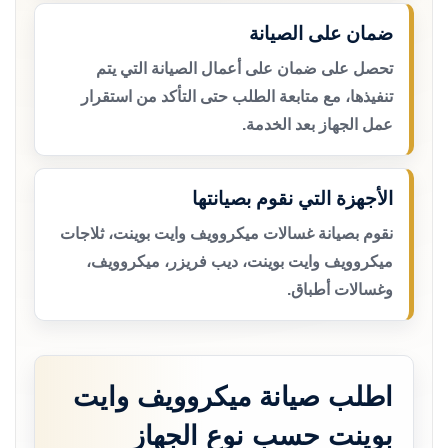
ضمان على الصيانة
تحصل على ضمان على أعمال الصيانة التي يتم
تنفيذها، مع متابعة الطلب حتى التأكد من استقرار
عمل الجهاز بعد الخدمة.
الأجهزة التي نقوم بصيانتها
نقوم بصيانة غسالات ميكروويف وايت بوينت، ثلاجات
ميكروويف وايت بوينت، ديب فريزر، ميكروويف،
وغسالات أطباق.
اطلب صيانة ميكروويف وايت
بوينت حسب نوع الجهاز