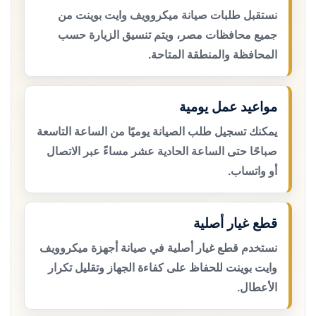
نستقبل طلبات صيانة ميكروويف وايت بوينت من
جميع محافظات مصر، ويتم تنسيق الزيارة حسب
المحافظة والمنطقة المتاحة.
مواعيد عمل يومية
يمكنك تسجيل طلب الصيانة يوميًا من الساعة التاسعة
صباحًا حتى الساعة الحادية عشر مساءً عبر الاتصال
أو واتساب.
قطع غيار أصلية
نستخدم قطع غيار أصلية في صيانة أجهزة ميكروويف
وايت بوينت للحفاظ على كفاءة الجهاز وتقليل تكرار
الأعطال.