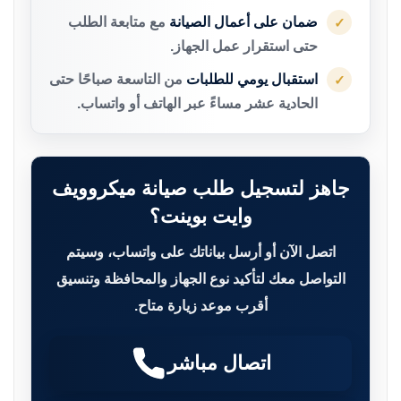
ضمان على أعمال الصيانة
مع متابعة الطلب
✓
حتى استقرار عمل الجهاز.
استقبال يومي للطلبات
من التاسعة صباحًا حتى
✓
الحادية عشر مساءً عبر الهاتف أو واتساب.
جاهز لتسجيل طلب صيانة ميكروويف
وايت بوينت؟
اتصل الآن أو أرسل بياناتك على واتساب، وسيتم
التواصل معك لتأكيد نوع الجهاز والمحافظة وتنسيق
أقرب موعد زيارة متاح.
اتصال مباشر