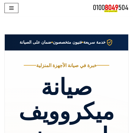
تخطى
إلى
المحتوى
خدمة سريعة
فنيون متخصصون
ضمان على الصيانة
خبرة في صيانة الأجهزة المنزلية
صيانة
ميكروويف