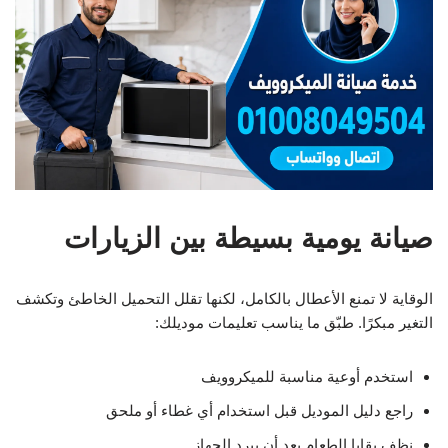
صيانة يومية بسيطة بين الزيارات
الوقاية لا تمنع الأعطال بالكامل، لكنها تقلل التحميل الخاطئ وتكشف
التغير مبكرًا. طبّق ما يناسب تعليمات موديلك:
استخدم أوعية مناسبة للميكروويف
راجع دليل الموديل قبل استخدام أي غطاء أو ملحق
نظف بقايا الطعام بعد أن يبرد الجهاز