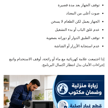
توقف الجهاز بعد مدة قصيرة
صوت أعلى من المعتاد
الجهاز يعمل لكن الطعام لا يسخن
عدم غلق الباب أو بدء التشغيل
توقف الطبق الدوار أو دورانه بصعوبة
عدم استجابة الأزرار أو الشاشة
إذا اجتمعت علامة كهربائية مع ماء أو رائحة، أوقف الاستخدام واتبع
إجراءات الأمان بدل انتظار اكتمال البرنامج.