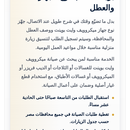
والعطل
بدل ما تضيّع وقتك في شرح طويل عند الاتصال، جهّز
نوع جهاز ميكروويف وايت بوينت ووصف العطل
والمحافظة، وسيتم تسجيل الطلب لتنسيق زيارة
منزلية مناسبة خلال مواعيد العمل اليومية.
الخدمة مناسبة لمن يبحث عن صيانة ميكروويف
وايت بوينت للغسالات أو الثلاجات أو الديب فريزر أو
الميكروويف أو غسالات الأطباق، مع استخدام قطع
غيار أصلية وضمان على أعمال الصيانة.
استقبال الطلبات من التاسعة صباحًا حتى الحادية
عشر مساءً.
تغطية طلبات الصيانة في جميع محافظات مصر
حسب جدول الزيارات.