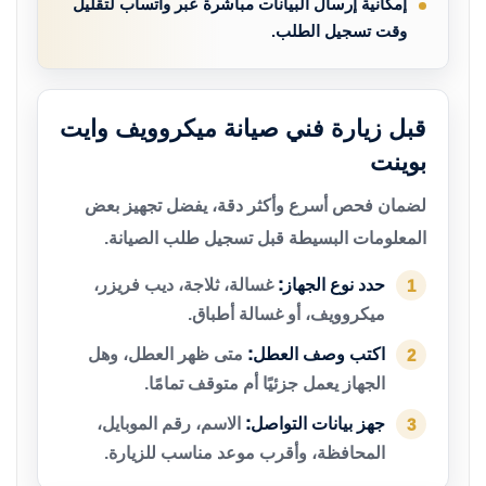
إمكانية إرسال البيانات مباشرة عبر واتساب لتقليل
وقت تسجيل الطلب.
قبل زيارة فني صيانة ميكروويف وايت
بوينت
لضمان فحص أسرع وأكثر دقة، يفضل تجهيز بعض
المعلومات البسيطة قبل تسجيل طلب الصيانة.
حدد نوع الجهاز:
غسالة، ثلاجة، ديب فريزر،
1
ميكروويف، أو غسالة أطباق.
اكتب وصف العطل:
متى ظهر العطل، وهل
2
الجهاز يعمل جزئيًا أم متوقف تمامًا.
جهز بيانات التواصل:
الاسم، رقم الموبايل،
3
المحافظة، وأقرب موعد مناسب للزيارة.