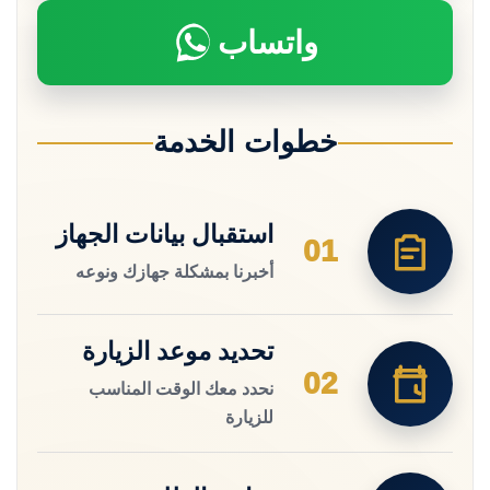
واتساب
خطوات الخدمة
استقبال بيانات الجهاز
01
أخبرنا بمشكلة جهازك ونوعه
تحديد موعد الزيارة
02
نحدد معك الوقت المناسب
للزيارة