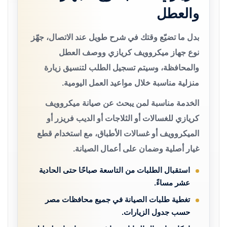
والعطل
بدل ما تضيّع وقتك في شرح طويل عند الاتصال، جهّز
نوع جهاز ميكروويف كريازي ووصف العطل
والمحافظة، وسيتم تسجيل الطلب لتنسيق زيارة
منزلية مناسبة خلال مواعيد العمل اليومية.
الخدمة مناسبة لمن يبحث عن صيانة ميكروويف
كريازي للغسالات أو الثلاجات أو الديب فريزر أو
الميكروويف أو غسالات الأطباق، مع استخدام قطع
غيار أصلية وضمان على أعمال الصيانة.
استقبال الطلبات من التاسعة صباحًا حتى الحادية
عشر مساءً.
تغطية طلبات الصيانة في جميع محافظات مصر
حسب جدول الزيارات.