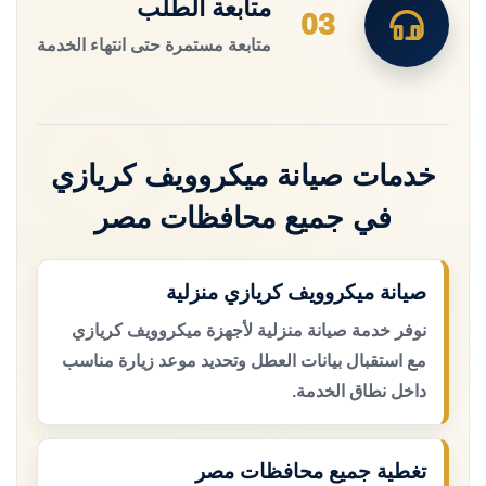
متابعة الطلب
03
متابعة مستمرة حتى انتهاء الخدمة
خدمات صيانة ميكروويف كريازي
في جميع محافظات مصر
صيانة ميكروويف كريازي منزلية
نوفر خدمة صيانة منزلية لأجهزة ميكروويف كريازي
مع استقبال بيانات العطل وتحديد موعد زيارة مناسب
داخل نطاق الخدمة.
تغطية جميع محافظات مصر