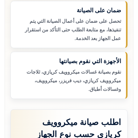
ضمان على الصيانة
تحصل على ضمان على أعمال الصيانة التي يتم
تنفيذها، مع متابعة الطلب حتى التأكد من استقرار
عمل الجهاز بعد الخدمة.
الأجهزة التي نقوم بصيانتها
نقوم بصيانة غسالات ميكروويف كريازي، ثلاجات
ميكروويف كريازي، ديب فريزر، ميكروويف،
وغسالات أطباق.
اطلب صيانة ميكروويف
كريازي حسب نوع الجهاز