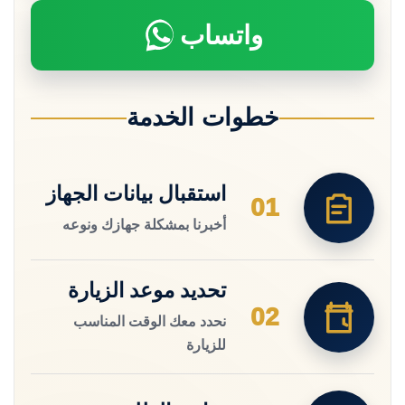
واتساب
خطوات الخدمة
استقبال بيانات الجهاز
01
أخبرنا بمشكلة جهازك ونوعه
تحديد موعد الزيارة
02
نحدد معك الوقت المناسب
للزيارة