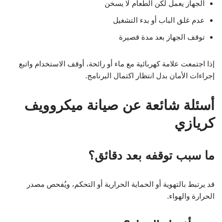
الجهاز يعمل لكن الطعام لا يسخن
عدم غلق الباب أو بدء التشغيل
توقف الجهاز بعد مدة قصيرة
إذا اجتمعت علامة كهربائية مع ماء أو رائحة، أوقف الاستخدام واتبع
إجراءات الأمان بدل انتظار اكتمال البرنامج.
أسئلة شائعة عن صيانة ميكروويف
كريازي
ما سبب توقفه بعد دقائق؟
قد يرتبط بالتهوية أو الحماية الحرارية أو التحكم، ويُفحص مصدر
الحرارة والهواء.