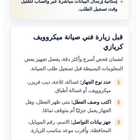
إمكانية إرسال البيانات مباشرة عبر واتساب لتقليل
وقت تسجيل الطلب.
قبل زيارة فني صيانة ميكروويف
كريازي
لضمان فحص أسرع وأكثر دقة، يفضل تجهيز بعض
المعلومات البسيطة قبل تسجيل طلب الصيانة.
حدد نوع الجهاز:
غسالة، ثلاجة، ديب فريزر،
1
ميكروويف، أو غسالة أطباق.
اكتب وصف العطل:
متى ظهر العطل، وهل
2
الجهاز يعمل جزئيًا أم متوقف تمامًا.
جهز بيانات التواصل:
الاسم، رقم الموبايل،
3
المحافظة، وأقرب موعد مناسب للزيارة.