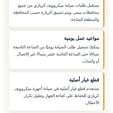
نستقبل طلبات صيانة ميكروويف كريازي من جميع
محافظات مصر، ويتم تنسيق الزيارة حسب المحافظة
والمنطقة المتاحة.
مواعيد عمل يومية
يمكنك تسجيل طلب الصيانة يوميًا من الساعة التاسعة
صباحًا حتى الساعة الحادية عشر مساءً عبر الاتصال
أو واتساب.
قطع غيار أصلية
نستخدم قطع غيار أصلية في صيانة أجهزة ميكروويف
كريازي للحفاظ على كفاءة الجهاز وتقليل تكرار
الأعطال.