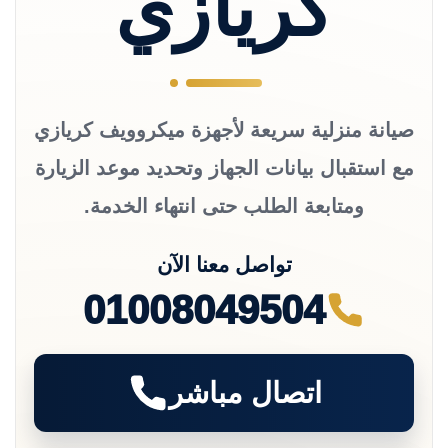
كريازي
صيانة منزلية سريعة لأجهزة ميكروويف كريازي
مع استقبال بيانات الجهاز وتحديد موعد الزيارة
ومتابعة الطلب حتى انتهاء الخدمة.
تواصل معنا الآن
01008049504
اتصال مباشر