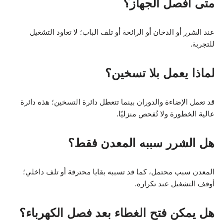
متى أفصل الجهاز؟
عند الشرر أو الدخان أو الرائحة أو تلف الباب؛ لا تعاود التشغيل
للتجربة.
لماذا يعمل بلا تسخين؟
قد تعمل الإضاءة والدوران بينما تتعطل دائرة التسخين؛ هذه دائرة
عالية الخطورة ولا تُفحص منزليًا.
هل الشرر سببه المعدن فقط؟
المعدن سبب محتمل، كما قد تسببه بقايا محترقة أو تلف داخلي؛
أوقف التشغيل عند تكراره.
هل يمكن فتح الغطاء بعد فصل الكهرباء؟