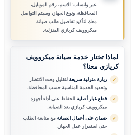
عبر واتساب: الاسم، رقم الموبايل،
المحافظة، ونوع الجهاز، وسيتم التواصل
معك لتأكيد تفاصيل طلب صيانة
ميكروويف كريازي المنزلية.
لماذا تختار خدمة صيانة ميكروويف
كريازي معنا؟
زيارة منزلية سريعة
لتقليل وقت الانتظار
✓
وتحديد الخدمة المناسبة حسب المحافظة.
قطع غيار أصلية
للحفاظ على أداء أجهزة
✓
ميكروويف كريازي بعد الصيانة.
ضمان على أعمال الصيانة
مع متابعة الطلب
✓
حتى استقرار عمل الجهاز.