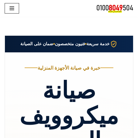
تخطى
إلى
المحتوى
خدمة سريعة
فنيون متخصصون
ضمان على الصيانة
خبرة في صيانة الأجهزة المنزلية
صيانة
ميكروويف