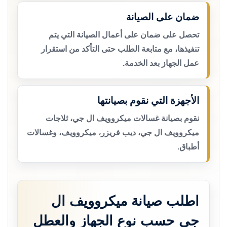
ضمان على الصيانة
تحصل على ضمان على أعمال الصيانة التي يتم
تنفيذها، مع متابعة الطلب حتى التأكد من استقرار
عمل الجهاز بعد الخدمة.
الأجهزة التي نقوم بصيانتها
نقوم بصيانة غسالات ميكروويف ال جي، ثلاجات
ميكروويف ال جي، ديب فريزر، ميكروويف، وغسالات
أطباق.
اطلب صيانة ميكروويف ال
جي حسب نوع الجهاز والعطل