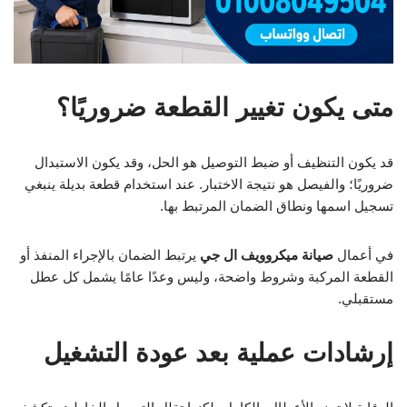
متى يكون تغيير القطعة ضروريًا؟
قد يكون التنظيف أو ضبط التوصيل هو الحل، وقد يكون الاستبدال
ضروريًا؛ والفيصل هو نتيجة الاختبار. عند استخدام قطعة بديلة ينبغي
تسجيل اسمها ونطاق الضمان المرتبط بها.
في أعمال
صيانة ميكروويف ال جي
يرتبط الضمان بالإجراء المنفذ أو
القطعة المركبة وشروط واضحة، وليس وعدًا عامًا يشمل كل عطل
مستقبلي.
إرشادات عملية بعد عودة التشغيل