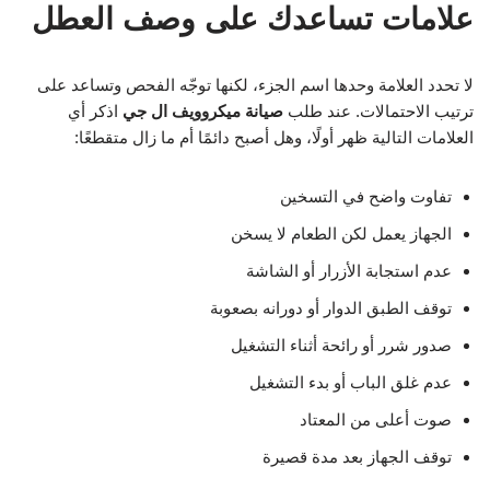
علامات تساعدك على وصف العطل
لا تحدد العلامة وحدها اسم الجزء، لكنها توجّه الفحص وتساعد على
ترتيب الاحتمالات. عند طلب
صيانة ميكروويف ال جي
اذكر أي
العلامات التالية ظهر أولًا، وهل أصبح دائمًا أم ما زال متقطعًا:
تفاوت واضح في التسخين
الجهاز يعمل لكن الطعام لا يسخن
عدم استجابة الأزرار أو الشاشة
توقف الطبق الدوار أو دورانه بصعوبة
صدور شرر أو رائحة أثناء التشغيل
عدم غلق الباب أو بدء التشغيل
صوت أعلى من المعتاد
توقف الجهاز بعد مدة قصيرة