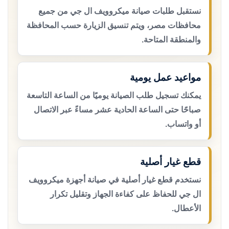
نستقبل طلبات صيانة ميكروويف ال جي من جميع
محافظات مصر، ويتم تنسيق الزيارة حسب المحافظة
والمنطقة المتاحة.
مواعيد عمل يومية
يمكنك تسجيل طلب الصيانة يوميًا من الساعة التاسعة
صباحًا حتى الساعة الحادية عشر مساءً عبر الاتصال
أو واتساب.
قطع غيار أصلية
نستخدم قطع غيار أصلية في صيانة أجهزة ميكروويف
ال جي للحفاظ على كفاءة الجهاز وتقليل تكرار
الأعطال.