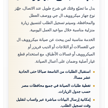
بدل ما تضيّع وقتك في شرح طويل عند الاتصال، جهّز
نوع جهاز ميكروويف ال جي ووصف العطل
والمحافظة، وسيتم تسجيل الطلب لتنسيق زيارة
منزلية مناسبة خلال مواعيد العمل اليومية.
الخدمة مناسبة لمن يبحث عن صيانة ميكروويف ال
جي للغسالات أو الثلاجات أو الديب فريزر أو
الميكروويف أو غسالات الأطباق، مع استخدام قطع
غيار أصلية وضمان على أعمال الصيانة.
استقبال الطلبات من التاسعة صباحًا حتى الحادية
عشر مساءً.
تغطية طلبات الصيانة في جميع محافظات مصر
حسب جدول الزيارات.
إمكانية إرسال البيانات مباشرة عبر واتساب لتقليل
وقت تسجيل الطلب.