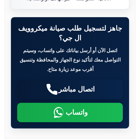
جاهز لتسجيل طلب صيانة ميكروويف
ال جي؟
اتصل الآن أو أرسل بياناتك على واتساب، وسيتم
التواصل معك لتأكيد نوع الجهاز والمحافظة وتنسيق
أقرب موعد زيارة متاح.
اتصال مباشر
واتساب