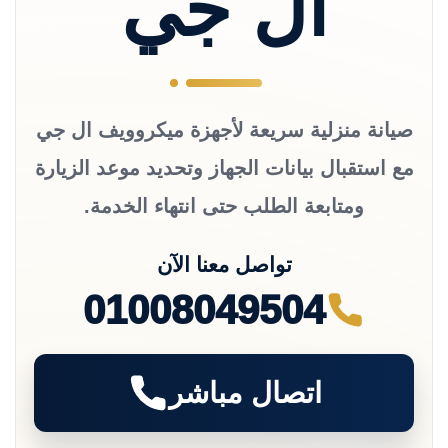
ال جي
صيانة منزلية سريعة لأجهزة ميكروويف ال جي
مع استقبال بيانات الجهاز وتحديد موعد الزيارة
ومتابعة الطلب حتى انتهاء الخدمة.
تواصل معنا الآن
01008049504
اتصال مباشر