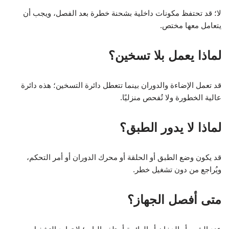
لا؛ قد تحتفظ مكونات داخلية بشحنة خطرة بعد الفصل، ويجب أن
يتعامل معها مختص.
لماذا يعمل بلا تسخين؟
قد تعمل الإضاءة والدوران بينما تتعطل دائرة التسخين؛ هذه دائرة
عالية الخطورة ولا تُفحص منزليًا.
لماذا لا يدور الطبق؟
قد يكون وضع الطبق أو الحلقة أو محرك الدوران أو أمر التحكم،
ويُراجع من دون تشغيل خطر.
متى أفصل الجهاز؟