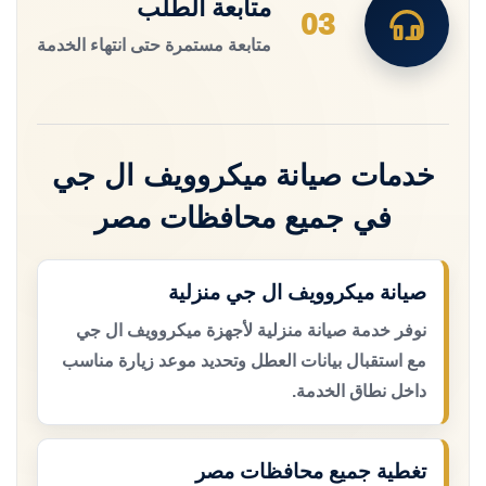
متابعة الطلب
03
متابعة مستمرة حتى انتهاء الخدمة
خدمات صيانة ميكروويف ال جي
في جميع محافظات مصر
صيانة ميكروويف ال جي منزلية
نوفر خدمة صيانة منزلية لأجهزة ميكروويف ال جي
مع استقبال بيانات العطل وتحديد موعد زيارة مناسب
داخل نطاق الخدمة.
تغطية جميع محافظات مصر