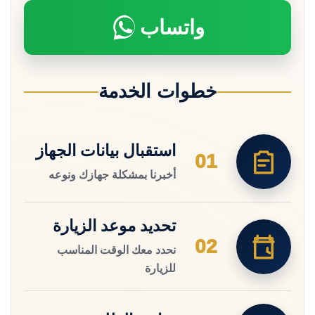
واتساب
خطوات الخدمة
استقبال بيانات الجهاز
01
أخبرنا بمشكلة جهازك ونوعه
تحديد موعد الزيارة
02
نحدد معك الوقت المناسب
للزيارة