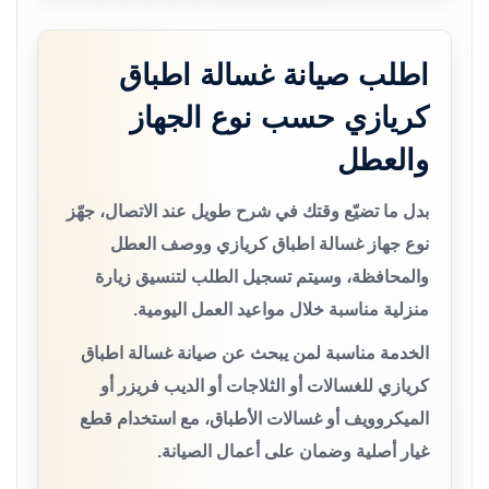
اطلب صيانة غسالة اطباق
كريازي حسب نوع الجهاز
والعطل
بدل ما تضيّع وقتك في شرح طويل عند الاتصال، جهّز
نوع جهاز غسالة اطباق كريازي ووصف العطل
والمحافظة، وسيتم تسجيل الطلب لتنسيق زيارة
منزلية مناسبة خلال مواعيد العمل اليومية.
الخدمة مناسبة لمن يبحث عن صيانة غسالة اطباق
كريازي للغسالات أو الثلاجات أو الديب فريزر أو
الميكروويف أو غسالات الأطباق، مع استخدام قطع
غيار أصلية وضمان على أعمال الصيانة.