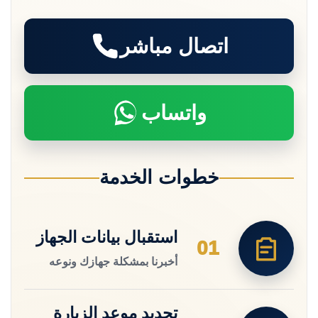
اتصال مباشر
واتساب
خطوات الخدمة
استقبال بيانات الجهاز
01
أخبرنا بمشكلة جهازك ونوعه
تحديد موعد الزيارة