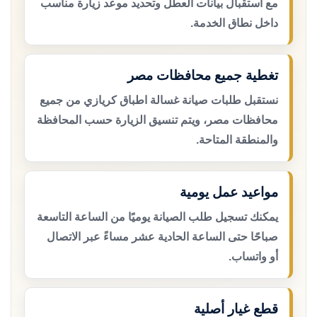
مع استقبال بيانات العطل وتحديد موعد زيارة مناسب
داخل نطاق الخدمة.
تغطية جميع محافظات مصر
نستقبل طلبات صيانة غسالة اطباق كريازي من جميع
محافظات مصر، ويتم تنسيق الزيارة حسب المحافظة
والمنطقة المتاحة.
مواعيد عمل يومية
يمكنك تسجيل طلب الصيانة يوميًا من الساعة التاسعة
صباحًا حتى الساعة الحادية عشر مساءً عبر الاتصال
أو واتساب.
قطع غيار أصلية