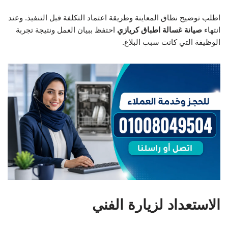
اطلب توضيح نطاق المعاينة وطريقة اعتماد التكلفة قبل التنفيذ. وعند
انتهاء
صيانة غسالة اطباق كريازي
احتفظ ببيان العمل ونتيجة تجربة
الوظيفة التي كانت سبب البلاغ.
الاستعداد لزيارة الفني