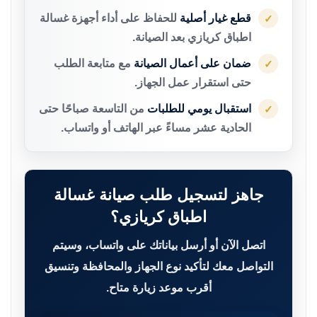
قطع غيار أصلية
للحفاظ على أداء أجهزة غسالة
✓
اطباق كريازي بعد الصيانة.
ضمان على أعمال الصيانة
مع متابعة الطلب
✓
حتى استقرار عمل الجهاز.
استقبال يومي للطلبات
من التاسعة صباحًا حتى
✓
الحادية عشر مساءً عبر الهاتف أو واتساب.
جاهز لتسجيل طلب صيانة غسالة
اطباق كريازي؟
اتصل الآن أو أرسل بياناتك على واتساب، وسيتم
التواصل معك لتأكيد نوع الجهاز والمحافظة وتنسيق
أقرب موعد زيارة متاح.