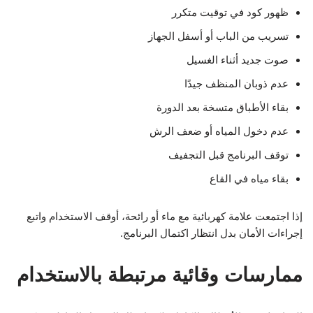
ظهور كود في توقيت متكرر
تسريب من الباب أو أسفل الجهاز
صوت جديد أثناء الغسيل
عدم ذوبان المنظف جيدًا
بقاء الأطباق متسخة بعد الدورة
عدم دخول المياه أو ضعف الرش
توقف البرنامج قبل التجفيف
بقاء مياه في القاع
إذا اجتمعت علامة كهربائية مع ماء أو رائحة، أوقف الاستخدام واتبع
إجراءات الأمان بدل انتظار اكتمال البرنامج.
ممارسات وقائية مرتبطة بالاستخدام