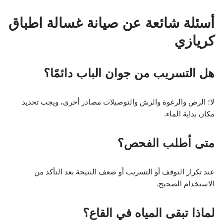
أسئلة شائعة عن صيانة غسالة اطباق
كريازي
هل التسريب من جوان الباب دائمًا؟
لا؛ الرص والرغوة والرش والتوصيلات مصادر أخرى، ويجب تحديد
مكان بداية الماء.
متى أطلب الفحص؟
عند تكرار التوقف أو التسريب أو ضعف النتيجة بعد التأكد من
الاستخدام الصحيح.
لماذا تبقى المياه في القاع؟