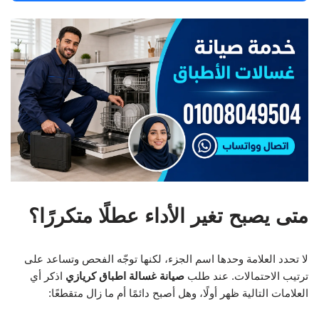
متى يصبح تغير الأداء عطلًا متكررًا؟
لا تحدد العلامة وحدها اسم الجزء، لكنها توجّه الفحص وتساعد على
ترتيب الاحتمالات. عند طلب
صيانة غسالة اطباق كريازي
اذكر أي
العلامات التالية ظهر أولًا، وهل أصبح دائمًا أم ما زال متقطعًا: