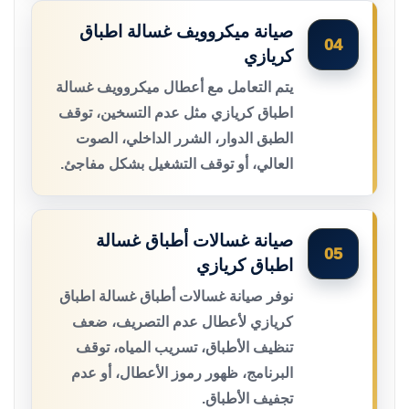
صيانة ميكروويف غسالة اطباق
04
كريازي
يتم التعامل مع أعطال ميكروويف غسالة
اطباق كريازي مثل عدم التسخين، توقف
الطبق الدوار، الشرر الداخلي، الصوت
العالي، أو توقف التشغيل بشكل مفاجئ.
صيانة غسالات أطباق غسالة
05
اطباق كريازي
نوفر صيانة غسالات أطباق غسالة اطباق
كريازي لأعطال عدم التصريف، ضعف
تنظيف الأطباق، تسريب المياه، توقف
البرنامج، ظهور رموز الأعطال، أو عدم
تجفيف الأطباق.