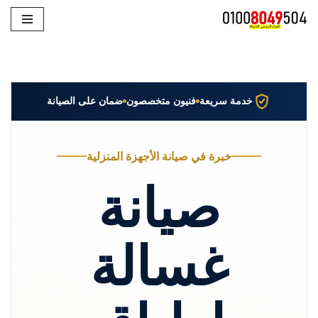
تخطى
إلى
المحتوى
خدمة سريعة
فنيون متخصصون
ضمان على الصيانة
خبرة في صيانة الأجهزة المنزلية
صيانة
غسالة