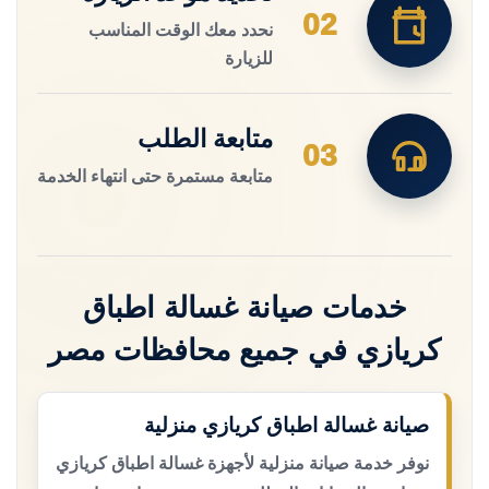
02
نحدد معك الوقت المناسب
للزيارة
متابعة الطلب
03
متابعة مستمرة حتى انتهاء الخدمة
خدمات صيانة غسالة اطباق
كريازي في جميع محافظات مصر
صيانة غسالة اطباق كريازي منزلية
نوفر خدمة صيانة منزلية لأجهزة غسالة اطباق كريازي