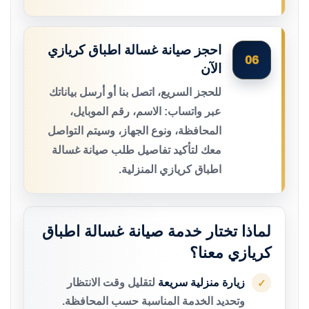
احجز صيانة غسالة اطباق كريازي
06
الآن
للحجز السريع، اتصل بنا أو أرسل بياناتك
عبر واتساب: الاسم، رقم الموبايل،
المحافظة، ونوع الجهاز، وسيتم التواصل
معك لتأكيد تفاصيل طلب صيانة غسالة
اطباق كريازي المنزلية.
لماذا تختار خدمة صيانة غسالة اطباق
كريازي معنا؟
زيارة منزلية سريعة
لتقليل وقت الانتظار
✓
وتحديد الخدمة المناسبة حسب المحافظة.