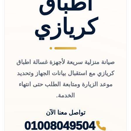
اطباق
كريازي
صيانة منزلية سريعة لأجهزة غسالة اطباق
كريازي مع استقبال بيانات الجهاز وتحديد
موعد الزيارة ومتابعة الطلب حتى انتهاء
الخدمة.
تواصل معنا الآن
01008049504