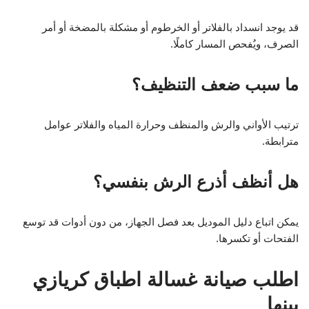
قد يوجد انسداد بالفلاتر أو الخرطوم أو مشكلة بالمضخة أو أمر
الصرف، ويُفحص المسار كاملًا.
ما سبب ضعف التنظيف؟
ترتيب الأواني والرش والمنظف وحرارة المياه والفلاتر عوامل
مترابطة.
هل أنظف أذرع الرش بنفسي؟
يمكن اتباع دليل الموديل بعد فصل الجهاز، من دون أدوات قد توسع
الفتحات أو تكسرها.
اطلب صيانة غسالة اطباق كريازي
ببنها