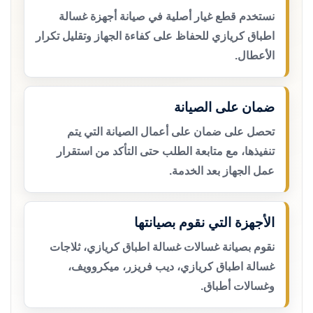
نستخدم قطع غيار أصلية في صيانة أجهزة غسالة
اطباق كريازي للحفاظ على كفاءة الجهاز وتقليل تكرار
الأعطال.
ضمان على الصيانة
تحصل على ضمان على أعمال الصيانة التي يتم
تنفيذها، مع متابعة الطلب حتى التأكد من استقرار
عمل الجهاز بعد الخدمة.
الأجهزة التي نقوم بصيانتها
نقوم بصيانة غسالات غسالة اطباق كريازي، ثلاجات
غسالة اطباق كريازي، ديب فريزر، ميكروويف،
وغسالات أطباق.