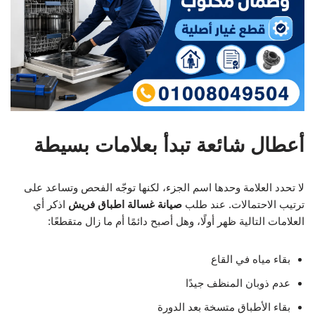
أعطال شائعة تبدأ بعلامات بسيطة
لا تحدد العلامة وحدها اسم الجزء، لكنها توجّه الفحص وتساعد على
ترتيب الاحتمالات. عند طلب
صيانة غسالة اطباق فريش
اذكر أي
العلامات التالية ظهر أولًا، وهل أصبح دائمًا أم ما زال متقطعًا:
بقاء مياه في القاع
عدم ذوبان المنظف جيدًا
بقاء الأطباق متسخة بعد الدورة