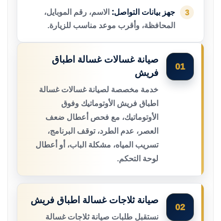
جهز بيانات التواصل:
الاسم، رقم الموبايل،
3
المحافظة، وأقرب موعد مناسب للزيارة.
صيانة غسالات غسالة اطباق
01
فريش
خدمة مخصصة لصيانة غسالات غسالة
اطباق فريش الأوتوماتيك وفوق
الأوتوماتيك، مع فحص أعطال ضعف
العصر، عدم الطرد، توقف البرنامج،
تسريب المياه، مشكلة الباب، أو أعطال
لوحة التحكم.
صيانة ثلاجات غسالة اطباق فريش
02
نستقبل طلبات صيانة ثلاجات غسالة