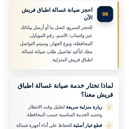
احجز صيانة غسالة اطباق فريش
06
الآن
للحجز السريع، اتصل بنا أو أرسل بياناتك
عبر واتساب: الاسم، رقم الموبايل،
المحافظة، ونوع الجهاز، وسيتم التواصل
معك لتأكيد تفاصيل طلب صيانة غسالة
اطباق فريش المنزلية.
لماذا تختار خدمة صيانة غسالة اطباق
فريش معنا؟
زيارة منزلية سريعة
لتقليل وقت الانتظار
✓
وتحديد الخدمة المناسبة حسب المحافظة.
قطع غيار أصلية
للحفاظ على أداء أجهزة غسالة
✓