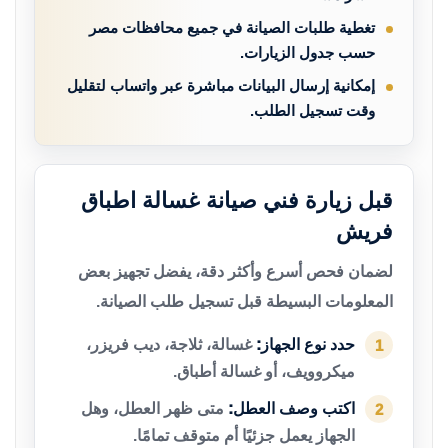
تغطية طلبات الصيانة في جميع محافظات مصر
حسب جدول الزيارات.
إمكانية إرسال البيانات مباشرة عبر واتساب لتقليل
وقت تسجيل الطلب.
قبل زيارة فني صيانة غسالة اطباق
فريش
لضمان فحص أسرع وأكثر دقة، يفضل تجهيز بعض
المعلومات البسيطة قبل تسجيل طلب الصيانة.
حدد نوع الجهاز:
غسالة، ثلاجة، ديب فريزر،
1
ميكروويف، أو غسالة أطباق.
اكتب وصف العطل:
متى ظهر العطل، وهل
2
الجهاز يعمل جزئيًا أم متوقف تمامًا.