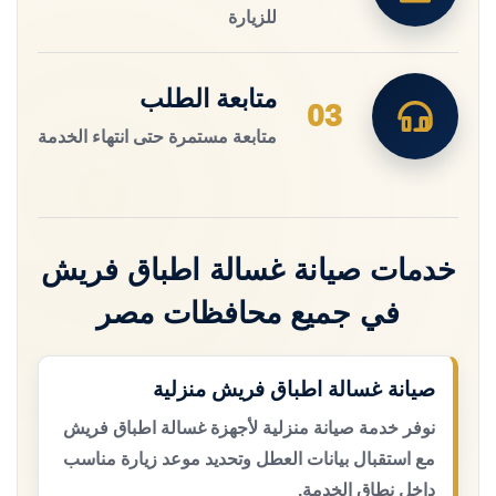
للزيارة
متابعة الطلب
03
متابعة مستمرة حتى انتهاء الخدمة
خدمات صيانة غسالة اطباق فريش
في جميع محافظات مصر
صيانة غسالة اطباق فريش منزلية
نوفر خدمة صيانة منزلية لأجهزة غسالة اطباق فريش
مع استقبال بيانات العطل وتحديد موعد زيارة مناسب
داخل نطاق الخدمة.