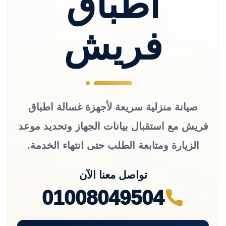
اطباق
فريش
صيانة منزلية سريعة لأجهزة غسالة اطباق
فريش مع استقبال بيانات الجهاز وتحديد موعد
الزيارة ومتابعة الطلب حتى انتهاء الخدمة.
تواصل معنا الآن
01008049504