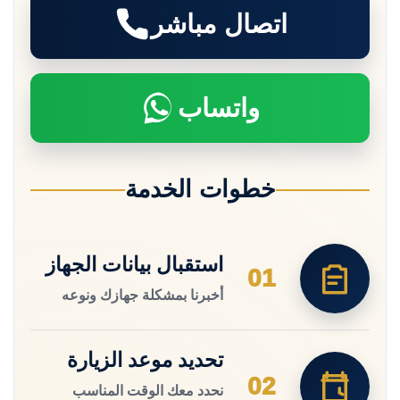
اتصال مباشر
واتساب
خطوات الخدمة
استقبال بيانات الجهاز
01
أخبرنا بمشكلة جهازك ونوعه
تحديد موعد الزيارة
02
نحدد معك الوقت المناسب