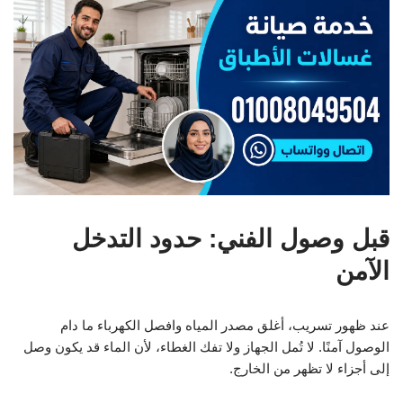
قبل وصول الفني: حدود التدخل
الآمن
عند ظهور تسريب، أغلق مصدر المياه وافصل الكهرباء ما دام
الوصول آمنًا. لا تُمل الجهاز ولا تفك الغطاء، لأن الماء قد يكون وصل
إلى أجزاء لا تظهر من الخارج.