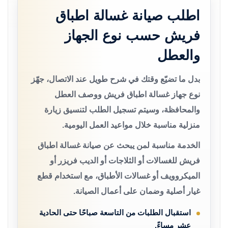
اطلب صيانة غسالة اطباق
فريش حسب نوع الجهاز
والعطل
بدل ما تضيّع وقتك في شرح طويل عند الاتصال، جهّز
نوع جهاز غسالة اطباق فريش ووصف العطل
والمحافظة، وسيتم تسجيل الطلب لتنسيق زيارة
منزلية مناسبة خلال مواعيد العمل اليومية.
الخدمة مناسبة لمن يبحث عن صيانة غسالة اطباق
فريش للغسالات أو الثلاجات أو الديب فريزر أو
الميكروويف أو غسالات الأطباق، مع استخدام قطع
غيار أصلية وضمان على أعمال الصيانة.
استقبال الطلبات من التاسعة صباحًا حتى الحادية
عشر مساءً.