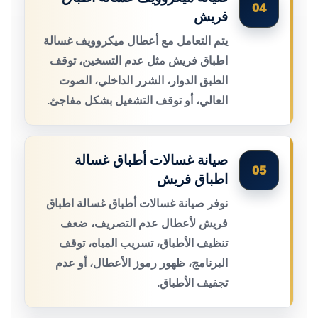
04
فريش
يتم التعامل مع أعطال ميكروويف غسالة
اطباق فريش مثل عدم التسخين، توقف
الطبق الدوار، الشرر الداخلي، الصوت
العالي، أو توقف التشغيل بشكل مفاجئ.
صيانة غسالات أطباق غسالة
05
اطباق فريش
نوفر صيانة غسالات أطباق غسالة اطباق
فريش لأعطال عدم التصريف، ضعف
تنظيف الأطباق، تسريب المياه، توقف
البرنامج، ظهور رموز الأعطال، أو عدم
تجفيف الأطباق.