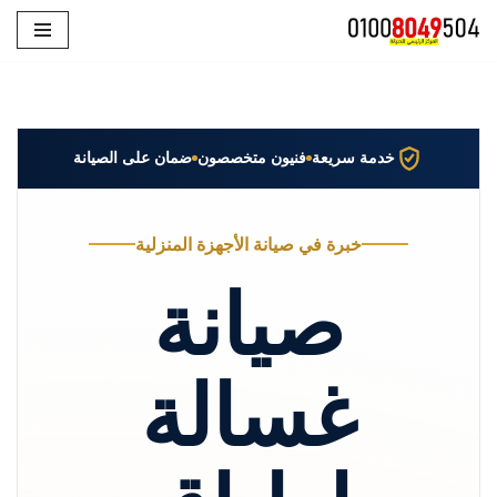
تخطى
إلى
المحتوى
خدمة سريعة
فنيون متخصصون
ضمان على الصيانة
خبرة في صيانة الأجهزة المنزلية
صيانة
غسالة