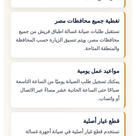
تغطية جميع محافظات مصر
نستقبل طلبات صيانة غسالة اطباق فريش من جميع
محافظات مصر، ويتم تنسيق الزيارة حسب المحافظة
والمنطقة المتاحة.
مواعيد عمل يومية
يمكنك تسجيل طلب الصيانة يوميًا من الساعة التاسعة
صباحًا حتى الساعة الحادية عشر مساءً عبر الاتصال
أو واتساب.
قطع غيار أصلية
نستخدم قطع غيار أصلية في صيانة أجهزة غسالة