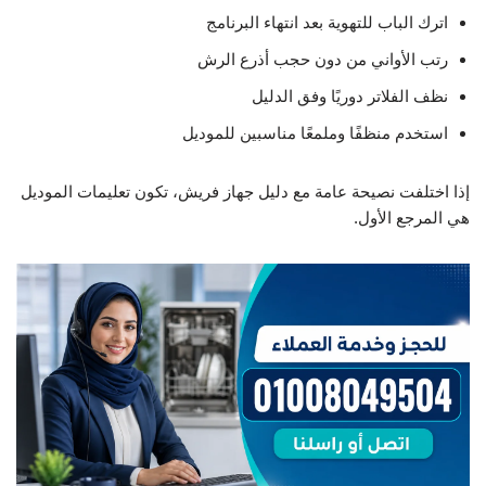
اترك الباب للتهوية بعد انتهاء البرنامج
رتب الأواني من دون حجب أذرع الرش
نظف الفلاتر دوريًا وفق الدليل
استخدم منظفًا وملمعًا مناسبين للموديل
إذا اختلفت نصيحة عامة مع دليل جهاز فريش، تكون تعليمات الموديل
هي المرجع الأول.