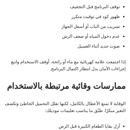
توقف البرنامج قبل التجفيف
ظهور كود في توقيت متكرر
تسريب من الباب أو أسفل الجهاز
عدم دخول المياه أو ضعف الرش
صوت جديد أثناء الغسيل
إذا اجتمعت علامة كهربائية مع ماء أو رائحة، أوقف الاستخدام واتبع
إجراءات الأمان بدل انتظار اكتمال البرنامج.
ممارسات وقائية مرتبطة بالاستخدام
الوقاية لا تمنع الأعطال بالكامل، لكنها تقلل التحميل الخاطئ وتكشف
التغير مبكرًا. طبّق ما يناسب تعليمات موديلك:
أزل بقايا الطعام الكبيرة قبل الرص