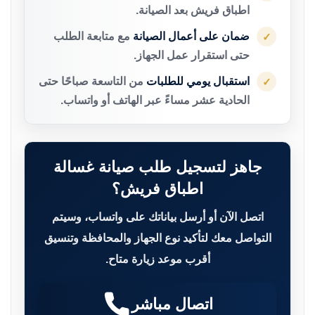
اطباق فريش بعد الصيانة.
ضمان على أعمال الصيانة
مع متابعة الطلب
✓
حتى استقرار عمل الجهاز.
استقبال يومي للطلبات
من التاسعة صباحًا حتى
✓
الحادية عشر مساءً عبر الهاتف أو واتساب.
جاهز لتسجيل طلب صيانة غسالة
اطباق فريش؟
اتصل الآن أو أرسل بياناتك على واتساب، وسيتم
التواصل معك لتأكيد نوع الجهاز والمحافظة وتنسيق
أقرب موعد زيارة متاح.
اتصال مباشر