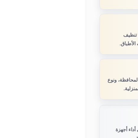
 تنظيف
الأطباق.
المحافظة، ونوع
نزلية.
أداء أجهزة
.