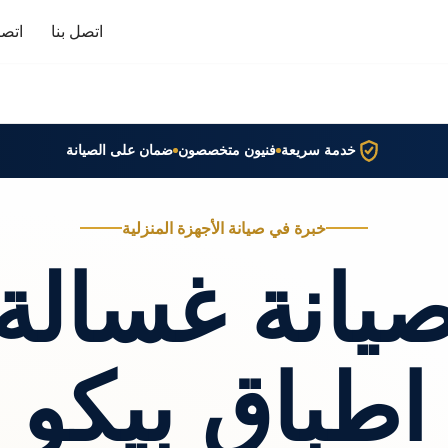
اتصل بنا
اتصا
خدمة سريعة
فنيون متخصصون
ضمان على الصيانة
خبرة في صيانة الأجهزة المنزلية
يانة غسالة
اطباق بيكو