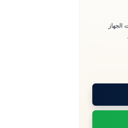
 الجهاز