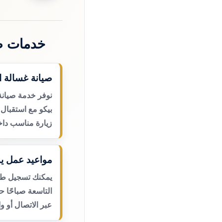
خدمات ص
صيانة غسالة ا
نوفر خدمة صيانة
بيكو مع استقبال 
زيارة مناسب داخ
مواعيد عمل يو
يمكنك تسجيل طلب
التاسعة صباحًا 
عبر الاتصال أو و