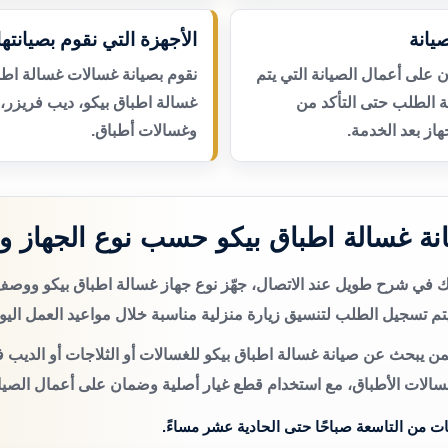
يانة
الأجهزة التي نقوم بصيانتها
لى أعمال الصيانة التي يتم
نقوم بصيانة غسالات غسالة اطبا
عة الطلب حتى التأكد من
غسالة اطباق بيكو، ديب فريزر،
از بعد الخدمة.
وغسالات أطباق.
ة غسالة اطباق بيكو حسب نوع الجهاز و
تك في شرح طويل عند الاتصال، جهّز نوع جهاز غسالة اطباق بيكو ووص
م تسجيل الطلب لتنسيق زيارة منزلية مناسبة خلال مواعيد العمل اليو
ن يبحث عن صيانة غسالة اطباق بيكو للغسالات أو الثلاجات أو الديب ف
سالات الأطباق، مع استخدام قطع غيار أصلية وضمان على أعمال الصيان
ات من التاسعة صباحًا حتى الحادية عشر مساءً.