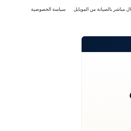
ل مباشر بالصيانة من الموبايل
سياسة الخصوصية