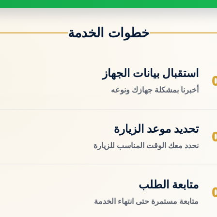
خطوات الخدمة
استقبال بيانات الجهاز
أخبرنا بمشكلة جهازك ونوعه
تحديد موعد الزيارة
نحدد معك الوقت المناسب للزيارة
متابعة الطلب
متابعة مستمرة حتى انتهاء الخدمة