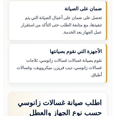
ضمان على الصيانة
تحصل على ضمان على أعمال الصيانة التي يتم
تنفيذها، مع متابعة الطلب حتى التأكد من استقرار
عمل الجهاز بعد الخدمة.
الأجهزة التي نقوم بصيانتها
نقوم بصيانة غسالات غسالات زانوسي، ثلاجات
غسالات زانوسي، ديب فريزر، ميكروويف، وغسالات
أطباق.
اطلب صيانة غسالات زانوسي
حسب نوع الجهاز والعطل