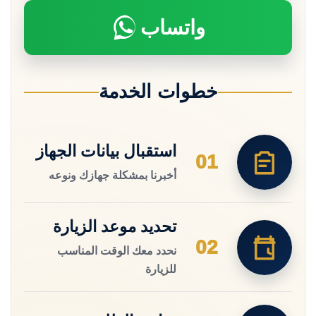
واتساب
خطوات الخدمة
استقبال بيانات الجهاز
01
أخبرنا بمشكلة جهازك ونوعه
تحديد موعد الزيارة
02
نحدد معك الوقت المناسب
للزيارة