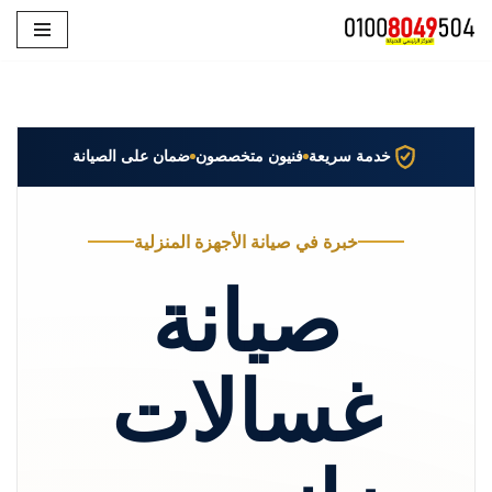
تخطى
إلى
المحتوى
خدمة سريعة
فنيون متخصصون
ضمان على الصيانة
خبرة في صيانة الأجهزة المنزلية
صيانة
غسالات