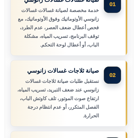
01
خدمة مخصصة لصيانة غسالات غسالات
زانوسي الأوتوماتيك وفوق الأوتوماتيك، مع
فحص أعطال ضعف العصر، عدم الطرد،
توقف البرنامج، تسريب المياه، مشكلة
الباب، أو أعطال لوحة التحكم.
صيانة ثلاجات غسالات زانوسي
02
نستقبل طلبات صيانة ثلاجات غسالات
زانوسي عند ضعف التبريد، تسريب المياه،
ارتفاع صوت الموتور، تلف كاوتش الباب،
الفصل المتكرر، أو عدم انتظام درجة
الحرارة.