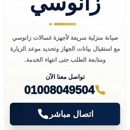
زانوسي
صيانة منزلية سريعة لأجهزة غسالات زانوسي
مع استقبال بيانات الجهاز وتحديد موعد الزيارة
ومتابعة الطلب حتى انتهاء الخدمة.
تواصل معنا الآن
01008049504
اتصال مباشر