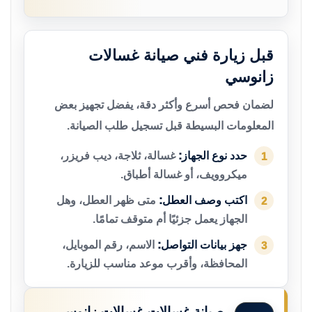
قبل زيارة فني صيانة غسالات
زانوسي
لضمان فحص أسرع وأكثر دقة، يفضل تجهيز بعض
المعلومات البسيطة قبل تسجيل طلب الصيانة.
حدد نوع الجهاز:
غسالة، ثلاجة، ديب فريزر،
1
ميكروويف، أو غسالة أطباق.
اكتب وصف العطل:
متى ظهر العطل، وهل
2
الجهاز يعمل جزئيًا أم متوقف تمامًا.
جهز بيانات التواصل:
الاسم، رقم الموبايل،
3
المحافظة، وأقرب موعد مناسب للزيارة.
صيانة غسالات غسالات زانوسي