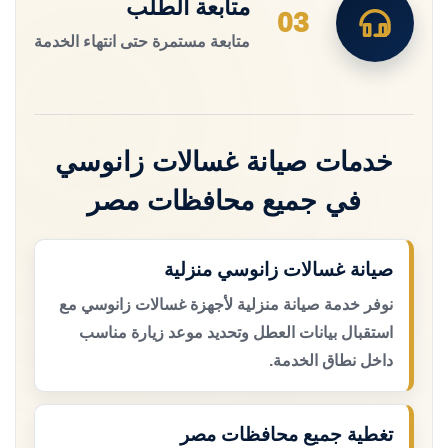
متابعة الطلب
03
متابعة مستمرة حتى انتهاء الخدمة
خدمات صيانة غسالات زانوسي
في جميع محافظات مصر
صيانة غسالات زانوسي منزلية
نوفر خدمة صيانة منزلية لأجهزة غسالات زانوسي مع
استقبال بيانات العطل وتحديد موعد زيارة مناسب
داخل نطاق الخدمة.
تغطية جميع محافظات مصر