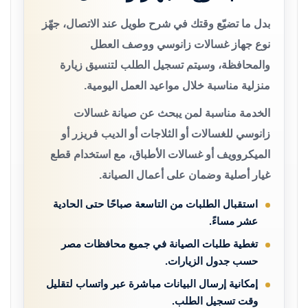
بدل ما تضيّع وقتك في شرح طويل عند الاتصال، جهّز
نوع جهاز غسالات زانوسي ووصف العطل
والمحافظة، وسيتم تسجيل الطلب لتنسيق زيارة
منزلية مناسبة خلال مواعيد العمل اليومية.
الخدمة مناسبة لمن يبحث عن صيانة غسالات
زانوسي للغسالات أو الثلاجات أو الديب فريزر أو
الميكروويف أو غسالات الأطباق، مع استخدام قطع
غيار أصلية وضمان على أعمال الصيانة.
استقبال الطلبات من التاسعة صباحًا حتى الحادية
عشر مساءً.
تغطية طلبات الصيانة في جميع محافظات مصر
حسب جدول الزيارات.
إمكانية إرسال البيانات مباشرة عبر واتساب لتقليل
وقت تسجيل الطلب.