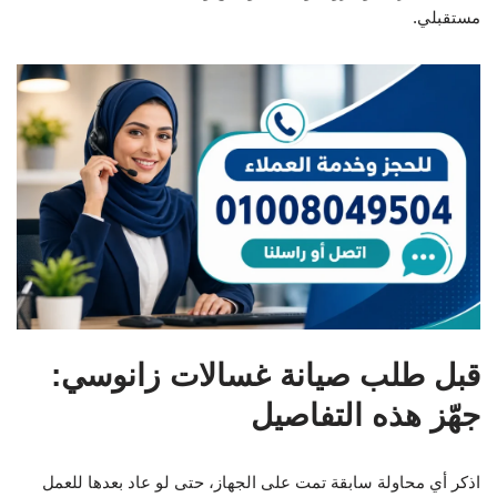
مستقبلي.
قبل طلب صيانة غسالات زانوسي:
جهّز هذه التفاصيل
اذكر أي محاولة سابقة تمت على الجهاز، حتى لو عاد بعدها للعمل