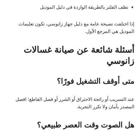
نظف الفلتر بالطريقة الواردة في دليل الموديل
إذا اختلفت نصيحة عامة مع دليل جهاز زانوسي، تكون تعليمات
الموديل هي المرجع الأول.
أسئلة شائعة عن صيانة غسالات
زانوسي
متى أوقف التشغيل فورًا؟
عند التسريب أو رائحة الاحتراق أو الشرر أو فصل القاطع؛ افصل
المصدر بأمان ولا تكرر التجربة.
هل الصوت وقت العصر طبيعي؟