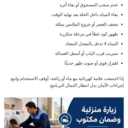
عدم سحب المسحوق أو بقاء أثره
بقاء المياه داخل الحلة بعد نهاية الوقت
ضعف العصر أو خروج الملابس مبللة
ظهور كود خطأ في مرحلة متكررة
المياه لا تدخل بالمعدل المعتاد
تسريب قرب الباب أو أسفل الغسالة
اهتزاز قوي أو صوت ظهر حديثًا
إذا اجتمعت علامة كهربائية مع ماء أو رائحة، أوقف الاستخدام واتبع
إجراءات الأمان بدل انتظار اكتمال البرنامج.