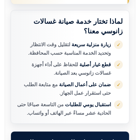
لماذا تختار خدمة صيانة غسالات
زانوسي معنا؟
زيارة منزلية سريعة
لتقليل وقت الانتظار
✓
وتحديد الخدمة المناسبة حسب المحافظة.
قطع غيار أصلية
للحفاظ على أداء أجهزة
✓
غسالات زانوسي بعد الصيانة.
ضمان على أعمال الصيانة
مع متابعة الطلب
✓
حتى استقرار عمل الجهاز.
استقبال يومي للطلبات
من التاسعة صباحًا حتى
✓
الحادية عشر مساءً عبر الهاتف أو واتساب.