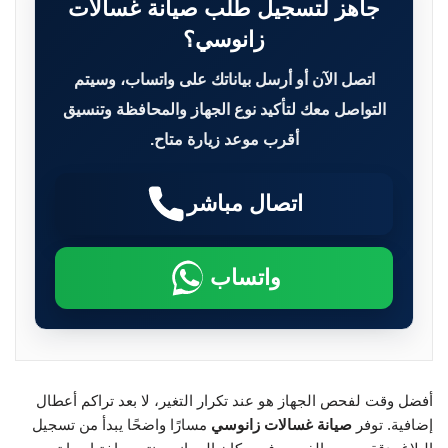
جاهز لتسجيل طلب صيانة غسالات
زانوسي؟
اتصل الآن أو أرسل بياناتك على واتساب، وسيتم
التواصل معك لتأكيد نوع الجهاز والمحافظة وتنسيق
أقرب موعد زيارة متاح.
اتصال مباشر
واتساب
أفضل وقت لفحص الجهاز هو عند تكرار التغير، لا بعد تراكم أعطال
إضافية. توفر
صيانة غسالات زانوسي
مسارًا واضحًا يبدأ من تسجيل