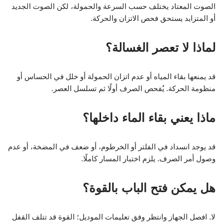
الصوت المعتاد يختلف حسب السرعة والحمولة، لكن الصوت الجديد
أو المتزايد يستحق فحص الاتزان والحركة.
لماذا لا تعصر الغسالة؟
قد يمنعها بقاء المياه أو عدم اتزان الحمولة أو خلل في الحساس أو
منظومة الحركة. يُفحص الصرف أولًا ثم تسلسل العصر.
ماذا يعني بقاء الماء داخلها؟
قد يوجد انسداد في الفلتر أو الخرطوم، أو ضعف في المضخة، أو عدم
وصول أمر الصرف. يلزم اختبار المسار كاملًا.
هل يمكن فتح الباب بالقوة؟
لا. افصل الجهاز وانتظر وفق تعليمات الموديل؛ القوة قد تتلف القفل