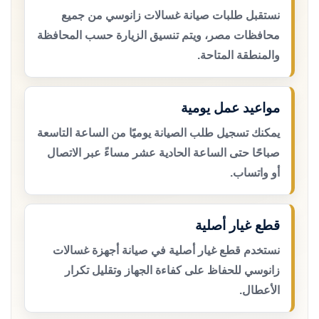
نستقبل طلبات صيانة غسالات زانوسي من جميع
محافظات مصر، ويتم تنسيق الزيارة حسب المحافظة
والمنطقة المتاحة.
مواعيد عمل يومية
يمكنك تسجيل طلب الصيانة يوميًا من الساعة التاسعة
صباحًا حتى الساعة الحادية عشر مساءً عبر الاتصال
أو واتساب.
قطع غيار أصلية
نستخدم قطع غيار أصلية في صيانة أجهزة غسالات
زانوسي للحفاظ على كفاءة الجهاز وتقليل تكرار
الأعطال.