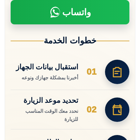
واتساب
خطوات الخدمة
استقبال بيانات الجهاز
01
أخبرنا بمشكلة جهازك ونوعه
تحديد موعد الزيارة
02
نحدد معك الوقت المناسب
للزيارة