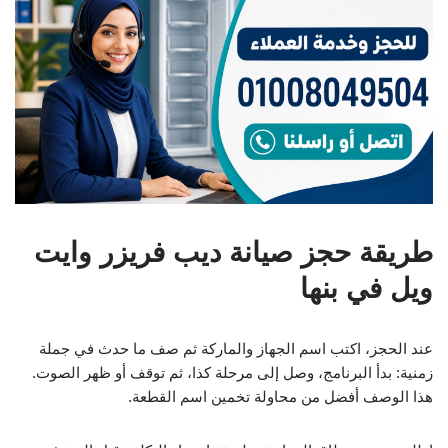
طريقة حجز صيانة ديب فريزر وايت
ويل في بنها
عند الحجز، اكتب اسم الجهاز والماركة ثم صف ما حدث في جملة
زمنية: بدأ البرنامج، وصل إلى مرحلة كذا، ثم توقف أو ظهر الصوت.
هذا الوصف أفضل من محاولة تخمين اسم القطعة.