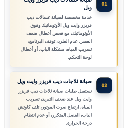
01
ويل
خدمة مخصصة لصيانة غسالات ديب
فريزر وايت ويل الأوتوماتيك وفوق
الأوتوماتيك، مع فحص أعطال ضعف
العصر، عدم الطرد، توقف البرنامج،
تسريب المياه، مشكلة الباب، أو أعطال
لوحة التحكم.
صيانة ثلاجات ديب فريزر وايت ويل
02
نستقبل طلبات صيانة ثلاجات ديب فريزر
وايت ويل عند ضعف التبريد، تسريب
المياه، ارتفاع صوت الموتور، تلف كاوتش
الباب، الفصل المتكرر، أو عدم انتظام
درجة الحرارة.