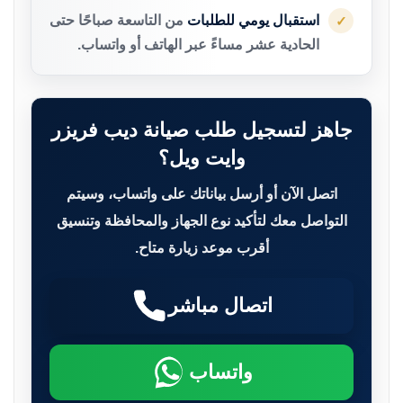
استقبال يومي للطلبات
من التاسعة صباحًا حتى
✓
الحادية عشر مساءً عبر الهاتف أو واتساب.
جاهز لتسجيل طلب صيانة ديب فريزر
وايت ويل؟
اتصل الآن أو أرسل بياناتك على واتساب، وسيتم
التواصل معك لتأكيد نوع الجهاز والمحافظة وتنسيق
أقرب موعد زيارة متاح.
اتصال مباشر
واتساب