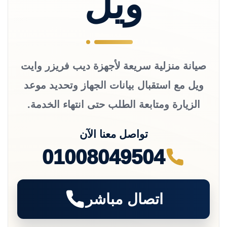
ويل
صيانة منزلية سريعة لأجهزة ديب فريزر وايت
ويل مع استقبال بيانات الجهاز وتحديد موعد
الزيارة ومتابعة الطلب حتى انتهاء الخدمة.
تواصل معنا الآن
01008049504
اتصال مباشر