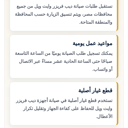
نستقبل طلبات صيانة ديب فريزر وايت ويل من جميع
محافظات مصر، ويتم تنسيق الزيارة حسب المحافظة
والمنطقة المتاحة.
مواعيد عمل يومية
يمكنك تسجيل طلب الصيانة يوميًا من الساعة التاسعة
صباحًا حتى الساعة الحادية عشر مساءً عبر الاتصال
أو واتساب.
قطع غيار أصلية
نستخدم قطع غيار أصلية في صيانة أجهزة ديب فريزر
وايت ويل للحفاظ على كفاءة الجهاز وتقليل تكرار
الأعطال.