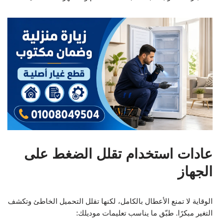
عادات استخدام تقلل الضغط على
الجهاز
الوقاية لا تمنع الأعطال بالكامل، لكنها تقلل التحميل الخاطئ وتكشف
التغير مبكرًا. طبّق ما يناسب تعليمات موديلك: