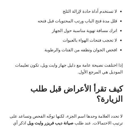
لا تستخدم أداة حادة لإزالة الثلج
قلل مدة فتح الباب ورتب المحتويات قبل فتحه
اترك مسافة تهوية مناسبة حول الجهاز
لا تحجب فتحات الهواء بالعبوات
افحص الجوان ونظفه من الفتات والرطوبة
إذا اختلفت نصيحة عامة مع دليل جهاز وايت ويل، تكون تعليمات
الموديل هي المرجع الأول.
كيف تقرأ الأعراض قبل طلب
الزيارة؟
لا تحدد العلامة وحدها اسم الجزء، لكنها توجّه الفحص وتساعد على
ترتيب الاحتمالات. عند طلب
صيانة ديب فريزر وايت ويل
اذكر أي