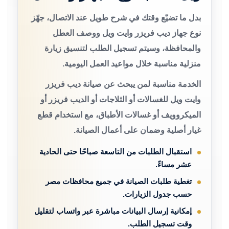
بدل ما تضيّع وقتك في شرح طويل عند الاتصال، جهّز
نوع جهاز ديب فريزر وايت ويل ووصف العطل
والمحافظة، وسيتم تسجيل الطلب لتنسيق زيارة
منزلية مناسبة خلال مواعيد العمل اليومية.
الخدمة مناسبة لمن يبحث عن صيانة ديب فريزر
وايت ويل للغسالات أو الثلاجات أو الديب فريزر أو
الميكروويف أو غسالات الأطباق، مع استخدام قطع
غيار أصلية وضمان على أعمال الصيانة.
استقبال الطلبات من التاسعة صباحًا حتى الحادية
عشر مساءً.
تغطية طلبات الصيانة في جميع محافظات مصر
حسب جدول الزيارات.
إمكانية إرسال البيانات مباشرة عبر واتساب لتقليل
وقت تسجيل الطلب.