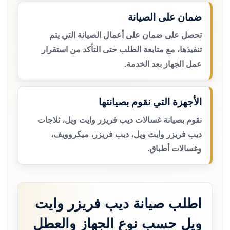
ضمان على الصيانة
تحصل على ضمان على أعمال الصيانة التي يتم
تنفيذها، مع متابعة الطلب حتى التأكد من استقرار
عمل الجهاز بعد الخدمة.
الأجهزة التي نقوم بصيانتها
نقوم بصيانة غسالات ديب فريزر وايت ويل، ثلاجات
ديب فريزر وايت ويل، ديب فريزر، ميكروويف،
وغسالات أطباق.
اطلب صيانة ديب فريزر وايت
ويل حسب نوع الجهاز والعطل