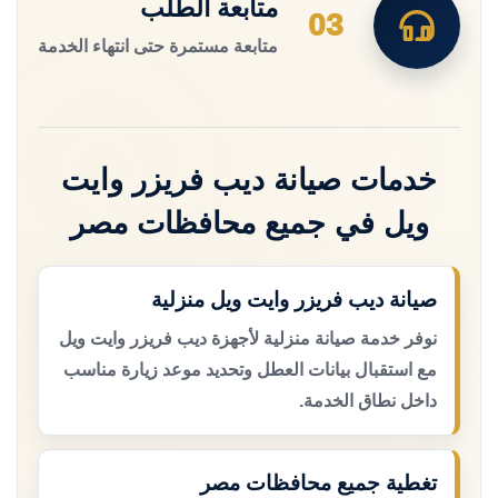
متابعة الطلب
03
متابعة مستمرة حتى انتهاء الخدمة
خدمات صيانة ديب فريزر وايت
ويل في جميع محافظات مصر
صيانة ديب فريزر وايت ويل منزلية
نوفر خدمة صيانة منزلية لأجهزة ديب فريزر وايت ويل
مع استقبال بيانات العطل وتحديد موعد زيارة مناسب
داخل نطاق الخدمة.
تغطية جميع محافظات مصر