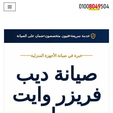
تخطى
إلى
المحتوى
خدمة سريعة
فنيون متخصصون
ضمان على الصيانة
خبرة في صيانة الأجهزة المنزلية
صيانة ديب
فريزر وايت