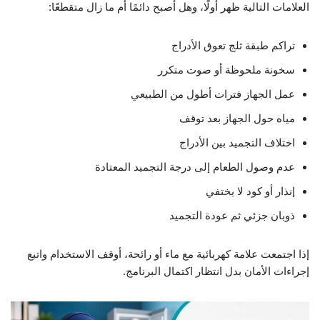
العلامات التالية ظهر أولًا، وهل أصبح دائمًا أم ما زال متقطعًا:
تراكم طبقة ثلج تعوق الأدراج
سخونة ملحوظة أو صوت متكرر
عمل الجهاز فترات أطول من الطبيعي
مياه حول الجهاز بعد توقف
اختلاف التجميد بين الأدراج
عدم وصول الطعام إلى درجة التجميد المعتادة
إنذار أو كود لا يختفي
ذوبان جزئي ثم عودة التجميد
إذا اجتمعت علامة كهربائية مع ماء أو رائحة، أوقف الاستخدام واتبع
إجراءات الأمان بدل انتظار اكتمال البرنامج.