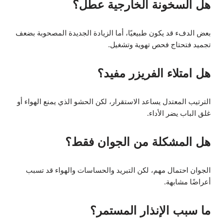
هل السخونة الخارجية عطل؟
بعض الدفء قد يكون طبيعيًا، أما الزيادة الجديدة المصحوبة بضعف
تجميد فتحتاج فحص تهوية وتشغيل.
هل امتلاء الفريزر مفيد؟
الترتيب المعتدل يساعد الاستقرار، لكن الحشو الذي يمنع الهواء أو
غلق الباب يضر الأداء.
هل المشكلة من الجوان فقط؟
الجوان احتمال مهم، لكن التبريد والحساسات والهواء قد تسبب
أعراضًا مشابهة.
ما سبب الإنذار المستمر؟