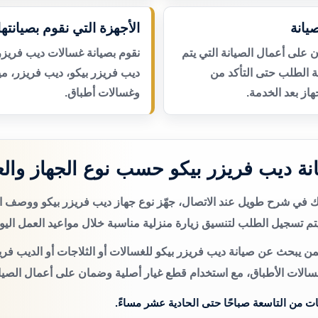
يانة
الأجهزة التي نقوم بصيانتها
لى أعمال الصيانة التي يتم
نقوم بصيانة غسالات ديب فريزر 
عة الطلب حتى التأكد من
ديب فريزر بيكو، ديب فريزر، م
از بعد الخدمة.
وغسالات أطباق.
ة ديب فريزر بيكو حسب نوع الجهاز وال
تك في شرح طويل عند الاتصال، جهّز نوع جهاز ديب فريزر بيكو ووصف 
م تسجيل الطلب لتنسيق زيارة منزلية مناسبة خلال مواعيد العمل اليو
ن يبحث عن صيانة ديب فريزر بيكو للغسالات أو الثلاجات أو الديب فري
سالات الأطباق، مع استخدام قطع غيار أصلية وضمان على أعمال الصيان
ات من التاسعة صباحًا حتى الحادية عشر مساءً.