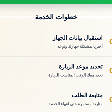
خطوات الخدمة
استقبال بيانات الجهاز
أخبرنا بمشكلة جهازك ونوعه
تحديد موعد الزيارة
نحدد معك الوقت المناسب للزيارة
متابعة الطلب
متابعة مستمرة حتى انتهاء الخدمة