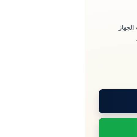
الجهاز