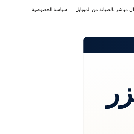
ل مباشر بالصيانة من الموبايل
سياسة الخصوصية
زر