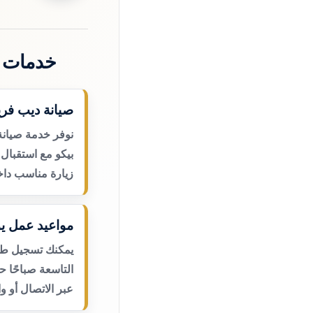
خدمات ص
صيانة ديب فري
نوفر خدمة صيانة
بيكو مع استقبال 
زيارة مناسب داخ
مواعيد عمل يو
يمكنك تسجيل طلب
التاسعة صباحًا 
عبر الاتصال أو و