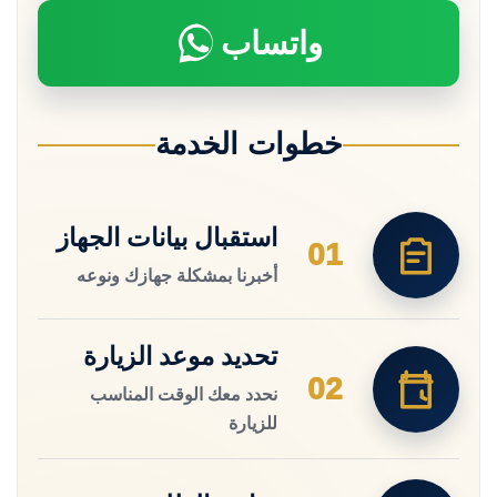
واتساب
خطوات الخدمة
استقبال بيانات الجهاز
01
أخبرنا بمشكلة جهازك ونوعه
تحديد موعد الزيارة
02
نحدد معك الوقت المناسب
للزيارة