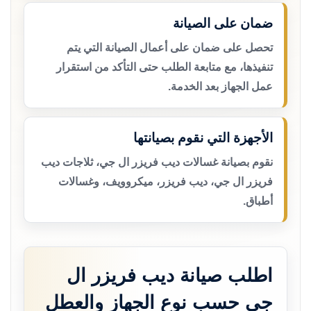
ضمان على الصيانة
تحصل على ضمان على أعمال الصيانة التي يتم
تنفيذها، مع متابعة الطلب حتى التأكد من استقرار
عمل الجهاز بعد الخدمة.
الأجهزة التي نقوم بصيانتها
نقوم بصيانة غسالات ديب فريزر ال جي، ثلاجات ديب
فريزر ال جي، ديب فريزر، ميكروويف، وغسالات
أطباق.
اطلب صيانة ديب فريزر ال
جي حسب نوع الجهاز والعطل