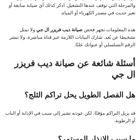
والمرحلة التي توقف عندها التشغيل. اذكر كذلك أي صيانة سابقة أو
تغير حديث في مصدر الكهرباء أو المياه.
هذه المعلومات تجهز فحص
صيانة ديب فريزر ال جي
ولا تمثل
تشخيصًا عن بُعد. شارك البيانات اللازمة عبر قناة مباشرة، ولا تنشر
الرقم التسلسلي أو عنوانك علنًا.
أسئلة شائعة عن صيانة ديب فريزر
ال جي
هل الفصل الطويل يحل تراكم الثلج؟
قد يزيل التراكم مؤقتًا، لكن عودته تشير إلى سبب في الإذابة أو الباب
أو الرطوبة.
ما سبب الإنذار المستمر؟