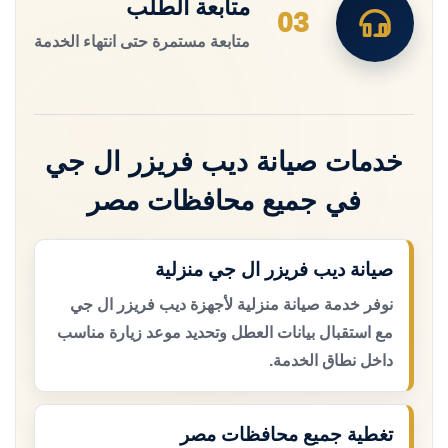
متابعة الطلب
03
متابعة مستمرة حتى انتهاء الخدمة
خدمات صيانة ديب فريزر ال جي
في جميع محافظات مصر
صيانة ديب فريزر ال جي منزلية
نوفر خدمة صيانة منزلية لأجهزة ديب فريزر ال جي
مع استقبال بيانات العطل وتحديد موعد زيارة مناسب
داخل نطاق الخدمة.
تغطية جميع محافظات مصر