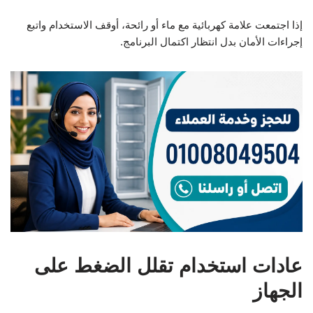
إذا اجتمعت علامة كهربائية مع ماء أو رائحة، أوقف الاستخدام واتبع
إجراءات الأمان بدل انتظار اكتمال البرنامج.
عادات استخدام تقلل الضغط على
الجهاز