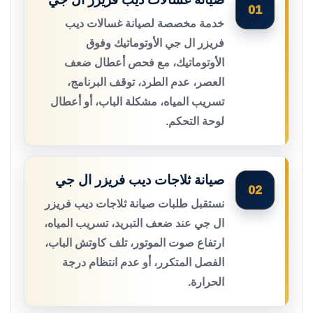
01
خدمة مخصصة لصيانة غسالات ديب
فريزر ال جي الأوتوماتيك وفوق
الأوتوماتيك، مع فحص أعطال ضعف
العصر، عدم الطرد، توقف البرنامج،
تسريب المياه، مشكلة الباب، أو أعطال
لوحة التحكم.
صيانة ثلاجات ديب فريزر ال جي
02
نستقبل طلبات صيانة ثلاجات ديب فريزر
ال جي عند ضعف التبريد، تسريب المياه،
ارتفاع صوت الموتور، تلف كاوتش الباب،
الفصل المتكرر، أو عدم انتظام درجة
الحرارة.