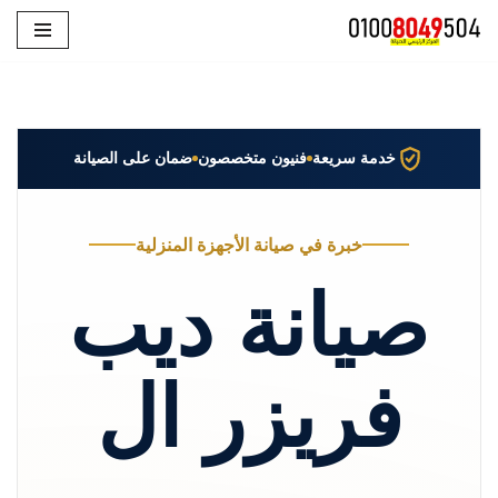
تخطى
إلى
المحتوى
خدمة سريعة
فنيون متخصصون
ضمان على الصيانة
خبرة في صيانة الأجهزة المنزلية
صيانة ديب
فريزر ال