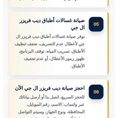
صيانة غسالات أطباق ديب فريزر
05
ال جي
نوفر صيانة غسالات أطباق ديب فريزر ال
جي لأعطال عدم التصريف، ضعف تنظيف
الأطباق، تسريب المياه، توقف البرنامج،
ظهور رموز الأعطال، أو عدم تجفيف
الأطباق.
احجز صيانة ديب فريزر ال جي الآن
06
للحجز السريع، اتصل بنا أو أرسل بياناتك
عبر واتساب: الاسم، رقم الموبايل،
المحافظة، ونوع الجهاز، وسيتم التواصل