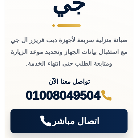
جي
صيانة منزلية سريعة لأجهزة ديب فريزر ال جي
مع استقبال بيانات الجهاز وتحديد موعد الزيارة
ومتابعة الطلب حتى انتهاء الخدمة.
تواصل معنا الآن
01008049504
اتصال مباشر