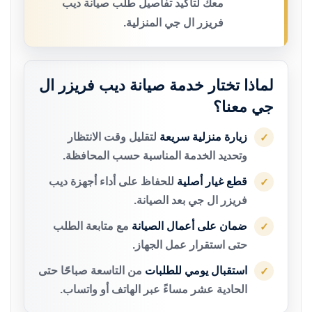
معك لتأكيد تفاصيل طلب صيانة ديب
فريزر ال جي المنزلية.
لماذا تختار خدمة صيانة ديب فريزر ال
جي معنا؟
زيارة منزلية سريعة
لتقليل وقت الانتظار
✓
وتحديد الخدمة المناسبة حسب المحافظة.
قطع غيار أصلية
للحفاظ على أداء أجهزة ديب
✓
فريزر ال جي بعد الصيانة.
ضمان على أعمال الصيانة
مع متابعة الطلب
✓
حتى استقرار عمل الجهاز.
استقبال يومي للطلبات
من التاسعة صباحًا حتى
✓
الحادية عشر مساءً عبر الهاتف أو واتساب.