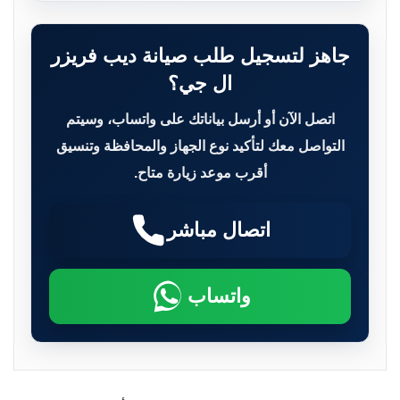
جاهز لتسجيل طلب صيانة ديب فريزر
ال جي؟
اتصل الآن أو أرسل بياناتك على واتساب، وسيتم
التواصل معك لتأكيد نوع الجهاز والمحافظة وتنسيق
أقرب موعد زيارة متاح.
اتصال مباشر
واتساب