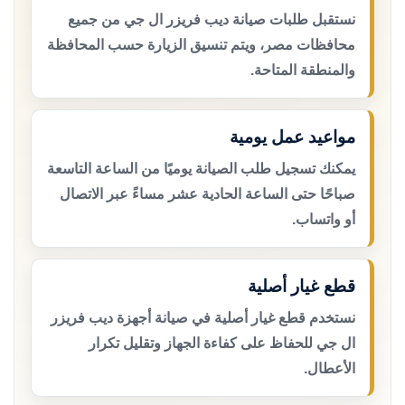
نستقبل طلبات صيانة ديب فريزر ال جي من جميع
محافظات مصر، ويتم تنسيق الزيارة حسب المحافظة
والمنطقة المتاحة.
مواعيد عمل يومية
يمكنك تسجيل طلب الصيانة يوميًا من الساعة التاسعة
صباحًا حتى الساعة الحادية عشر مساءً عبر الاتصال
أو واتساب.
قطع غيار أصلية
نستخدم قطع غيار أصلية في صيانة أجهزة ديب فريزر
ال جي للحفاظ على كفاءة الجهاز وتقليل تكرار
الأعطال.