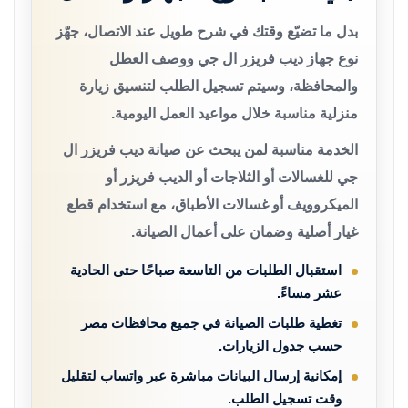
بدل ما تضيّع وقتك في شرح طويل عند الاتصال، جهّز
نوع جهاز ديب فريزر ال جي ووصف العطل
والمحافظة، وسيتم تسجيل الطلب لتنسيق زيارة
منزلية مناسبة خلال مواعيد العمل اليومية.
الخدمة مناسبة لمن يبحث عن صيانة ديب فريزر ال
جي للغسالات أو الثلاجات أو الديب فريزر أو
الميكروويف أو غسالات الأطباق، مع استخدام قطع
غيار أصلية وضمان على أعمال الصيانة.
استقبال الطلبات من التاسعة صباحًا حتى الحادية
عشر مساءً.
تغطية طلبات الصيانة في جميع محافظات مصر
حسب جدول الزيارات.
إمكانية إرسال البيانات مباشرة عبر واتساب لتقليل
وقت تسجيل الطلب.