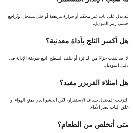
قد يدل على باب غير محكم أو حرارة مرتفعة أو خلل مسجل، ويُراجع
حسب رمز الموديل.
هل أكسر الثلج بأداة معدنية؟
لا؛ قد تثقب جزءًا من الدائرة أو تتلف السطح. اتبع طريقة الإذابة في
دليل الموديل.
هل امتلاء الفريزر مفيد؟
الترتيب المعتدل يساعد الاستقرار، لكن الحشو الذي يمنع الهواء أو
غلق الباب يضر الأداء.
متى أتخلص من الطعام؟