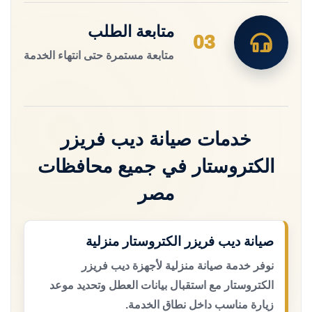
متابعة الطلب
03
متابعة مستمرة حتى انتهاء الخدمة
خدمات صيانة ديب فريزر
الكتروستار في جميع محافظات
مصر
صيانة ديب فريزر الكتروستار منزلية
نوفر خدمة صيانة منزلية لأجهزة ديب فريزر
الكتروستار مع استقبال بيانات العطل وتحديد موعد
زيارة مناسب داخل نطاق الخدمة.