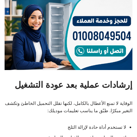
إرشادات عملية بعد عودة التشغيل
الوقاية لا تمنع الأعطال بالكامل، لكنها تقلل التحميل الخاطئ وتكشف
التغير مبكرًا. طبّق ما يناسب تعليمات موديلك:
لا تستخدم أداة حادة لإزالة الثلج