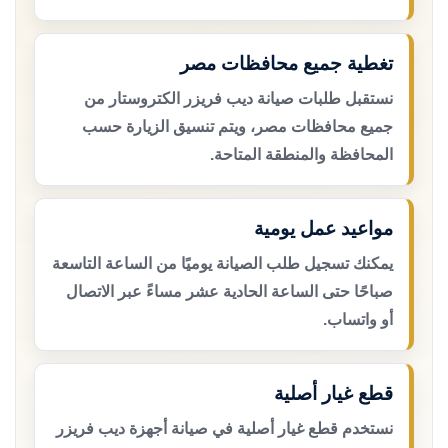
تغطية جميع محافظات مصر
نستقبل طلبات صيانة ديب فريزر الكتروستار من
جميع محافظات مصر، ويتم تنسيق الزيارة حسب
المحافظة والمنطقة المتاحة.
مواعيد عمل يومية
يمكنك تسجيل طلب الصيانة يوميًا من الساعة التاسعة
صباحًا حتى الساعة الحادية عشر مساءً عبر الاتصال
أو واتساب.
قطع غيار أصلية
نستخدم قطع غيار أصلية في صيانة أجهزة ديب فريزر