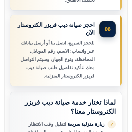
تجفيف الأطباق.
احجز صيانة ديب فريزر الكتروستار
06
الآن
للحجز السريع، اتصل بنا أو أرسل بياناتك
عبر واتساب: الاسم، رقم الموبايل،
المحافظة، ونوع الجهاز، وسيتم التواصل
معك لتأكيد تفاصيل طلب صيانة ديب
فريزر الكتروستار المنزلية.
لماذا تختار خدمة صيانة ديب فريزر
الكتروستار معنا؟
زيارة منزلية سريعة
لتقليل وقت الانتظار
✓