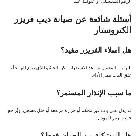
الرقم التسلسلي أو عنوانك علنًا.
أسئلة شائعة عن صيانة ديب فريزر
الكتروستار
هل امتلاء الفريزر مفيد؟
الترتيب المعتدل يساعد الاستقرار، لكن الحشو الذي يمنع الهواء أو
غلق الباب يضر الأداء.
ما سبب الإنذار المستمر؟
قد يدل على باب غير محكم أو حرارة مرتفعة أو خلل مسجل، ويُراجع
حسب رمز الموديل.
هل المشكلة من الجوان فقط؟