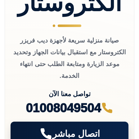
الكتروستار
صيانة منزلية سريعة لأجهزة ديب فريزر
الكتروستار مع استقبال بيانات الجهاز وتحديد
موعد الزيارة ومتابعة الطلب حتى انتهاء
الخدمة.
تواصل معنا الآن
01008049504
اتصال مباشر