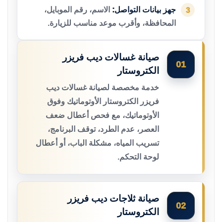
جهز بيانات التواصل:
الاسم، رقم الموبايل،
3
المحافظة، وأقرب موعد مناسب للزيارة.
صيانة غسالات ديب فريزر
01
الكتروستار
خدمة مخصصة لصيانة غسالات ديب
فريزر الكتروستار الأوتوماتيك وفوق
الأوتوماتيك، مع فحص أعطال ضعف
العصر، عدم الطرد، توقف البرنامج،
تسريب المياه، مشكلة الباب، أو أعطال
لوحة التحكم.
صيانة ثلاجات ديب فريزر
02
الكتروستار