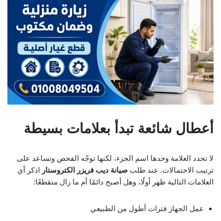
أعطال شائعة تبدأ بعلامات بسيطة
لا تحدد العلامة وحدها اسم الجزء، لكنها توجّه الفحص وتساعد على
ترتيب الاحتمالات. عند طلب
صيانة ديب فريزر الكتروستار
اذكر أي
العلامات التالية ظهر أولًا، وهل أصبح دائمًا أم ما زال متقطعًا:
عمل الجهاز فترات أطول من الطبيعي