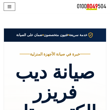
تخطى
إلى
المحتوى
خدمة سريعة
فنيون متخصصون
ضمان على الصيانة
خبرة في صيانة الأجهزة المنزلية
صيانة ديب
فريزر