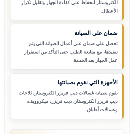
الكتروستار للحفاظ على كفاءة الجهاز وتقليل تكرار
الأعطال.
ضمان على الصيانة
تحصل على ضمان على أعمال الصيانة التي يتم
تنفيذها، مع متابعة الطلب حتى التأكد من استقرار
عمل الجهاز بعد الخدمة.
الأجهزة التي نقوم بصيانتها
نقوم بصيانة غسالات ديب فريزر الكتروستار، ثلاجات
ديب فريزر الكتروستار، ديب فريزر، ميكروويف،
وغسالات أطباق.