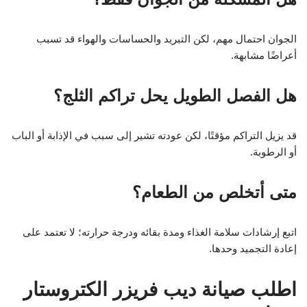
الجوان احتمال مهم، لكن التبريد والحساسات والهواء قد تسبب
أعراضًا مشابهة.
هل الفصل الطويل يحل تراكم الثلج؟
قد يزيل التراكم مؤقتًا، لكن عودته تشير إلى سبب في الإذابة أو الباب
أو الرطوبة.
متى أتخلص من الطعام؟
اتبع إرشادات سلامة الغذاء ومدة بقائه ودرجة حرارته؛ لا تعتمد على
إعادة التجميد وحدها.
اطلب صيانة ديب فريزر الكتروستار