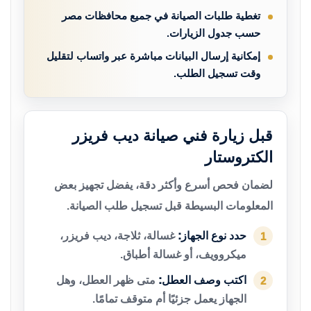
تغطية طلبات الصيانة في جميع محافظات مصر
حسب جدول الزيارات.
إمكانية إرسال البيانات مباشرة عبر واتساب لتقليل
وقت تسجيل الطلب.
قبل زيارة فني صيانة ديب فريزر
الكتروستار
لضمان فحص أسرع وأكثر دقة، يفضل تجهيز بعض
المعلومات البسيطة قبل تسجيل طلب الصيانة.
حدد نوع الجهاز:
غسالة، ثلاجة، ديب فريزر،
1
ميكروويف، أو غسالة أطباق.
اكتب وصف العطل:
متى ظهر العطل، وهل
2
الجهاز يعمل جزئيًا أم متوقف تمامًا.