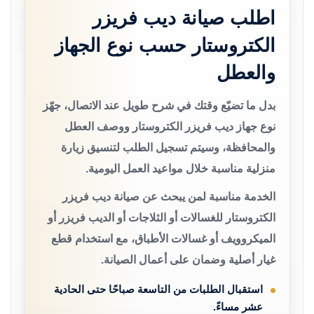
اطلب صيانة ديب فريزر
الكتروستار حسب نوع الجهاز
والعطل
بدل ما تضيّع وقتك في شرح طويل عند الاتصال، جهّز
نوع جهاز ديب فريزر الكتروستار ووصف العطل
والمحافظة، وسيتم تسجيل الطلب لتنسيق زيارة
منزلية مناسبة خلال مواعيد العمل اليومية.
الخدمة مناسبة لمن يبحث عن صيانة ديب فريزر
الكتروستار للغسالات أو الثلاجات أو الديب فريزر أو
الميكروويف أو غسالات الأطباق، مع استخدام قطع
غيار أصلية وضمان على أعمال الصيانة.
استقبال الطلبات من التاسعة صباحًا حتى الحادية
عشر مساءً.