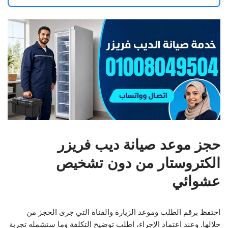
حجز موعد صيانة ديب فريزر
الكتروستار من دون تشخيص
عشوائي
احتفظ برقم الطلب وموعد الزيارة والقناة التي جرى الحجز من
خلالها. وعند اعتماد الإجراء، اطلب توضيح التكلفة وما ستشمله تجربة