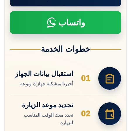
واتساب
خطوات الخدمة
استقبال بيانات الجهاز
01
أخبرنا بمشكلة جهازك ونوعه
تحديد موعد الزيارة
02
نحدد معك الوقت المناسب
للزيارة