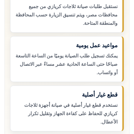
نستقبل طلبات صيانة ثلاجات كريازي من جميع
محافظات مصر، ويتم تنسيق الزيارة حسب المحافظة
والمنطقة المتاحة.
مواعيد عمل يومية
يمكنك تسجيل طلب الصيانة يوميًا من الساعة التاسعة
صباحًا حتى الساعة الحادية عشر مساءً عبر الاتصال
أو واتساب.
قطع غيار أصلية
نستخدم قطع غيار أصلية في صيانة أجهزة ثلاجات
كريازي للحفاظ على كفاءة الجهاز وتقليل تكرار
الأعطال.