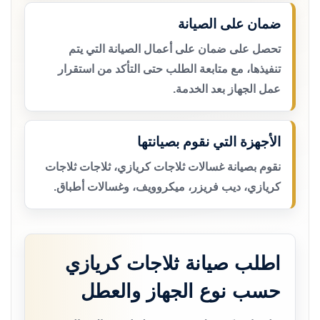
ضمان على الصيانة
تحصل على ضمان على أعمال الصيانة التي يتم
تنفيذها، مع متابعة الطلب حتى التأكد من استقرار
عمل الجهاز بعد الخدمة.
الأجهزة التي نقوم بصيانتها
نقوم بصيانة غسالات ثلاجات كريازي، ثلاجات ثلاجات
كريازي، ديب فريزر، ميكروويف، وغسالات أطباق.
اطلب صيانة ثلاجات كريازي
حسب نوع الجهاز والعطل