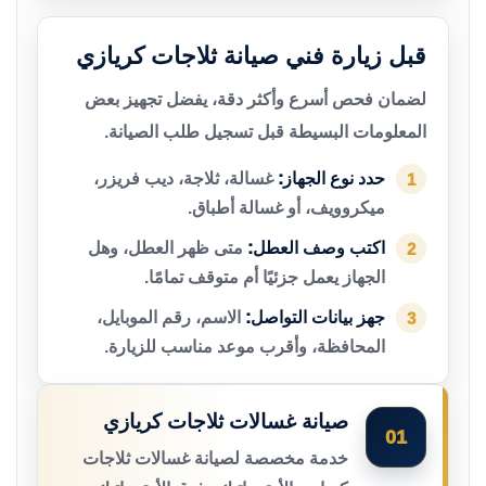
قبل زيارة فني صيانة ثلاجات كريازي
لضمان فحص أسرع وأكثر دقة، يفضل تجهيز بعض
المعلومات البسيطة قبل تسجيل طلب الصيانة.
حدد نوع الجهاز:
غسالة، ثلاجة، ديب فريزر،
1
ميكروويف، أو غسالة أطباق.
اكتب وصف العطل:
متى ظهر العطل، وهل
2
الجهاز يعمل جزئيًا أم متوقف تمامًا.
جهز بيانات التواصل:
الاسم، رقم الموبايل،
3
المحافظة، وأقرب موعد مناسب للزيارة.
صيانة غسالات ثلاجات كريازي
01
خدمة مخصصة لصيانة غسالات ثلاجات