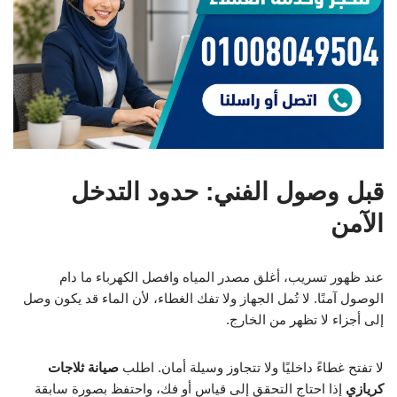
قبل وصول الفني: حدود التدخل
الآمن
عند ظهور تسريب، أغلق مصدر المياه وافصل الكهرباء ما دام
الوصول آمنًا. لا تُمل الجهاز ولا تفك الغطاء، لأن الماء قد يكون وصل
إلى أجزاء لا تظهر من الخارج.
لا تفتح غطاءً داخليًا ولا تتجاوز وسيلة أمان. اطلب
صيانة ثلاجات
كريازي
إذا احتاج التحقق إلى قياس أو فك، واحتفظ بصورة سابقة