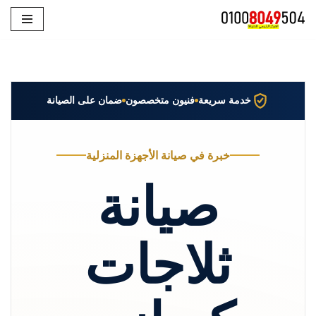
تخطى
إلى
المحتوى
خدمة سريعة
فنيون متخصصون
ضمان على الصيانة
خبرة في صيانة الأجهزة المنزلية
صيانة
ثلاجات