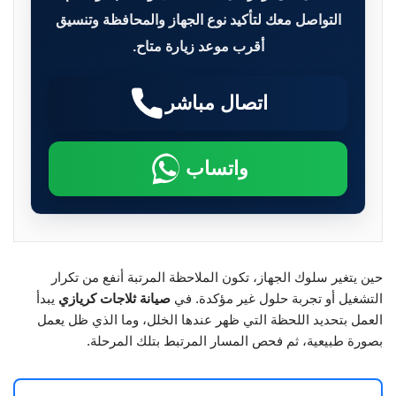
التواصل معك لتأكيد نوع الجهاز والمحافظة وتنسيق
أقرب موعد زيارة متاح.
اتصال مباشر
واتساب
حين يتغير سلوك الجهاز، تكون الملاحظة المرتبة أنفع من تكرار
التشغيل أو تجربة حلول غير مؤكدة. في
صيانة ثلاجات كريازي
يبدأ
العمل بتحديد اللحظة التي ظهر عندها الخلل، وما الذي ظل يعمل
بصورة طبيعية، ثم فحص المسار المرتبط بتلك المرحلة.