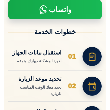
واتساب
خطوات الخدمة
استقبال بيانات الجهاز
01
أخبرنا بمشكلة جهازك ونوعه
تحديد موعد الزيارة
02
نحدد معك الوقت المناسب
للزيارة