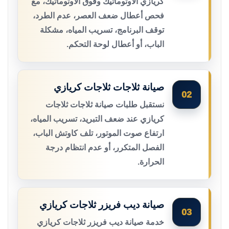
كريازي الأوتوماتيك وفوق الأوتوماتيك، مع
فحص أعطال ضعف العصر، عدم الطرد،
توقف البرنامج، تسريب المياه، مشكلة
الباب، أو أعطال لوحة التحكم.
صيانة ثلاجات ثلاجات كريازي
02
نستقبل طلبات صيانة ثلاجات ثلاجات
كريازي عند ضعف التبريد، تسريب المياه،
ارتفاع صوت الموتور، تلف كاوتش الباب،
الفصل المتكرر، أو عدم انتظام درجة
الحرارة.
صيانة ديب فريزر ثلاجات كريازي
03
خدمة صيانة ديب فريزر ثلاجات كريازي