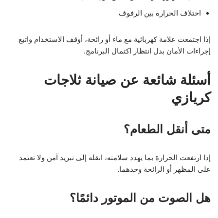
اختلاف الحرارة بين الرفوف
إذا اجتمعت علامة كهربائية مع ماء أو رائحة، أوقف الاستخدام واتبع
إجراءات الأمان بدل انتظار اكتمال البرنامج.
أسئلة شائعة عن صيانة ثلاجات
كريازي
متى أنقل الطعام؟
إذا ارتفعت الحرارة بما يهدد سلامته، انقله إلى تبريد آمن ولا تعتمد
على المظهر أو الرائحة وحدهما.
هل الصوت من الموتور دائمًا؟