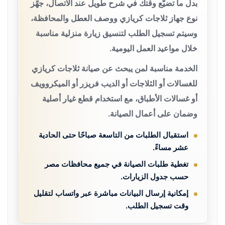
بدل ما تضيّع وقتك في شرح طويل عند الاتصال، جهّز
نوع جهاز ثلاجات كريازي ووصف العطل والمحافظة،
وسيتم تسجيل الطلب لتنسيق زيارة منزلية مناسبة
خلال مواعيد العمل اليومية.
الخدمة مناسبة لمن يبحث عن صيانة ثلاجات كريازي
للغسالات أو الثلاجات أو الديب فريزر أو الميكروويف
أو غسالات الأطباق، مع استخدام قطع غيار أصلية
وضمان على أعمال الصيانة.
استقبال الطلبات من التاسعة صباحًا حتى الحادية
عشر مساءً.
تغطية طلبات الصيانة في جميع محافظات مصر
حسب جدول الزيارات.
إمكانية إرسال البيانات مباشرة عبر واتساب لتقليل
وقت تسجيل الطلب.