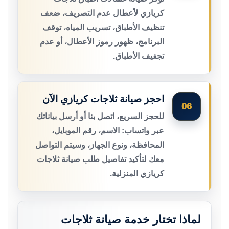
كريازي لأعطال عدم التصريف، ضعف
تنظيف الأطباق، تسريب المياه، توقف
البرنامج، ظهور رموز الأعطال، أو عدم
تجفيف الأطباق.
احجز صيانة ثلاجات كريازي الآن
06
للحجز السريع، اتصل بنا أو أرسل بياناتك
عبر واتساب: الاسم، رقم الموبايل،
المحافظة، ونوع الجهاز، وسيتم التواصل
معك لتأكيد تفاصيل طلب صيانة ثلاجات
كريازي المنزلية.
لماذا تختار خدمة صيانة ثلاجات