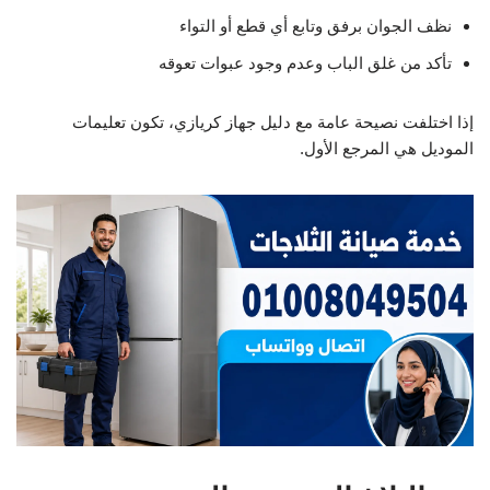
نظف الجوان برفق وتابع أي قطع أو التواء
تأكد من غلق الباب وعدم وجود عبوات تعوقه
إذا اختلفت نصيحة عامة مع دليل جهاز كريازي، تكون تعليمات
الموديل هي المرجع الأول.