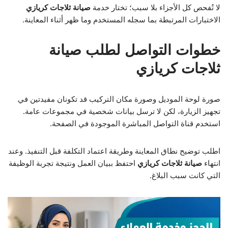
لا تُفحص كل الأجزاء بلا سبب؛ تختار خدمة
صيانة ثلاجات كريازي
الاختبارات المرتبطة بما سجله المستخدم وما ظهر أثناء المعاينة.
خطوات التواصل لطلب صيانة
ثلاجات كريازي
صورة لوحة الموديل وصورة مكان التركيب قد تكونان مفيدتين في
تجهيز الزيارة، لكن لا ترسل بيانات شخصية في مجموعات عامة.
استخدم قناة التواصل المباشرة الموجودة في الصفحة.
اطلب توضيح نطاق المعاينة وطريقة اعتماد التكلفة قبل التنفيذ. وعند
انتهاء
صيانة ثلاجات كريازي
احتفظ ببيان العمل ونتيجة تجربة الوظيفة
التي كانت سبب البلاغ.