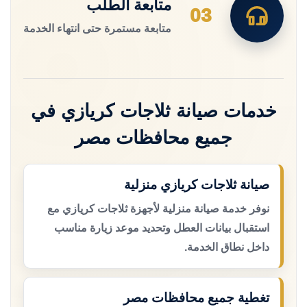
متابعة الطلب
03
متابعة مستمرة حتى انتهاء الخدمة
خدمات صيانة ثلاجات كريازي في
جميع محافظات مصر
صيانة ثلاجات كريازي منزلية
نوفر خدمة صيانة منزلية لأجهزة ثلاجات كريازي مع
استقبال بيانات العطل وتحديد موعد زيارة مناسب
داخل نطاق الخدمة.
تغطية جميع محافظات مصر