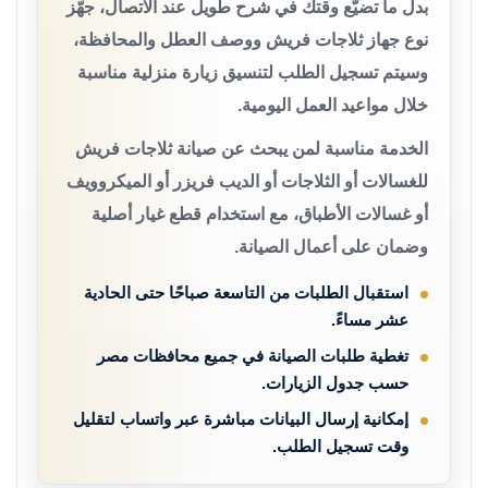
بدل ما تضيّع وقتك في شرح طويل عند الاتصال، جهّز
نوع جهاز ثلاجات فريش ووصف العطل والمحافظة،
وسيتم تسجيل الطلب لتنسيق زيارة منزلية مناسبة
خلال مواعيد العمل اليومية.
الخدمة مناسبة لمن يبحث عن صيانة ثلاجات فريش
للغسالات أو الثلاجات أو الديب فريزر أو الميكروويف
أو غسالات الأطباق، مع استخدام قطع غيار أصلية
وضمان على أعمال الصيانة.
استقبال الطلبات من التاسعة صباحًا حتى الحادية
عشر مساءً.
تغطية طلبات الصيانة في جميع محافظات مصر
حسب جدول الزيارات.
إمكانية إرسال البيانات مباشرة عبر واتساب لتقليل
وقت تسجيل الطلب.