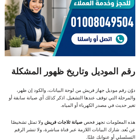
رقم الموديل وتاريخ ظهور المشكلة
دوّن رقم موديل جهاز فريش من لوحة البيانات، والكود إن ظهر،
والمرحلة التي توقف عندها التشغيل. اذكر كذلك أي صيانة سابقة أو
تغير حديث في مصدر الكهرباء أو المياه.
هذه المعلومات تجهز فحص
صيانة ثلاجات فريش
ولا تمثل تشخيصًا
عن بُعد. شارك البيانات اللازمة عبر قناة مباشرة، ولا تنشر الرقم
التسلسلي أو عنوانك علنًا.