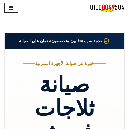
تخطى
إلى
المحتوى
خدمة سريعة
فنيون متخصصون
ضمان على الصيانة
خبرة في صيانة الأجهزة المنزلية
صيانة
ثلاجات