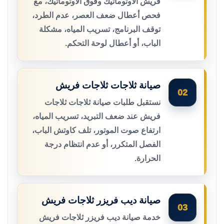
فريش الأوتوماتيك وفوق الأوتوماتيك، مع
فحص أعطال ضعف العصر، عدم الطرد،
توقف البرنامج، تسريب المياه، مشكلة
الباب، أو أعطال لوحة التحكم.
صيانة ثلاجات ثلاجات فريش
02
نستقبل طلبات صيانة ثلاجات ثلاجات
فريش عند ضعف التبريد، تسريب المياه،
ارتفاع صوت الموتور، تلف كاوتش الباب،
الفصل المتكرر، أو عدم انتظام درجة
الحرارة.
صيانة ديب فريزر ثلاجات فريش
03
خدمة صيانة ديب فريزر ثلاجات فريش