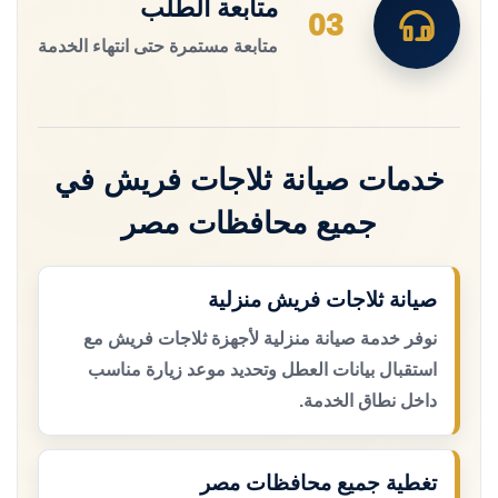
متابعة الطلب
03
متابعة مستمرة حتى انتهاء الخدمة
خدمات صيانة ثلاجات فريش في
جميع محافظات مصر
صيانة ثلاجات فريش منزلية
نوفر خدمة صيانة منزلية لأجهزة ثلاجات فريش مع
استقبال بيانات العطل وتحديد موعد زيارة مناسب
داخل نطاق الخدمة.
تغطية جميع محافظات مصر