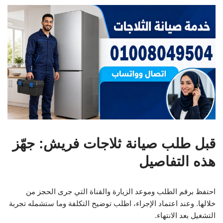
قبل طلب صيانة ثلاجات فريش: جهّز
هذه التفاصيل
احتفظ برقم الطلب وموعد الزيارة والقناة التي جرى الحجز من
خلالها. وعند اعتماد الإجراء، اطلب توضيح التكلفة وما ستشمله تجربة
التشغيل بعد الانتهاء.