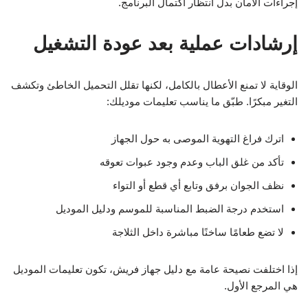
إجراءات الأمان بدل انتظار اكتمال البرنامج.
إرشادات عملية بعد عودة التشغيل
الوقاية لا تمنع الأعطال بالكامل، لكنها تقلل التحميل الخاطئ وتكشف
التغير مبكرًا. طبّق ما يناسب تعليمات موديلك:
اترك فراغ التهوية الموصى به حول الجهاز
تأكد من غلق الباب وعدم وجود عبوات تعوقه
نظف الجوان برفق وتابع أي قطع أو التواء
استخدم درجة الضبط المناسبة للموسم ودليل الموديل
لا تضع طعامًا ساخنًا مباشرة داخل الثلاجة
إذا اختلفت نصيحة عامة مع دليل جهاز فريش، تكون تعليمات الموديل
هي المرجع الأول.