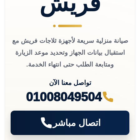
فريش
صيانة منزلية سريعة لأجهزة ثلاجات فريش مع
استقبال بيانات الجهاز وتحديد موعد الزيارة
ومتابعة الطلب حتى انتهاء الخدمة.
تواصل معنا الآن
01008049504
اتصال مباشر