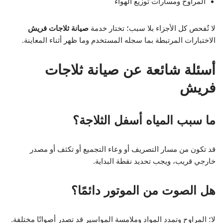
المراوح ومسارات توزيع الهواء
لا تُفحص كل الأجزاء بلا سبب؛ تختار خدمة
صيانة ثلاجات فريش
الاختبارات المرتبطة بما سجله المستخدم وما ظهر أثناء المعاينة.
أسئلة شائعة عن صيانة ثلاجات
فريش
ما سبب المياه أسفل الثلاجة؟
قد تكون من مسار التصريف أو وعاء التجميع أو تكثف أو مصدر
خارجي قريب، ويجب تحديد نقطة البداية.
هل الصوت من الموتور دائمًا؟
لا؛ المراوح وتمدد المواد وملامسة المواسير قد تصدر أصواتًا مختلفة.