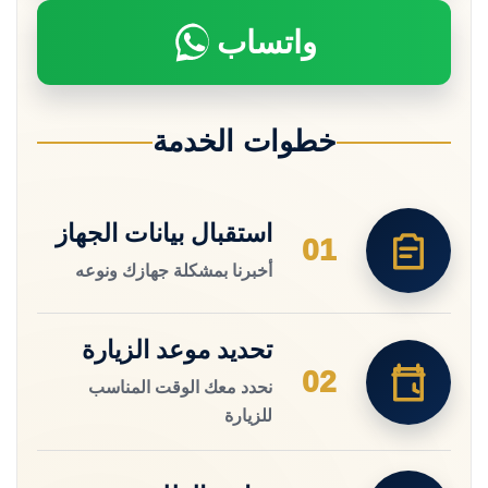
واتساب
خطوات الخدمة
استقبال بيانات الجهاز
01
أخبرنا بمشكلة جهازك ونوعه
تحديد موعد الزيارة
02
نحدد معك الوقت المناسب
للزيارة