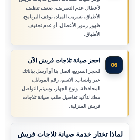
لأعطال عدم التصريف، ضعف تنظيف
الأطباق، تسريب المياه، توقف البرنامج،
ظهور رموز الأعطال، أو عدم تجفيف
الأطباق.
احجز صيانة ثلاجات فريش الآن
06
للحجز السريع، اتصل بنا أو أرسل بياناتك
عبر واتساب: الاسم، رقم الموبايل،
المحافظة، ونوع الجهاز، وسيتم التواصل
معك لتأكيد تفاصيل طلب صيانة ثلاجات
فريش المنزلية.
لماذا تختار خدمة صيانة ثلاجات فريش