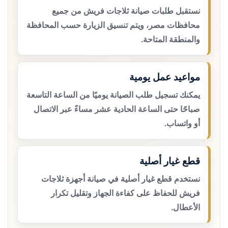
نستقبل طلبات صيانة ثلاجات فريش من جميع
محافظات مصر، ويتم تنسيق الزيارة حسب المحافظة
والمنطقة المتاحة.
مواعيد عمل يومية
يمكنك تسجيل طلب الصيانة يوميًا من الساعة التاسعة
صباحًا حتى الساعة الحادية عشر مساءً عبر الاتصال
أو واتساب.
قطع غيار أصلية
نستخدم قطع غيار أصلية في صيانة أجهزة ثلاجات
فريش للحفاظ على كفاءة الجهاز وتقليل تكرار
الأعطال.