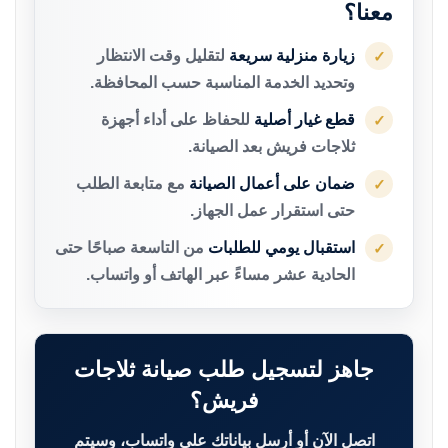
معنا؟
زيارة منزلية سريعة
لتقليل وقت الانتظار
✓
وتحديد الخدمة المناسبة حسب المحافظة.
قطع غيار أصلية
للحفاظ على أداء أجهزة
✓
ثلاجات فريش بعد الصيانة.
ضمان على أعمال الصيانة
مع متابعة الطلب
✓
حتى استقرار عمل الجهاز.
استقبال يومي للطلبات
من التاسعة صباحًا حتى
✓
الحادية عشر مساءً عبر الهاتف أو واتساب.
جاهز لتسجيل طلب صيانة ثلاجات
فريش؟
اتصل الآن أو أرسل بياناتك على واتساب، وسيتم