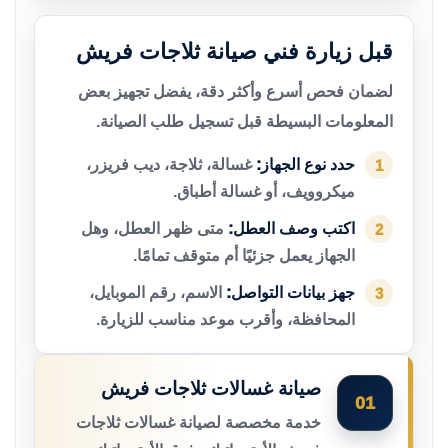
قبل زيارة فني صيانة ثلاجات فريش
لضمان فحص أسرع وأكثر دقة، يفضل تجهيز بعض
المعلومات البسيطة قبل تسجيل طلب الصيانة.
حدد نوع الجهاز:
غسالة، ثلاجة، ديب فريزر،
1
ميكروويف، أو غسالة أطباق.
اكتب وصف العطل:
متى ظهر العطل، وهل
2
الجهاز يعمل جزئيًا أم متوقف تمامًا.
جهز بيانات التواصل:
الاسم، رقم الموبايل،
3
المحافظة، وأقرب موعد مناسب للزيارة.
صيانة غسالات ثلاجات فريش
01
خدمة مخصصة لصيانة غسالات ثلاجات