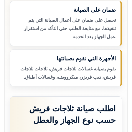
ضمان على الصيانة
تحصل على ضمان على أعمال الصيانة التي يتم
تنفيذها، مع متابعة الطلب حتى التأكد من استقرار
عمل الجهاز بعد الخدمة.
الأجهزة التي نقوم بصيانتها
نقوم بصيانة غسالات ثلاجات فريش، ثلاجات ثلاجات
فريش، ديب فريزر، ميكروويف، وغسالات أطباق.
اطلب صيانة ثلاجات فريش
حسب نوع الجهاز والعطل