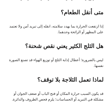
متى أنقل الطعام؟
إذا ارتفعت الحرارة بما يهدد سلامته، انقله إلى تبريد آمن ولا تعتمد
على المظهر أو الرائحة وحدهما.
هل الثلج الكثير يعني نقص شحنة؟
ليس بالضرورة؛ أعطال إذابة الثلج أو توزيع الهواء قد تصنع الصورة
نفسها.
لماذا تعمل الثلاجة بلا توقف؟
قد يكون السبب حرارة المكان أو فتح الباب أو ضعف الجوان أو
مشكلة في التبريد أو الحساسات؛ يلزم فحص الظروف والدائرة.