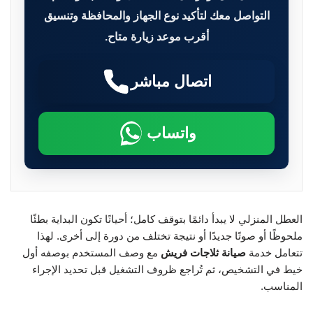
التواصل معك لتأكيد نوع الجهاز والمحافظة وتنسيق
أقرب موعد زيارة متاح.
اتصال مباشر
واتساب
العطل المنزلي لا يبدأ دائمًا بتوقف كامل؛ أحيانًا تكون البداية بطئًا
ملحوظًا أو صوتًا جديدًا أو نتيجة تختلف من دورة إلى أخرى. لهذا
تتعامل خدمة
صيانة ثلاجات فريش
مع وصف المستخدم بوصفه أول
خيط في التشخيص، ثم تُراجع ظروف التشغيل قبل تحديد الإجراء
المناسب.