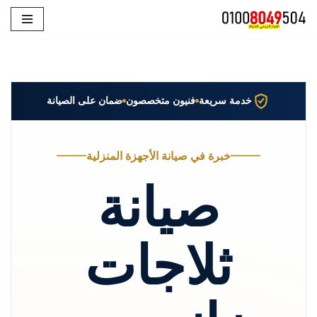
تخطى
إلى
المحتوى
خدمة سريعة
فنيون متخصصون
ضمان على الصيانة
خبرة في صيانة الأجهزة المنزلية
صيانة
ثلاجات