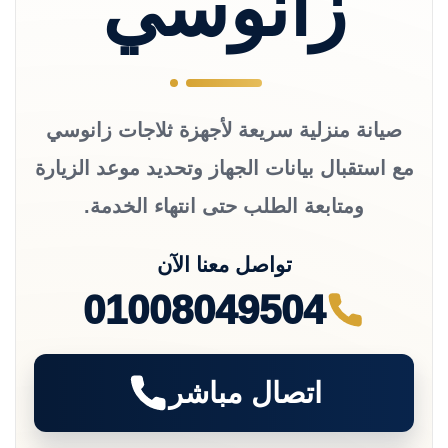
زانوسي
صيانة منزلية سريعة لأجهزة ثلاجات زانوسي
مع استقبال بيانات الجهاز وتحديد موعد الزيارة
ومتابعة الطلب حتى انتهاء الخدمة.
تواصل معنا الآن
01008049504
اتصال مباشر