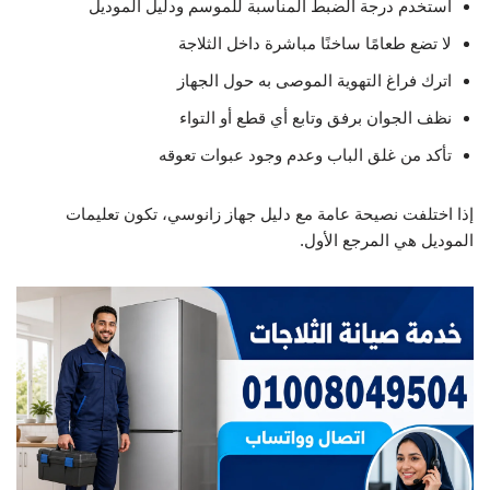
استخدم درجة الضبط المناسبة للموسم ودليل الموديل
لا تضع طعامًا ساخنًا مباشرة داخل الثلاجة
اترك فراغ التهوية الموصى به حول الجهاز
نظف الجوان برفق وتابع أي قطع أو التواء
تأكد من غلق الباب وعدم وجود عبوات تعوقه
إذا اختلفت نصيحة عامة مع دليل جهاز زانوسي، تكون تعليمات
الموديل هي المرجع الأول.