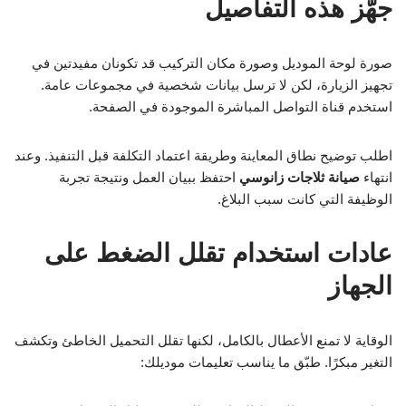
جهّز هذه التفاصيل
صورة لوحة الموديل وصورة مكان التركيب قد تكونان مفيدتين في
تجهيز الزيارة، لكن لا ترسل بيانات شخصية في مجموعات عامة.
استخدم قناة التواصل المباشرة الموجودة في الصفحة.
اطلب توضيح نطاق المعاينة وطريقة اعتماد التكلفة قبل التنفيذ. وعند
انتهاء
صيانة ثلاجات زانوسي
احتفظ ببيان العمل ونتيجة تجربة
الوظيفة التي كانت سبب البلاغ.
عادات استخدام تقلل الضغط على
الجهاز
الوقاية لا تمنع الأعطال بالكامل، لكنها تقلل التحميل الخاطئ وتكشف
التغير مبكرًا. طبّق ما يناسب تعليمات موديلك: