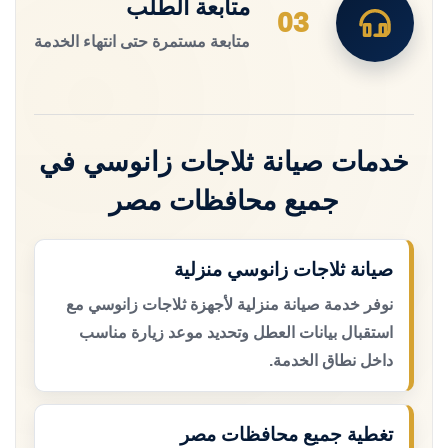
متابعة الطلب
03
متابعة مستمرة حتى انتهاء الخدمة
خدمات صيانة ثلاجات زانوسي في
جميع محافظات مصر
صيانة ثلاجات زانوسي منزلية
نوفر خدمة صيانة منزلية لأجهزة ثلاجات زانوسي مع
استقبال بيانات العطل وتحديد موعد زيارة مناسب
داخل نطاق الخدمة.
تغطية جميع محافظات مصر