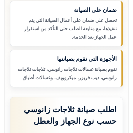
ضمان على الصيانة
تحصل على ضمان على أعمال الصيانة التي يتم
تنفيذها، مع متابعة الطلب حتى التأكد من استقرار
عمل الجهاز بعد الخدمة.
الأجهزة التي نقوم بصيانتها
نقوم بصيانة غسالات ثلاجات زانوسي، ثلاجات ثلاجات
زانوسي، ديب فريزر، ميكروويف، وغسالات أطباق.
اطلب صيانة ثلاجات زانوسي
حسب نوع الجهاز والعطل