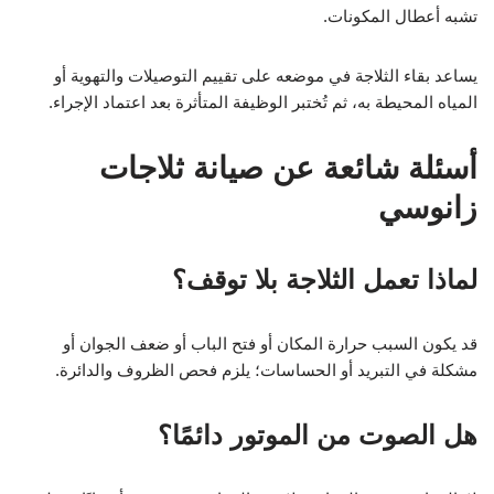
تشبه أعطال المكونات.
يساعد بقاء الثلاجة في موضعه على تقييم التوصيلات والتهوية أو
المياه المحيطة به، ثم تُختبر الوظيفة المتأثرة بعد اعتماد الإجراء.
أسئلة شائعة عن صيانة ثلاجات
زانوسي
لماذا تعمل الثلاجة بلا توقف؟
قد يكون السبب حرارة المكان أو فتح الباب أو ضعف الجوان أو
مشكلة في التبريد أو الحساسات؛ يلزم فحص الظروف والدائرة.
هل الصوت من الموتور دائمًا؟