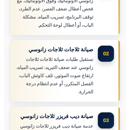
زانوسي الأوتوماتيك وفوق الأوتوماتيك، مع
فحص أعطال ضعف العصر، عدم الطرد،
توقف البرنامج، تسريب المياه، مشكلة
الباب، أو أعطال لوحة التحكم.
صيانة ثلاجات ثلاجات زانوسي
02
نستقبل طلبات صيانة ثلاجات ثلاجات
زانوسي عند ضعف التبريد، تسريب المياه،
ارتفاع صوت الموتور، تلف كاوتش الباب،
الفصل المتكرر، أو عدم انتظام درجة
الحرارة.
صيانة ديب فريزر ثلاجات زانوسي
03
خدمة صيانة ديب فريزر ثلاجات زانوسي