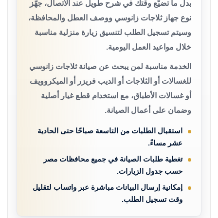
بدل ما تضيّع وقتك في شرح طويل عند الاتصال، جهّز
نوع جهاز ثلاجات زانوسي ووصف العطل والمحافظة،
وسيتم تسجيل الطلب لتنسيق زيارة منزلية مناسبة
خلال مواعيد العمل اليومية.
الخدمة مناسبة لمن يبحث عن صيانة ثلاجات زانوسي
للغسالات أو الثلاجات أو الديب فريزر أو الميكروويف
أو غسالات الأطباق، مع استخدام قطع غيار أصلية
وضمان على أعمال الصيانة.
استقبال الطلبات من التاسعة صباحًا حتى الحادية
عشر مساءً.
تغطية طلبات الصيانة في جميع محافظات مصر
حسب جدول الزيارات.
إمكانية إرسال البيانات مباشرة عبر واتساب لتقليل
وقت تسجيل الطلب.