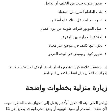
صدور صوت جديد من الخلف أو الداخل
تلف الطعام أسرع من المعتاد
تسرب مياه داخل الثلاجة أو أسفلها
عمل الموتور فترات طويلة من دون فصل
اختلاف الحرارة بين الرفوف
تكوّن ثلج كثيف في موضع غير معتاد
ظهور كود أو وميض في لوحة العرض
إذا اجتمعت علامة كهربائية مع ماء أو رائحة، أوقف الاستخدام واتبع
إجراءات الأمان بدل انتظار اكتمال البرنامج.
زيارة منزلية بخطوات واضحة
يُراجع الفني بيئة التشغيل أولًا ثم ينتقل إلى الجهاز. هذه الخطوة مهمة
لأن ضعف المصدر أو سوء التهوية أو وضع الخرطوم قد يصنع أعراضًا