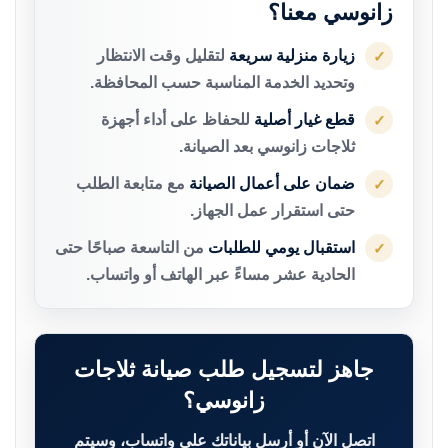
زانوسي معنا؟
زيارة منزلية سريعة
لتقليل وقت الانتظار
✓
وتحديد الخدمة المناسبة حسب المحافظة.
قطع غيار أصلية
للحفاظ على أداء أجهزة
✓
ثلاجات زانوسي بعد الصيانة.
ضمان على أعمال الصيانة
مع متابعة الطلب
✓
حتى استقرار عمل الجهاز.
استقبال يومي للطلبات
من التاسعة صباحًا حتى
✓
الحادية عشر مساءً عبر الهاتف أو واتساب.
جاهز لتسجيل طلب صيانة ثلاجات
زانوسي؟
اتصل الآن أو أرسل بياناتك على واتساب، وسيتم