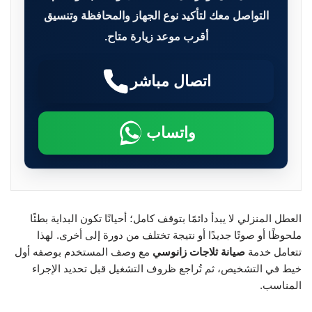
التواصل معك لتأكيد نوع الجهاز والمحافظة وتنسيق
أقرب موعد زيارة متاح.
اتصال مباشر
واتساب
العطل المنزلي لا يبدأ دائمًا بتوقف كامل؛ أحيانًا تكون البداية بطئًا
ملحوظًا أو صوتًا جديدًا أو نتيجة تختلف من دورة إلى أخرى. لهذا
تتعامل خدمة
صيانة ثلاجات زانوسي
مع وصف المستخدم بوصفه أول
خيط في التشخيص، ثم تُراجع ظروف التشغيل قبل تحديد الإجراء
المناسب.