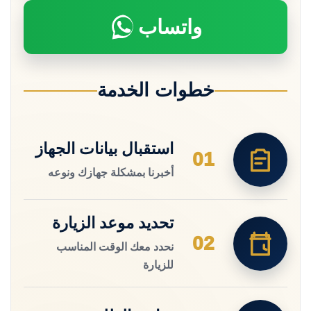
واتساب
خطوات الخدمة
استقبال بيانات الجهاز
01
أخبرنا بمشكلة جهازك ونوعه
تحديد موعد الزيارة
02
نحدد معك الوقت المناسب
للزيارة