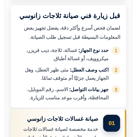
قبل زيارة فني صيانة ثلاجات زانوسي
لضمان فحص أسرع وأكثر دقة، يفضل تجهيز بعض
المعلومات البسيطة قبل تسجيل طلب الصيانة.
حدد نوع الجهاز:
غسالة، ثلاجة، ديب فريزر،
1
ميكروويف، أو غسالة أطباق.
اكتب وصف العطل:
متى ظهر العطل، وهل
2
الجهاز يعمل جزئيًا أم متوقف تمامًا.
جهز بيانات التواصل:
الاسم، رقم الموبايل،
3
المحافظة، وأقرب موعد مناسب للزيارة.
صيانة غسالات ثلاجات زانوسي
01
خدمة مخصصة لصيانة غسالات ثلاجات