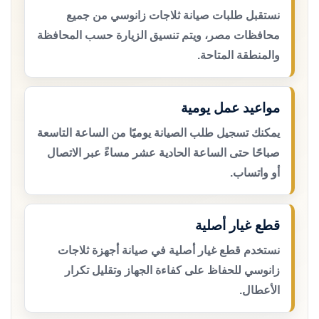
نستقبل طلبات صيانة ثلاجات زانوسي من جميع
محافظات مصر، ويتم تنسيق الزيارة حسب المحافظة
والمنطقة المتاحة.
مواعيد عمل يومية
يمكنك تسجيل طلب الصيانة يوميًا من الساعة التاسعة
صباحًا حتى الساعة الحادية عشر مساءً عبر الاتصال
أو واتساب.
قطع غيار أصلية
نستخدم قطع غيار أصلية في صيانة أجهزة ثلاجات
زانوسي للحفاظ على كفاءة الجهاز وتقليل تكرار
الأعطال.