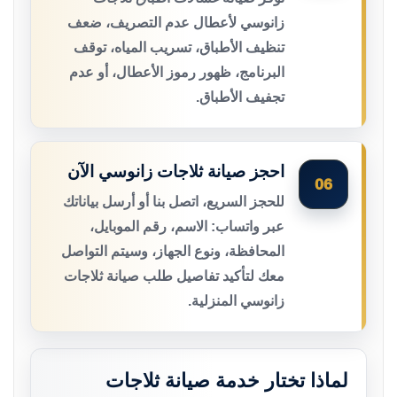
زانوسي لأعطال عدم التصريف، ضعف
تنظيف الأطباق، تسريب المياه، توقف
البرنامج، ظهور رموز الأعطال، أو عدم
تجفيف الأطباق.
احجز صيانة ثلاجات زانوسي الآن
06
للحجز السريع، اتصل بنا أو أرسل بياناتك
عبر واتساب: الاسم، رقم الموبايل،
المحافظة، ونوع الجهاز، وسيتم التواصل
معك لتأكيد تفاصيل طلب صيانة ثلاجات
زانوسي المنزلية.
لماذا تختار خدمة صيانة ثلاجات