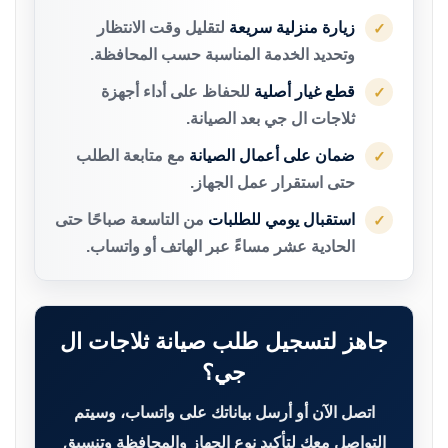
زيارة منزلية سريعة
لتقليل وقت الانتظار
✓
وتحديد الخدمة المناسبة حسب المحافظة.
قطع غيار أصلية
للحفاظ على أداء أجهزة
✓
ثلاجات ال جي بعد الصيانة.
ضمان على أعمال الصيانة
مع متابعة الطلب
✓
حتى استقرار عمل الجهاز.
استقبال يومي للطلبات
من التاسعة صباحًا حتى
✓
الحادية عشر مساءً عبر الهاتف أو واتساب.
جاهز لتسجيل طلب صيانة ثلاجات ال
جي؟
اتصل الآن أو أرسل بياناتك على واتساب، وسيتم
التواصل معك لتأكيد نوع الجهاز والمحافظة وتنسيق