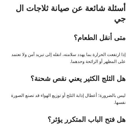
أسئلة شائعة عن صيانة ثلاجات ال
جي
متى أنقل الطعام؟
إذا ارتفعت الحرارة بما يهدد سلامته، انقله إلى تبريد آمن ولا تعتمد
على المظهر أو الرائحة وحدهما.
هل الثلج الكثير يعني نقص شحنة؟
ليس بالضرورة؛ أعطال إذابة الثلج أو توزيع الهواء قد تصنع الصورة
نفسها.
هل فتح الباب المتكرر يؤثر؟