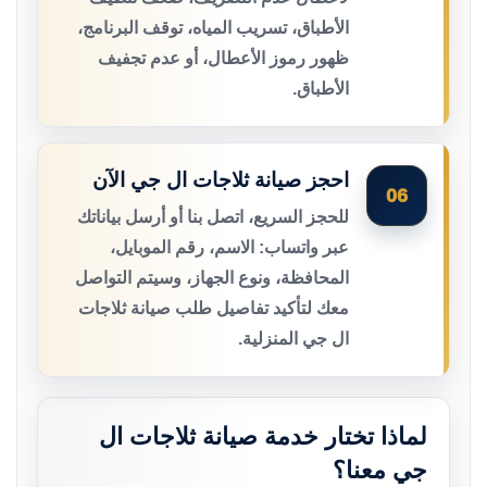
الأطباق، تسريب المياه، توقف البرنامج،
ظهور رموز الأعطال، أو عدم تجفيف
الأطباق.
احجز صيانة ثلاجات ال جي الآن
06
للحجز السريع، اتصل بنا أو أرسل بياناتك
عبر واتساب: الاسم، رقم الموبايل،
المحافظة، ونوع الجهاز، وسيتم التواصل
معك لتأكيد تفاصيل طلب صيانة ثلاجات
ال جي المنزلية.
لماذا تختار خدمة صيانة ثلاجات ال
جي معنا؟