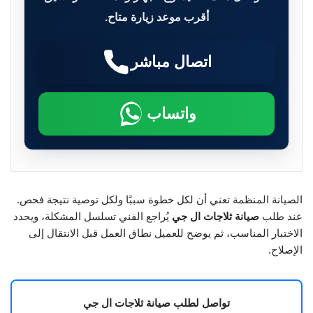
أقرب موعد زيارة متاح.
اتصال مباشر
واتساب
الصيانة المنظمة تعني أن لكل خطوة سببًا ولكل توصية نتيجة فحص.
عند طلب
صيانة ثلاجات ال جي
يُراجع الفني تسلسل المشكلة، ويحدد
الاختبار المناسب، ثم يوضح للعميل نطاق العمل قبل الانتقال إلى
الإصلاح.
تواصل لطلب صيانة ثلاجات ال جي