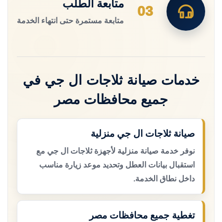
متابعة الطلب
03
متابعة مستمرة حتى انتهاء الخدمة
خدمات صيانة ثلاجات ال جي في
جميع محافظات مصر
صيانة ثلاجات ال جي منزلية
نوفر خدمة صيانة منزلية لأجهزة ثلاجات ال جي مع
استقبال بيانات العطل وتحديد موعد زيارة مناسب
داخل نطاق الخدمة.
تغطية جميع محافظات مصر