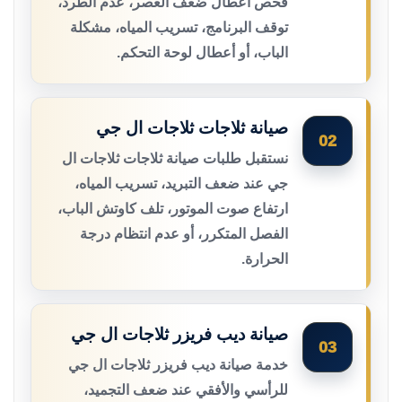
فحص أعطال ضعف العصر، عدم الطرد،
توقف البرنامج، تسريب المياه، مشكلة
الباب، أو أعطال لوحة التحكم.
صيانة ثلاجات ثلاجات ال جي
02
نستقبل طلبات صيانة ثلاجات ثلاجات ال
جي عند ضعف التبريد، تسريب المياه،
ارتفاع صوت الموتور، تلف كاوتش الباب،
الفصل المتكرر، أو عدم انتظام درجة
الحرارة.
صيانة ديب فريزر ثلاجات ال جي
03
خدمة صيانة ديب فريزر ثلاجات ال جي
للرأسي والأفقي عند ضعف التجميد،