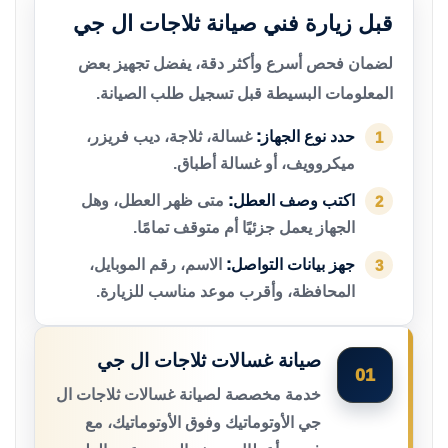
قبل زيارة فني صيانة ثلاجات ال جي
لضمان فحص أسرع وأكثر دقة، يفضل تجهيز بعض
المعلومات البسيطة قبل تسجيل طلب الصيانة.
حدد نوع الجهاز:
غسالة، ثلاجة، ديب فريزر،
1
ميكروويف، أو غسالة أطباق.
اكتب وصف العطل:
متى ظهر العطل، وهل
2
الجهاز يعمل جزئيًا أم متوقف تمامًا.
جهز بيانات التواصل:
الاسم، رقم الموبايل،
3
المحافظة، وأقرب موعد مناسب للزيارة.
صيانة غسالات ثلاجات ال جي
01
خدمة مخصصة لصيانة غسالات ثلاجات ال
جي الأوتوماتيك وفوق الأوتوماتيك، مع