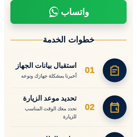
واتساب
خطوات الخدمة
استقبال بيانات الجهاز
01
أخبرنا بمشكلة جهازك ونوعه
تحديد موعد الزيارة
02
نحدد معك الوقت المناسب
للزيارة