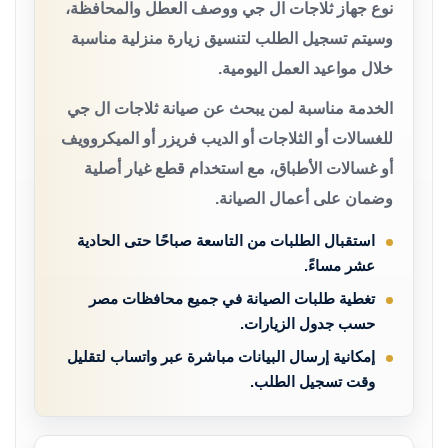
نوع جهاز ثلاجات ال جي ووصف العطل والمحافظة،
وسيتم تسجيل الطلب لتنسيق زيارة منزلية مناسبة
خلال مواعيد العمل اليومية.
الخدمة مناسبة لمن يبحث عن صيانة ثلاجات ال جي
للغسالات أو الثلاجات أو الديب فريزر أو الميكروويف
أو غسالات الأطباق، مع استخدام قطع غيار أصلية
وضمان على أعمال الصيانة.
استقبال الطلبات من التاسعة صباحًا حتى الحادية
عشر مساءً.
تغطية طلبات الصيانة في جميع محافظات مصر
حسب جدول الزيارات.
إمكانية إرسال البيانات مباشرة عبر واتساب لتقليل
وقت تسجيل الطلب.