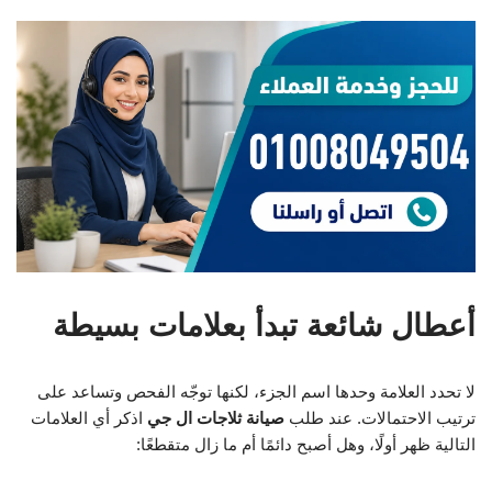
أعطال شائعة تبدأ بعلامات بسيطة
لا تحدد العلامة وحدها اسم الجزء، لكنها توجّه الفحص وتساعد على
ترتيب الاحتمالات. عند طلب
صيانة ثلاجات ال جي
اذكر أي العلامات
التالية ظهر أولًا، وهل أصبح دائمًا أم ما زال متقطعًا: