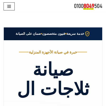
تخطى
إلى
المحتوى
خدمة سريعة
فنيون متخصصون
ضمان على الصيانة
خبرة في صيانة الأجهزة المنزلية
صيانة
ثلاجات ال