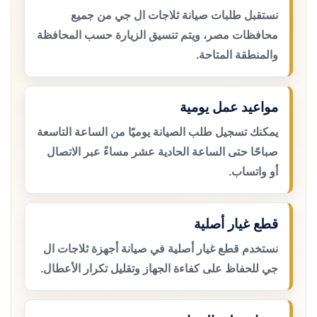
نستقبل طلبات صيانة ثلاجات ال جي من جميع
محافظات مصر، ويتم تنسيق الزيارة حسب المحافظة
والمنطقة المتاحة.
مواعيد عمل يومية
يمكنك تسجيل طلب الصيانة يوميًا من الساعة التاسعة
صباحًا حتى الساعة الحادية عشر مساءً عبر الاتصال
أو واتساب.
قطع غيار أصلية
نستخدم قطع غيار أصلية في صيانة أجهزة ثلاجات ال
جي للحفاظ على كفاءة الجهاز وتقليل تكرار الأعطال.