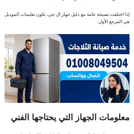
إذا اختلفت نصيحة عامة مع دليل جهاز ال جي، تكون تعليمات الموديل
هي المرجع الأول.
معلومات الجهاز التي يحتاجها الفني