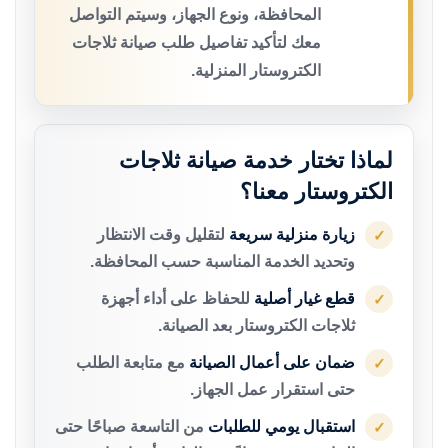
المحافظة، ونوع الجهاز، وسيتم التواصل
معك لتأكيد تفاصيل طلب صيانة ثلاجات
الكتروستار المنزلية.
لماذا تختار خدمة صيانة ثلاجات
الكتروستار معنا؟
زيارة منزلية سريعة
لتقليل وقت الانتظار
✓
وتحديد الخدمة المناسبة حسب المحافظة.
قطع غيار أصلية
للحفاظ على أداء أجهزة
✓
ثلاجات الكتروستار بعد الصيانة.
ضمان على أعمال الصيانة
مع متابعة الطلب
✓
حتى استقرار عمل الجهاز.
استقبال يومي للطلبات
من التاسعة صباحًا حتى
✓