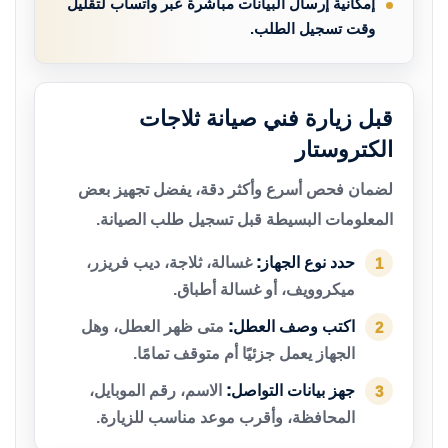
إمكانية إرسال البيانات مباشرة عبر واتساب لتقليل
وقت تسجيل الطلب.
قبل زيارة فني صيانة ثلاجات
الكتروستار
لضمان فحص أسرع وأكثر دقة، يفضل تجهيز بعض
المعلومات البسيطة قبل تسجيل طلب الصيانة.
حدد نوع الجهاز:
غسالة، ثلاجة، ديب فريزر،
1
ميكروويف، أو غسالة أطباق.
اكتب وصف العطل:
متى ظهر العطل، وهل
2
الجهاز يعمل جزئيًا أم متوقف تمامًا.
جهز بيانات التواصل:
الاسم، رقم الموبايل،
3
المحافظة، وأقرب موعد مناسب للزيارة.