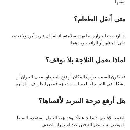
نفسها.
متى أنقل الطعام؟
إذا ارتفعت الحرارة بما يهدد سلامته، انقله إلى تبريد آمن ولا تعتمد
على المظهر أو الرائحة وحدهما.
لماذا تعمل الثلاجة بلا توقف؟
قد يكون السبب حرارة المكان أو فتح الباب أو ضعف الجوان أو
مشكلة في التبريد أو الحساسات؛ يلزم فحص الظروف والدائرة.
هل أرفع درجة التبريد لأقصاها؟
الضبط الأقصى لا يعالج عطلًا، وقد يزيد الحمل. استخدم الضبط
الموصى به وانتظر الفحص عند استمرار الضعف.