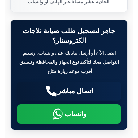
الحادية عشر مساءً عبر الهاتف أو واتساب.
جاهز لتسجيل طلب صيانة ثلاجات
الكتروستار؟
اتصل الآن أو أرسل بياناتك على واتساب، وسيتم
التواصل معك لتأكيد نوع الجهاز والمحافظة وتنسيق
أقرب موعد زيارة متاح.
اتصال مباشر
واتساب