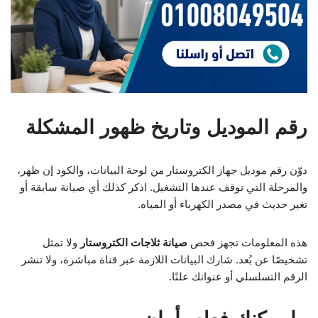
رقم الموديل وتاريخ ظهور المشكلة
دوّن رقم موديل جهاز الكتروستار من لوحة البيانات، والكود إن ظهر،
والمرحلة التي توقف عندها التشغيل. اذكر كذلك أي صيانة سابقة أو
تغير حديث في مصدر الكهرباء أو المياه.
هذه المعلومات تجهز فحص
صيانة ثلاجات الكتروستار
ولا تمثل
تشخيصًا عن بُعد. شارك البيانات اللازمة عبر قناة مباشرة، ولا تنشر
الرقم التسلسلي أو عنوانك علنًا.