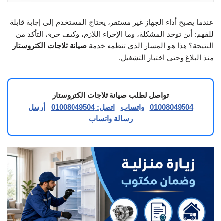
عندما يصبح أداء الجهاز غير مستقر، يحتاج المستخدم إلى إجابة قابلة
للفهم: أين توجد المشكلة، وما الإجراء اللازم، وكيف جرى التأكد من
النتيجة؟ هذا هو المسار الذي تنظمه خدمة
صيانة ثلاجات الكتروستار
منذ البلاغ وحتى اختبار التشغيل.
تواصل لطلب صيانة ثلاجات الكتروستار
01008049504
واتساب
اتصل: 01008049504
أرسل
رسالة واتساب