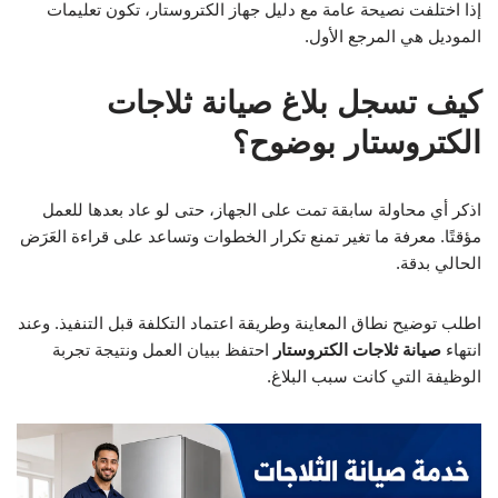
إذا اختلفت نصيحة عامة مع دليل جهاز الكتروستار، تكون تعليمات
الموديل هي المرجع الأول.
كيف تسجل بلاغ صيانة ثلاجات
الكتروستار بوضوح؟
اذكر أي محاولة سابقة تمت على الجهاز، حتى لو عاد بعدها للعمل
مؤقتًا. معرفة ما تغير تمنع تكرار الخطوات وتساعد على قراءة العَرَض
الحالي بدقة.
اطلب توضيح نطاق المعاينة وطريقة اعتماد التكلفة قبل التنفيذ. وعند
انتهاء
صيانة ثلاجات الكتروستار
احتفظ ببيان العمل ونتيجة تجربة
الوظيفة التي كانت سبب البلاغ.