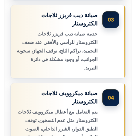
صيانة ديب فريزر ثلاجات
03
الكتروستار
خدمة صيانة ديب فريزر ثلاجات
الكتروستار للرأسي والأفقي عند ضعف
التجميد، تراكم الثلج، توقف الجهاز، سخونة
الجوانب، أو وجود مشكلة في دائرة
التبريد.
صيانة ميكروويف ثلاجات
04
الكتروستار
يتم التعامل مع أعطال ميكروويف ثلاجات
الكتروستار مثل عدم التسخين، توقف
الطبق الدوار، الشرر الداخلي، الصوت