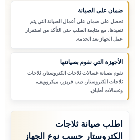
ضمان على الصيانة
تحصل على ضمان على أعمال الصيانة التي يتم
تنفيذها، مع متابعة الطلب حتى التأكد من استقرار
عمل الجهاز بعد الخدمة.
الأجهزة التي نقوم بصيانتها
نقوم بصيانة غسالات ثلاجات الكتروستار، ثلاجات
ثلاجات الكتروستار، ديب فريزر، ميكروويف،
وغسالات أطباق.
اطلب صيانة ثلاجات
الكتروستار حسب نوع الجهاز