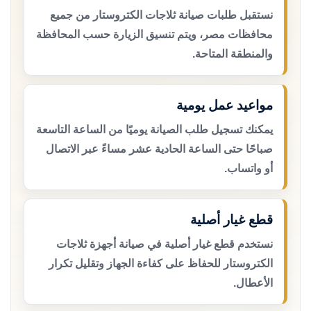
نستقبل طلبات صيانة ثلاجات الكتروستار من جميع
محافظات مصر، ويتم تنسيق الزيارة حسب المحافظة
والمنطقة المتاحة.
مواعيد عمل يومية
يمكنك تسجيل طلب الصيانة يوميًا من الساعة التاسعة
صباحًا حتى الساعة الحادية عشر مساءً عبر الاتصال
أو واتساب.
قطع غيار أصلية
نستخدم قطع غيار أصلية في صيانة أجهزة ثلاجات
الكتروستار للحفاظ على كفاءة الجهاز وتقليل تكرار
الأعطال.