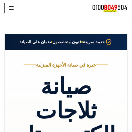
تخطى
إلى
المحتوى
خدمة سريعة
فنيون متخصصون
ضمان على الصيانة
خبرة في صيانة الأجهزة المنزلية
صيانة
ثلاجات