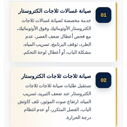
صيانة غسالات ثلاجات الكتروستار
01
خدمة مخصصة لصيانة غسالات ثلاجات
الكتروستار الأوتوماتيك وفوق الأوتوماتيك،
مع فحص أعطال ضعف العصر، عدم
الطرد، توقف البرنامج، تسريب المياه،
مشكلة الباب، أو أعطال لوحة التحكم.
صيانة ثلاجات ثلاجات الكتروستار
02
نستقبل طلبات صيانة ثلاجات ثلاجات
الكتروستار عند ضعف التبريد، تسريب
المياه، ارتفاع صوت الموتور، تلف كاوتش
الباب، الفصل المتكرر، أو عدم انتظام
درجة الحرارة.