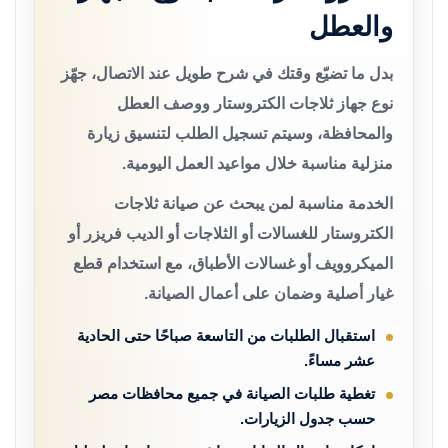
والعطل
بدل ما تضيّع وقتك في شرح طويل عند الاتصال، جهّز
نوع جهاز ثلاجات الكتروستار ووصف العطل
والمحافظة، وسيتم تسجيل الطلب لتنسيق زيارة
منزلية مناسبة خلال مواعيد العمل اليومية.
الخدمة مناسبة لمن يبحث عن صيانة ثلاجات
الكتروستار للغسالات أو الثلاجات أو الديب فريزر أو
الميكروويف أو غسالات الأطباق، مع استخدام قطع
غيار أصلية وضمان على أعمال الصيانة.
استقبال الطلبات من التاسعة صباحًا حتى الحادية
عشر مساءً.
تغطية طلبات الصيانة في جميع محافظات مصر
حسب جدول الزيارات.