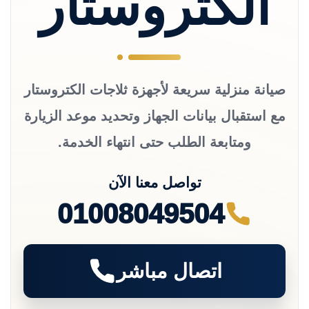
الكتروستار
صيانة منزلية سريعة لأجهزة ثلاجات الكتروستار
مع استقبال بيانات الجهاز وتحديد موعد الزيارة
ومتابعة الطلب حتى انتهاء الخدمة.
تواصل معنا الآن
01008049504
اتصال مباشر