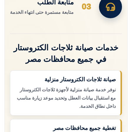
متابعة الطلب
03
متابعة مستمرة حتى انتهاء الخدمة
خدمات صيانة ثلاجات الكتروستار
في جميع محافظات مصر
صيانة ثلاجات الكتروستار منزلية
نوفر خدمة صيانة منزلية لأجهزة ثلاجات الكتروستار
مع استقبال بيانات العطل وتحديد موعد زيارة مناسب
داخل نطاق الخدمة.
تغطية جميع محافظات مصر