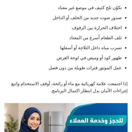
تكوّن ثلج كثيف في موضع غير معتاد
صدور صوت جديد من الخلف أو الداخل
اختلاف الحرارة بين الرفوف
تلف الطعام أسرع من المعتاد
تسرب مياه داخل الثلاجة أو أسفلها
ظهور كود أو وميض في لوحة العرض
عمل الموتور فترات طويلة من دون فصل
إذا اجتمعت علامة كهربائية مع ماء أو رائحة، أوقف الاستخدام واتبع
إجراءات الأمان بدل انتظار اكتمال البرنامج.