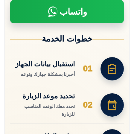
واتساب
خطوات الخدمة
استقبال بيانات الجهاز
01
أخبرنا بمشكلة جهازك ونوعه
تحديد موعد الزيارة
02
نحدد معك الوقت المناسب
للزيارة